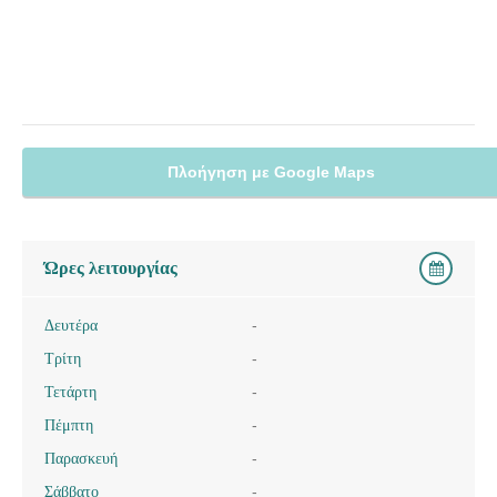
Πλοήγηση με Google Maps
Ώρες λειτουργίας
Δευτέρα
-
Τρίτη
-
Τετάρτη
-
Πέμπτη
-
Παρασκευή
-
Σάββατο
-