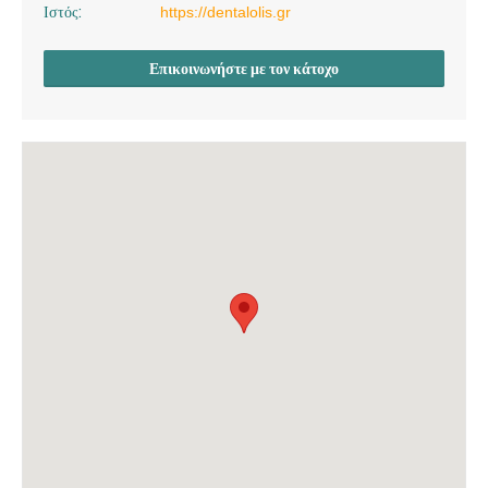
Ιστός:
https://dentalolis.gr
Επικοινωνήστε με τον κάτοχο