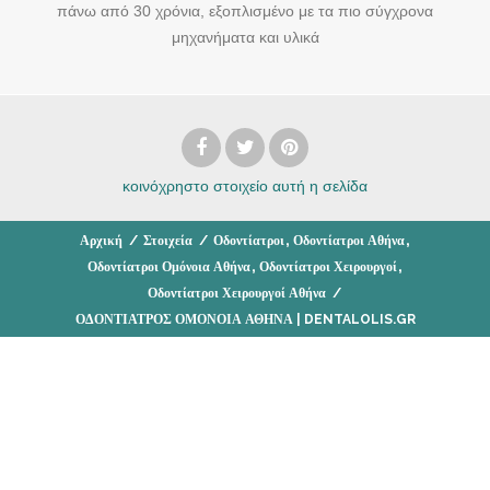
πάνω από 30 χρόνια, εξοπλισμένο με τα πιο σύγχρονα
μηχανήματα και υλικά
κοινόχρηστο στοιχείο
αυτή η σελίδα
,
,
Αρχική
/
Στοιχεία
/
Οδοντίατροι
Οδοντίατροι Αθήνα
,
,
Οδοντίατροι Ομόνοια Αθήνα
Οδοντίατροι Χειρουργοί
Οδοντίατροι Χειρουργοί Αθήνα
/
ΟΔΟΝΤΙΑΤΡΟΣ ΟΜΟΝΟΙΑ ΑΘΗΝΑ | DENTALOLIS.GR