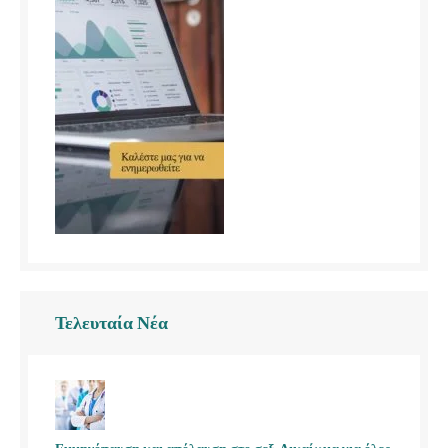
Τελευταία Νέα