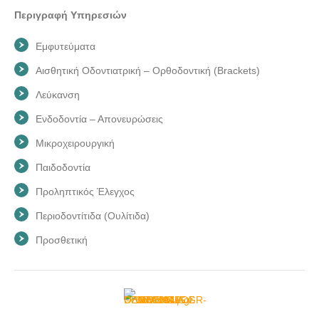
Περιγραφή Υπηρεσιών
Εμφυτεύματα
Αισθητική Οδοντιατρική – Ορθοδοντική (Brackets)
Λεύκανση
Ενδοδοντία – Απονευρώσεις
Μικροχειρουργική
Παιδοδοντία
Προληπτικός Έλεγχος
Περιοδοντίτιδα (Ουλίτιδα)
Προσθετική