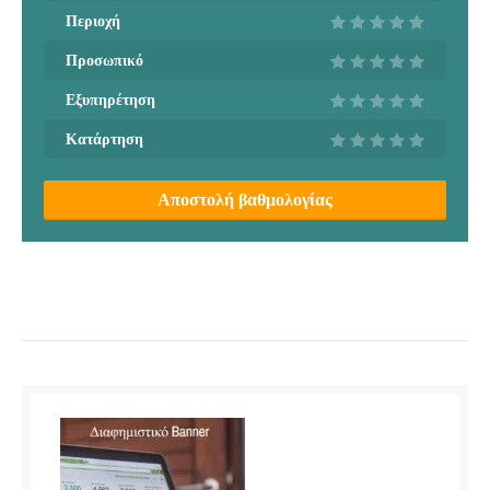
Περιοχή
Προσωπικό
Εξυπηρέτηση
Κατάρτηση
Αποστολή βαθμολογίας