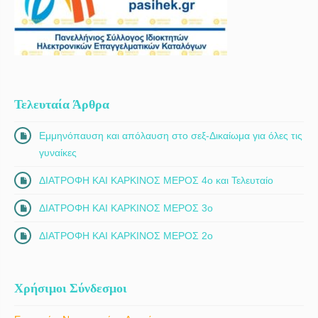
Τελευταία Άρθρα
Εμμηνόπαυση και απόλαυση στο σεξ-Δικαίωμα για όλες τις
γυναίκες
ΔΙΑΤΡΟΦΗ ΚΑΙ ΚΑΡΚΙΝΟΣ ΜΕΡΟΣ 4ο και Τελευταίο
ΔΙΑΤΡΟΦΗ ΚΑΙ ΚΑΡΚΙΝΟΣ ΜΕΡΟΣ 3ο
ΔΙΑΤΡΟΦΗ ΚΑΙ ΚΑΡΚΙΝΟΣ ΜΕΡΟΣ 2ο
Χρήσιμοι Σύνδεσμοι