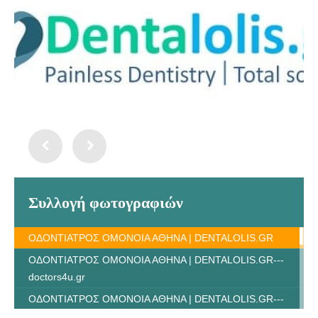
Συλλογή φωτογραφιών
ΟΔΟΝΤΙΑΤΡΟΣ ΟΜΟΝΟΙΑ ΑΘΗΝΑ | DENTALOLIS.GR
ΟΔΟΝΤΙΑΤΡΟΣ ΟΜΟΝΟΙΑ ΑΘΗΝΑ | DENTALOLIS.GR---
doctors4u.gr
ΟΔΟΝΤΙΑΤΡΟΣ ΟΜΟΝΟΙΑ ΑΘΗΝΑ | DENTALOLIS.GR---
doctors4u.gr