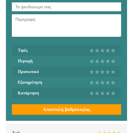
Τιμές
Περιοχή
Προσωπικό
Εξυπηρέτηση
Κατάρτηση
Αποστολή βαθμολογίας
Ζωή