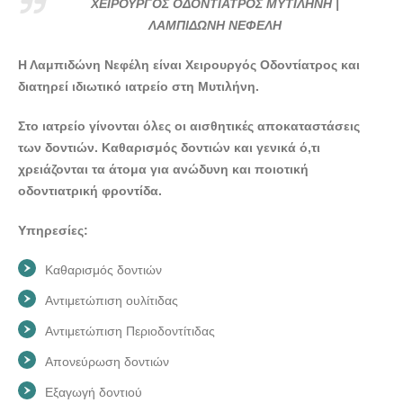
ΧΕΙΡΟΥΡΓΟΣ ΟΔΟΝΤΙΑΤΡΟΣ ΜΥΤΙΛΗΝΗ |
ΛΑΜΠΙΔΩΝΗ ΝΕΦΕΛΗ
Η Λαμπιδώνη Νεφέλη είναι Χειρουργός Οδοντίατρος και
διατηρεί ιδιωτικό ιατρείο στη Μυτιλήνη.
Στο ιατρείο γίνονται όλες οι αισθητικές αποκαταστάσεις
των δοντιών. Καθαρισμός δοντιών και γενικά ό,τι
χρειάζονται τα άτομα για ανώδυνη και ποιοτική
οδοντιατρική φροντίδα.
Υπηρεσίες:
Καθαρισμός δοντιών
Αντιμετώπιση ουλίτιδας
Αντιμετώπιση Περιοδοντίτιδας
Απονεύρωση δοντιών
Εξαγωγή δοντιού