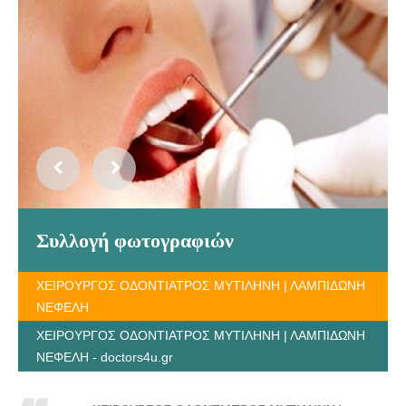
Συλλογή φωτογραφιών
ΧΕΙΡΟΥΡΓΟΣ ΟΔΟΝΤΙΑΤΡΟΣ ΜΥΤΙΛΗΝΗ | ΛΑΜΠΙΔΩΝΗ
ΝΕΦΕΛΗ
ΧΕΙΡΟΥΡΓΟΣ ΟΔΟΝΤΙΑΤΡΟΣ ΜΥΤΙΛΗΝΗ | ΛΑΜΠΙΔΩΝΗ
ΝΕΦΕΛΗ - doctors4u.gr