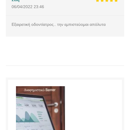
06/04/2022
23:46
Εξαιρετική οδοντίατρος.. την εμπιστεύομαι απόλυτα