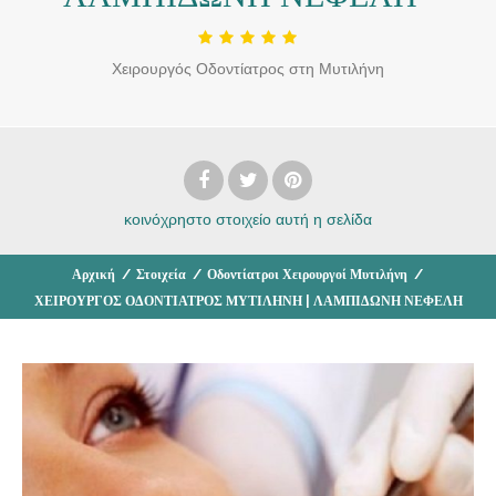
Χειρουργός Οδοντίατρος στη Μυτιλήνη
κοινόχρηστο στοιχείο
αυτή η σελίδα
Αρχική
/
Στοιχεία
/
Οδοντίατροι Χειρουργοί Μυτιλήνη
/
ΧΕΙΡΟΥΡΓΟΣ ΟΔΟΝΤΙΑΤΡΟΣ ΜΥΤΙΛΗΝΗ | ΛΑΜΠΙΔΩΝΗ ΝΕΦΕΛΗ