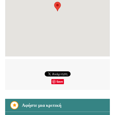
Save
Αφήστε μια κριτική