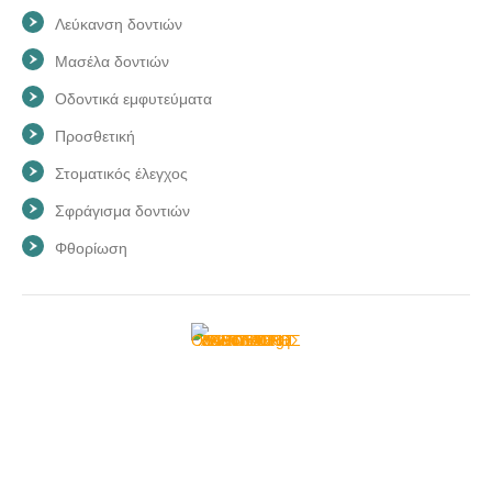
Λεύκανση δοντιών
Μασέλα δοντιών
Οδοντικά εμφυτεύματα
Προσθετική
Στοματικός έλεγχος
Σφράγισμα δοντιών
Φθορίωση