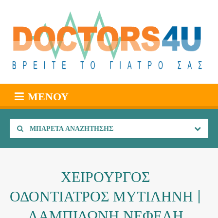
ΜΕΝΟΎ
ΜΠΑΡΈΤΑ ΑΝΑΖΉΤΗΣΗΣ
ΧΕΙΡΟΥΡΓΟΣ
ΟΔΟΝΤΙΑΤΡΟΣ ΜΥΤΙΛΗΝΗ |
ΛΑΜΠΙΔΩΝΗ ΝΕΦΕΛΗ