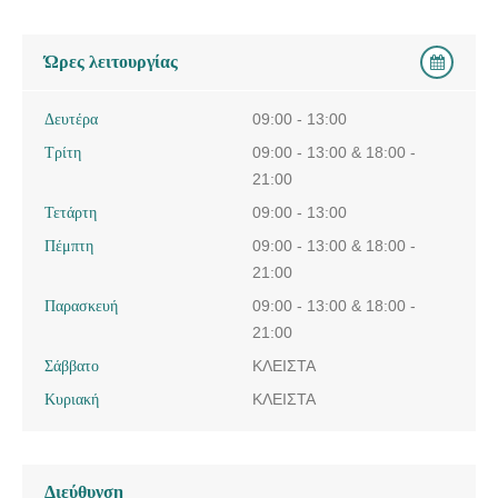
Ώρες λειτουργίας
Δευτέρα
09:00 - 13:00
Τρίτη
09:00 - 13:00 & 18:00 -
21:00
Τετάρτη
09:00 - 13:00
Πέμπτη
09:00 - 13:00 & 18:00 -
21:00
Παρασκευή
09:00 - 13:00 & 18:00 -
21:00
Σάββατο
ΚΛΕΙΣΤΑ
Κυριακή
ΚΛΕΙΣΤΑ
Διεύθυνση