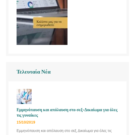
Τελευταία Νέα
Εμμηνόπαυση και απόλαυση στο σεξ-Δικαίωμα για όλες
τις γυναίκες
15/10/2019
Εμμηνόπαυση και απόλαυση στο σεξ, Δικαίωμα για όλες τις