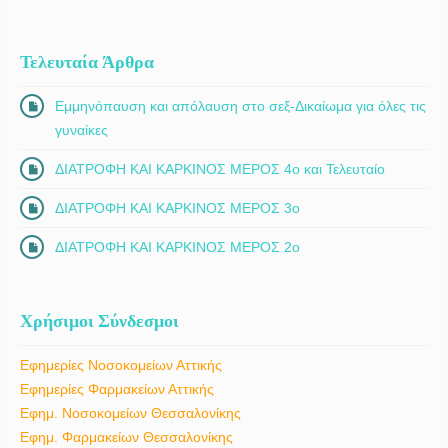
Τελευταία Άρθρα
Εμμηνόπαυση και απόλαυση στο σεξ-Δικαίωμα για όλες τις
γυναίκες
ΔΙΑΤΡΟΦΗ ΚΑΙ ΚΑΡΚΙΝΟΣ ΜΕΡΟΣ 4ο και Τελευταίο
ΔΙΑΤΡΟΦΗ ΚΑΙ ΚΑΡΚΙΝΟΣ ΜΕΡΟΣ 3ο
ΔΙΑΤΡΟΦΗ ΚΑΙ ΚΑΡΚΙΝΟΣ ΜΕΡΟΣ 2ο
Χρήσιμοι Σύνδεσμοι
Εφημερίες Νοσοκομείων Αττικής
Εφημερίες Φαρμακείων Αττικής
Εφημ. Νοσοκομείων Θεσσαλονίκης
Εφημ. Φαρμακείων Θεσσαλονίκης