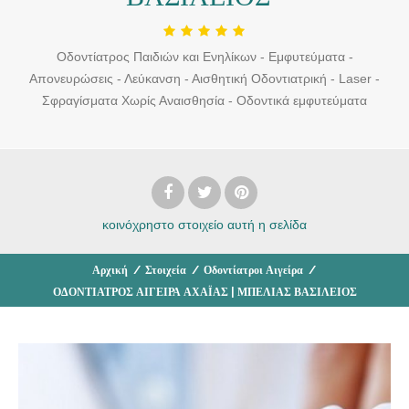
Οδοντίατρος Παιδιών και Ενηλίκων - Εμφυτεύματα -
Απονευρώσεις - Λεύκανση - Αισθητική Οδοντιατρική - Laser -
Σφραγίσματα Χωρίς Αναισθησία - Οδοντικά εμφυτεύματα
κοινόχρηστο στοιχείο
αυτή η σελίδα
Αρχική
/
Στοιχεία
/
Οδοντίατροι Αιγείρα
/
ΟΔΟΝΤΙΑΤΡΟΣ ΑΙΓΕΙΡΑ ΑΧΑΪΑΣ | ΜΠΕΛΙΑΣ ΒΑΣΙΛΕΙΟΣ