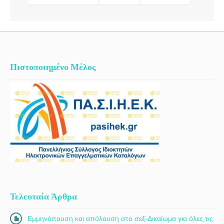
Πιστοποιημένο Μέλος
Τελευταία Άρθρα
Εμμηνόπαυση και απόλαυση στο σεξ-Δικαίωμα για όλες τις