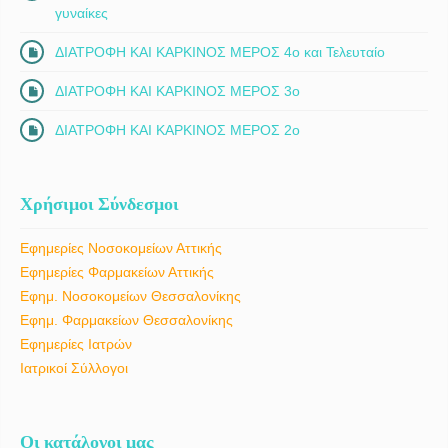
γυναίκες
ΔΙΑΤΡΟΦΗ ΚΑΙ ΚΑΡΚΙΝΟΣ ΜΕΡΟΣ 4ο και Τελευταίο
ΔΙΑΤΡΟΦΗ ΚΑΙ ΚΑΡΚΙΝΟΣ ΜΕΡΟΣ 3ο
ΔΙΑΤΡΟΦΗ ΚΑΙ ΚΑΡΚΙΝΟΣ ΜΕΡΟΣ 2ο
Χρήσιμοι Σύνδεσμοι
Εφημερίες Νοσοκομείων Αττικής
Εφημερίες Φαρμακείων Αττικής
Εφημ. Νοσοκομείων Θεσσαλονίκης
Εφημ. Φαρμακείων Θεσσαλονίκης
Εφημερίες Ιατρών
Ιατρικοί Σύλλογοι
Οι κατάλογοι μας