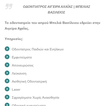
ΟΔΟΝΤΙΑΤΡΟΣ ΑΙΓΕΙΡΑ ΑΧΑΪΑΣ | ΜΠΕΛΙΑΣ
ΒΑΣΙΛΕΙΟΣ
Το οδοντιατρείο του ιατρού Μπελιά Βασίλειου εδρεύει στην
Αιγείρα Αχαΐας.
Υπηρεσίες:
Οδοντίατρος Παιδιών και Ενηλίκων
Εμφυτεύματα
Απονευρώσεις
Λεύκανση
Αισθητική Οδοντιατρική
Laser
Σφραγίσματα Χωρίς Αναισθησία
Οδοντικά εμφυτεύματα