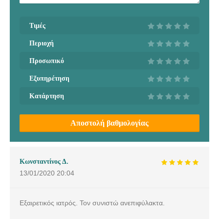
Τιμές
Περιοχή
Προσωπικό
Εξυπηρέτηση
Κατάρτηση
Αποστολή βαθμολογίας
Κωνσταντίνος Δ.
13/01/2020
20:04
Εξαιρετικός ιατρός. Τον συνιστώ ανεπιφύλακτα.