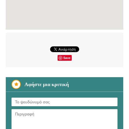
Save
Αφήστε μια κριτική