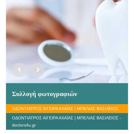
Συλλογή φωτογραφιών
ΟΔΟΝΤΙΑΤΡΟΣ ΑΙΓΕΙΡΑ ΑΧΑΪΑΣ | ΜΠΕΛΙΑΣ ΒΑΣΙΛΕΙΟΣ
ΟΔΟΝΤΙΑΤΡΟΣ ΑΙΓΕΙΡΑ ΑΧΑΪΑΣ | ΜΠΕΛΙΑΣ ΒΑΣΙΛΕΙΟΣ -
doctors4u.gr