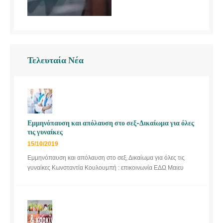
Τελευταία Νέα
Εμμηνόπαυση και απόλαυση στο σεξ-Δικαίωμα για όλες
τις γυναίκες
15/10/2019
Εμμηνόπαυση και απόλαυση στο σεξ, Δικαίωμα για όλες τις
γυναίκες Κωνσταντία Κουλουμπή : επικοινωνία ΕΔΩ Μαιευ