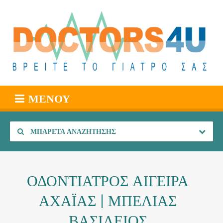
ΜΕΝΟΎ
ΜΠΑΡΈΤΑ ΑΝΑΖΉΤΗΣΗΣ
ΟΔΟΝΤΙΑΤΡΟΣ ΑΙΓΕΙΡΑ
ΑΧΑΪΑΣ | ΜΠΕΛΙΑΣ
ΒΑΣΙΛΕΙΟΣ