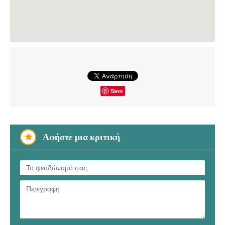
Save
Αφήστε μια κριτική