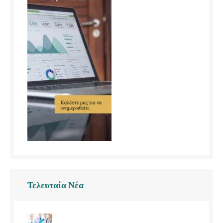
Τελευταία Νέα