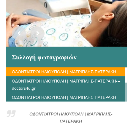
Συλλογή φωτογραφιών
ΟΔΟΝΤΙΑΤΡΟΙ ΗΛΙΟΥΠΟΛΗ | ΜΑΓΡΙΠΛΗΣ-ΠΑΤΕΡΑΚΗ
ΟΔΟΝΤΙΑΤΡΟΙ ΗΛΙΟΥΠΟΛΗ | ΜΑΓΡΙΠΛΗΣ-ΠΑΤΕΡΑΚΗ---
doctors4u.gr
ΟΔΟΝΤΙΑΤΡΟΙ ΗΛΙΟΥΠΟΛΗ | ΜΑΓΡΙΠΛΗΣ-ΠΑΤΕΡΑΚΗ---
doctors4u.gr
ΟΔΟΝΤΙΑΤΡΟΙ ΗΛΙΟΥΠΟΛΗ | ΜΑΓΡΙΠΛΗΣ-ΠΑΤΕΡΑΚΗ---
ΟΔΟΝΤΙΑΤΡΟΙ ΗΛΙΟΥΠΟΛΗ | ΜΑΓΡΙΠΛΗΣ-
doctors4u.gr
ΠΑΤΕΡΑΚΗ
ΟΔΟΝΤΙΑΤΡΟΙ ΗΛΙΟΥΠΟΛΗ | ΜΑΓΡΙΠΛΗΣ-ΠΑΤΕΡΑΚΗ---