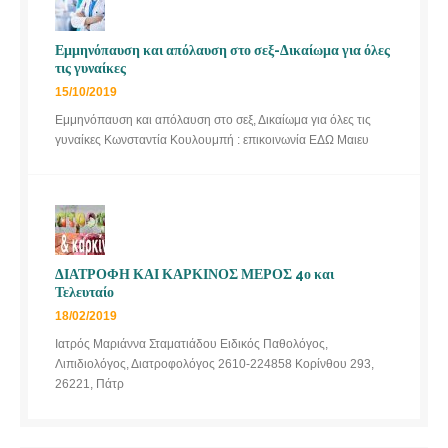
Εμμηνόπαυση και απόλαυση στο σεξ-Δικαίωμα για όλες
τις γυναίκες
15/10/2019
Εμμηνόπαυση και απόλαυση στο σεξ, Δικαίωμα για όλες τις
γυναίκες Κωνσταντία Κουλουμπή : επικοινωνία ΕΔΩ Μαιευ
ΔΙΑΤΡΟΦΗ ΚΑΙ ΚΑΡΚΙΝΟΣ ΜΕΡΟΣ 4ο και
Τελευταίο
18/02/2019
Ιατρός Μαριάννα Σταματιάδου Ειδικός Παθολόγος,
Λιπιδιολόγος, Διατροφολόγος 2610-224858 Κορίνθου 293,
26221, Πάτρ