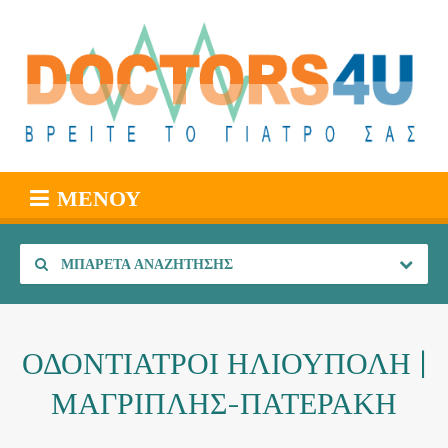
ΜΕΝΟΎ
ΜΠΑΡΈΤΑ ΑΝΑΖΉΤΗΣΗΣ
ΟΔΟΝΤΙΑΤΡΟΙ ΗΛΙΟΥΠΟΛΗ |
ΜΑΓΡΙΠΛΗΣ-ΠΑΤΕΡΑΚΗ