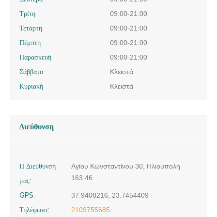
Τρίτη
09:00-21:00
Τετάρτη
09:00-21:00
Πέμπτη
09:00-21:00
Παρασκευή
09:00-21:00
Σάββατο
Κλειστά
Κυριακή
Κλειστά
Διεύθυνση
Η Διεύθυνσή
Αγίου Κωνσταντίνου 30, Ηλιούπολη
163 46
μας:
GPS:
37.9408216, 23.7454409
Τηλέφωνο:
2109755685