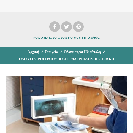
κοινόχρηστο στοιχείο
αυτή η σελίδα
Αρχική
/
Στοιχεία
/
Οδοντίατροι Ηλιούπολη
/
ΟΔΟΝΤΙΑΤΡΟΙ ΗΛΙΟΥΠΟΛΗ | ΜΑΓΡΙΠΛΗΣ-ΠΑΤΕΡΑΚΗ