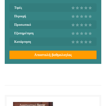
Τιμές
Περιοχή
Προσωπικό
Εξυπηρέτηση
Κατάρτηση
Αποστολή βαθμολογίας