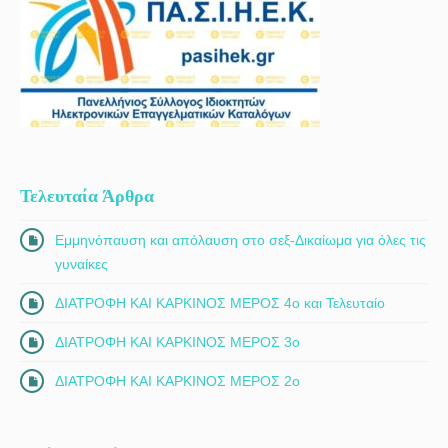
Τελευταία Άρθρα
Εμμηνόπαυση και απόλαυση στο σεξ-Δικαίωμα για όλες τις
γυναίκες
ΔΙΑΤΡΟΦΗ ΚΑΙ ΚΑΡΚΙΝΟΣ ΜΕΡΟΣ 4ο και Τελευταίο
ΔΙΑΤΡΟΦΗ ΚΑΙ ΚΑΡΚΙΝΟΣ ΜΕΡΟΣ 3ο
ΔΙΑΤΡΟΦΗ ΚΑΙ ΚΑΡΚΙΝΟΣ ΜΕΡΟΣ 2ο