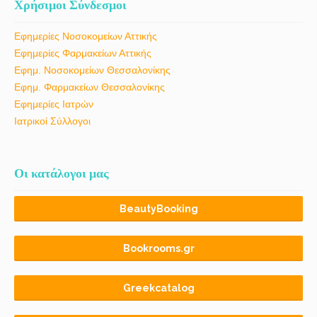
Χρήσιμοι Σύνδεσμοι
Εφημερίες Νοσοκομείων Αττικής
Εφημερίες Φαρμακείων Αττικής
Εφημ. Νοσοκομείων Θεσσαλονίκης
Εφημ. Φαρμακείων Θεσσαλονίκης
Εφημερίες Ιατρών
Ιατρικοί Σύλλογοι
Οι κατάλογοι μας
BeautyBooking
Bookrooms.gr
Greekcatalog