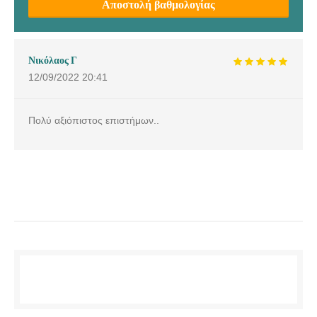
Αποστολή βαθμολογίας
Νικόλαος Γ
12/09/2022
20:41
Πολύ αξιόπιστος επιστήμων..