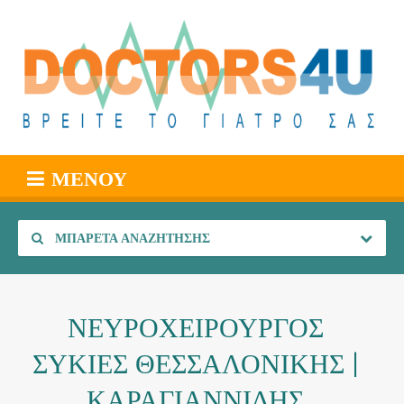
ΜΕΝΟΎ
ΜΠΑΡΈΤΑ ΑΝΑΖΉΤΗΣΗΣ
ΝΕΥΡΟΧΕΙΡΟΥΡΓΟΣ
ΣΥΚΙΕΣ ΘΕΣΣΑΛΟΝΙΚΗΣ |
ΚΑΡΑΓΙΑΝΝΙΔΗΣ