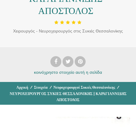
ΑΠΟΣΤΟΛΟΣ
Χειρουργός - Νευροχειρουργός στις Συκιές Θεσσαλονίκης
κοινόχρηστο στοιχείο
αυτή η σελίδα
Αρχική
/
Στοιχεία
/
Νευροχειρουργοί Συκιές Θεσσαλονίκης
/
ΝΕΥΡΟΧΕΙΡΟΥΡΓΟΣ ΣΥΚΙΕΣ ΘΕΣΣΑΛΟΝΙΚΗΣ | ΚΑΡΑΓΙΑΝΝΙΔΗΣ
ΑΠΟΣΤΟΛΟΣ