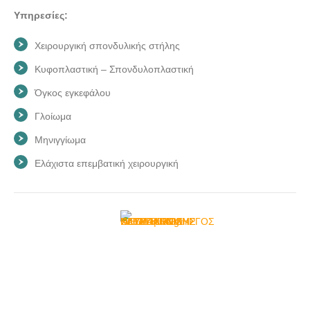
Υπηρεσίες:
Χειρουργική σπονδυλικής στήλης
Κυφοπλαστική – Σπονδυλοπλαστική
Όγκος εγκεφάλου
Γλοίωμα
Μηνιγγίωμα
Ελάχιστα επεμβατική χειρουργική