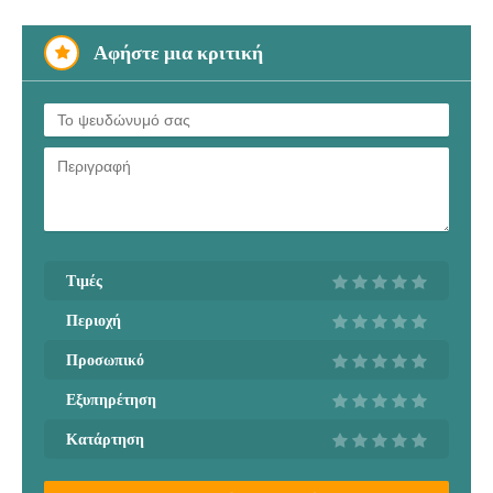
Αφήστε μια κριτική
Τιμές
Περιοχή
Προσωπικό
Εξυπηρέτηση
Κατάρτηση