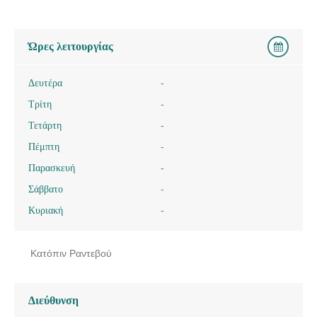
Ώρες λειτουργίας
Δευτέρα
-
Τρίτη
-
Τετάρτη
-
Πέμπτη
-
Παρασκευή
-
Σάββατο
-
Κυριακή
-
Κατόπιν Ραντεβού
Διεύθυνση