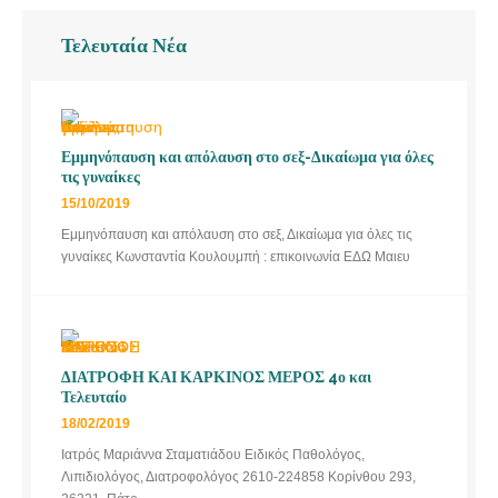
Τελευταία Νέα
Εμμηνόπαυση και απόλαυση στο σεξ-Δικαίωμα για όλες
τις γυναίκες
15/10/2019
Εμμηνόπαυση και απόλαυση στο σεξ, Δικαίωμα για όλες τις
γυναίκες Κωνσταντία Κουλουμπή : επικοινωνία ΕΔΩ Μαιευ
ΔΙΑΤΡΟΦΗ ΚΑΙ ΚΑΡΚΙΝΟΣ ΜΕΡΟΣ 4ο και
Τελευταίο
18/02/2019
Ιατρός Μαριάννα Σταματιάδου Ειδικός Παθολόγος,
Λιπιδιολόγος, Διατροφολόγος 2610-224858 Κορίνθου 293,