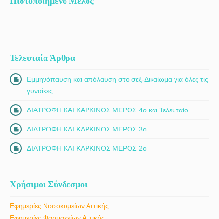
Πιστοποιημένο Μέλος
Τελευταία Άρθρα
Εμμηνόπαυση και απόλαυση στο σεξ-Δικαίωμα για όλες τις
γυναίκες
ΔΙΑΤΡΟΦΗ ΚΑΙ ΚΑΡΚΙΝΟΣ ΜΕΡΟΣ 4ο και Τελευταίο
ΔΙΑΤΡΟΦΗ ΚΑΙ ΚΑΡΚΙΝΟΣ ΜΕΡΟΣ 3ο
ΔΙΑΤΡΟΦΗ ΚΑΙ ΚΑΡΚΙΝΟΣ ΜΕΡΟΣ 2ο
Χρήσιμοι Σύνδεσμοι
Εφημερίες Νοσοκομείων Αττικής
Εφημερίες Φαρμακείων Αττικής