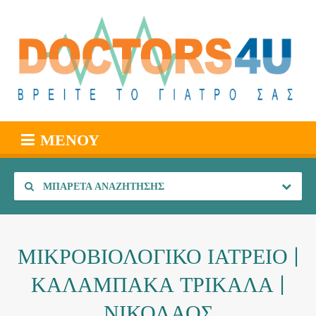
ΜΕΝΟΎ
ΜΠΑΡΈΤΑ ΑΝΑΖΉΤΗΣΗΣ
ΜΙΚΡΟΒΙΟΛΟΓΙΚΟ ΙΑΤΡΕΙΟ |
ΚΑΛΑΜΠΑΚΑ ΤΡΙΚΑΛΑ |
ΝΙΚΟΛΑΟΣ