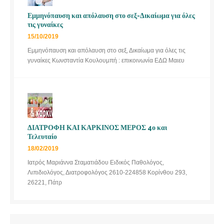
Εμμηνόπαυση και απόλαυση στο σεξ-Δικαίωμα για όλες
τις γυναίκες
15/10/2019
Εμμηνόπαυση και απόλαυση στο σεξ, Δικαίωμα για όλες τις
γυναίκες Κωνσταντία Κουλουμπή : επικοινωνία ΕΔΩ Μαιευ
ΔΙΑΤΡΟΦΗ ΚΑΙ ΚΑΡΚΙΝΟΣ ΜΕΡΟΣ 4ο και
Τελευταίο
18/02/2019
Ιατρός Μαριάννα Σταματιάδου Ειδικός Παθολόγος,
Λιπιδιολόγος, Διατροφολόγος 2610-224858 Κορίνθου 293,
26221, Πάτρ