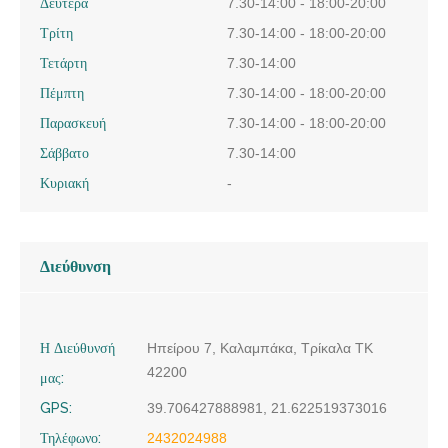
Δευτέρα
7.30-14:00 - 18:00-20:00
Τρίτη
7.30-14:00 - 18:00-20:00
Τετάρτη
7.30-14:00
Πέμπτη
7.30-14:00 - 18:00-20:00
Παρασκευή
7.30-14:00 - 18:00-20:00
Σάββατο
7.30-14:00
Κυριακή
-
Διεύθυνση
Η Διεύθυνσή
Ηπείρου 7, Καλαμπάκα, Τρίκαλα ΤΚ
42200
μας:
GPS:
39.706427888981, 21.622519373016
Τηλέφωνο:
2432024988