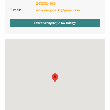
2432024988
E-mail:
iatrikidiagnostiki@gmail.com
Επικοινωνήστε με τον κάτοχο