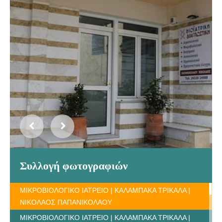
Συλλογή φωτογραφιών
ΜΙΚΡΟΒΙΟΛΟΓΙΚΟ ΙΑΤΡΕΙΟ | ΚΑΛΑΜΠΑΚΑ ΤΡΙΚΑΛΑ |
ΝΙΚΟΛΑΟΣ ΠΑΠΑΝΙΚΟΛΑΟΥ
ΜΙΚΡΟΒΙΟΛΟΓΙΚΟ ΙΑΤΡΕΙΟ | ΚΑΛΑΜΠΑΚΑ ΤΡΙΚΑΛΑ |