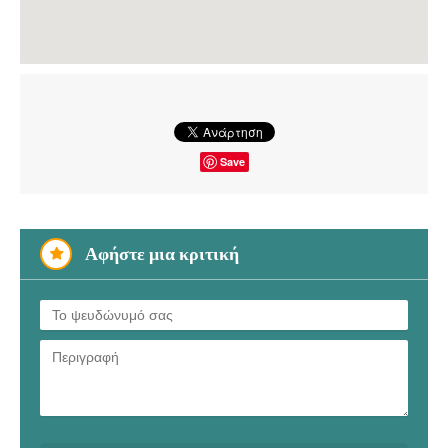
Save
Αφήστε μια κριτική