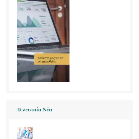
Τελευταία Νέα