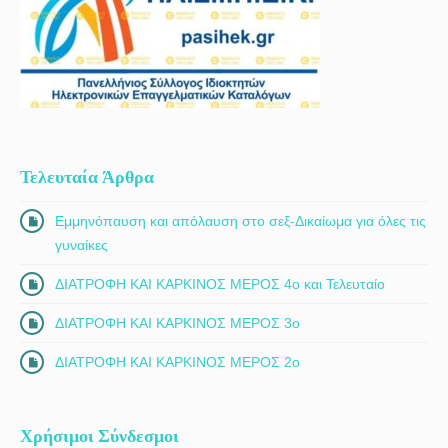
Τελευταία Άρθρα
Εμμηνόπαυση και απόλαυση στο σεξ-Δικαίωμα για όλες τις
γυναίκες
ΔΙΑΤΡΟΦΗ ΚΑΙ ΚΑΡΚΙΝΟΣ ΜΕΡΟΣ 4ο και Τελευταίο
ΔΙΑΤΡΟΦΗ ΚΑΙ ΚΑΡΚΙΝΟΣ ΜΕΡΟΣ 3ο
ΔΙΑΤΡΟΦΗ ΚΑΙ ΚΑΡΚΙΝΟΣ ΜΕΡΟΣ 2ο
Χρήσιμοι Σύνδεσμοι