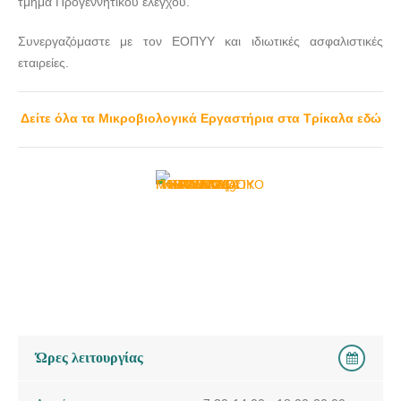
τμήμα Προγεννητικού ελέγχου.
Συνεργαζόμαστε με τον ΕΟΠΥΥ και ιδιωτικές ασφαλιστικές
εταιρείες.
Δείτε όλα τα Μικροβιολογικά Εργαστήρια στα Τρίκαλα εδώ
Ώρες λειτουργίας