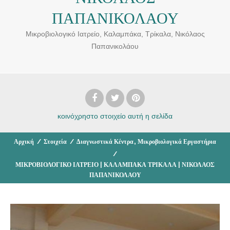
ΠΑΠΑΝΙΚΟΛΑΟΥ
Μικροβιολογικό Ιατρείο, Καλαμπάκα, Τρίκαλα, Νικόλαος
Παπανικολάου
κοινόχρηστο στοιχείο
αυτή η σελίδα
,
Αρχική
/
Στοιχεία
/
Διαγνωστικά Κέντρα
Μικροβιολογικά Εργαστήρια
/
ΜΙΚΡΟΒΙΟΛΟΓΙΚΟ ΙΑΤΡΕΙΟ | ΚΑΛΑΜΠΑΚΑ ΤΡΙΚΑΛΑ | ΝΙΚΟΛΑΟΣ
ΠΑΠΑΝΙΚΟΛΑΟΥ