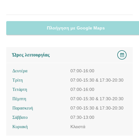
Πλοήγηση με Google Maps
Ώρες λειτουργίας
Δευτέρα
07:00-16:00
Τρίτη
07:00-15:30 & 17:30-20:30
Τετάρτη
07:00-16:00
Πέμπτη
07:00-15:30 & 17:30-20:30
Παρασκευή
07:00-15:30 & 17:30-20:30
Σάββατο
07:30-13:00
Κυριακή
Κλειστά