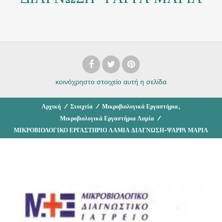
κοινόχρηστο στοιχείο
αυτή η σελίδα
,
Αρχική
/
Στοιχεία
/
Μικροβιολογικά Εργαστήρια
Μικροβιολογικά Εργαστήρια Λαμία
/
ΜΙΚΡΟΒΙΟΛΟΓΙΚΟ ΕΡΓΑΣΤΗΡΙΟ ΛΑΜΙΑ ΔΙΑΓΝΩΣΗ-ΨΑΡΡΑ ΜΑΡΙΑ