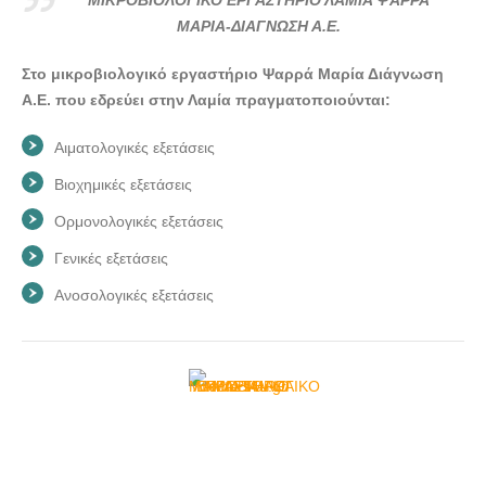
ΜΑΡΙΑ-ΔΙΑΓΝΩΣΗ Α.Ε.
Στο μικροβιολογικό εργαστήριο Ψαρρά Μαρία Διάγνωση
Α.Ε. που εδρεύει στην Λαμία πραγματοποιούνται:
Αιματολογικές εξετάσεις
Βιοχημικές εξετάσεις
Ορμονολογικές εξετάσεις
Γενικές εξετάσεις
Ανοσολογικές εξετάσεις