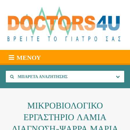
ΜΕΝΟΎ
ΜΠΑΡΈΤΑ ΑΝΑΖΉΤΗΣΗΣ
ΜΙΚΡΟΒΙΟΛΟΓΙΚΟ
ΕΡΓΑΣΤΗΡΙΟ ΛΑΜΙΑ
ΔΙΑΓΝΩΣΗ-ΨΑΡΡΑ ΜΑΡΙΑ