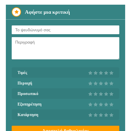
Αφήστε μια κριτική
Τιμές
Περιοχή
Προσωπικό
Εξυπηρέτηση
Κατάρτηση
Αποστολή βαθμολογίας