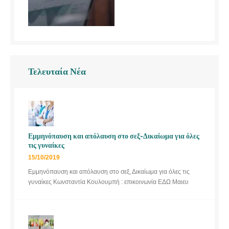
Τελευταία Νέα
Εμμηνόπαυση και απόλαυση στο σεξ-Δικαίωμα για όλες
τις γυναίκες
15/10/2019
Εμμηνόπαυση και απόλαυση στο σεξ, Δικαίωμα για όλες τις
γυναίκες Κωνσταντία Κουλουμπή : επικοινωνία ΕΔΩ Μαιευ