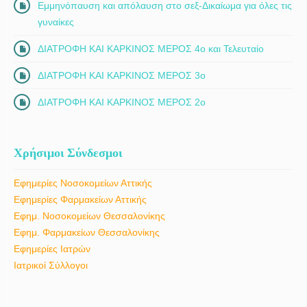
Εμμηνόπαυση και απόλαυση στο σεξ-Δικαίωμα για όλες τις
γυναίκες
ΔΙΑΤΡΟΦΗ ΚΑΙ ΚΑΡΚΙΝΟΣ ΜΕΡΟΣ 4ο και Τελευταίο
ΔΙΑΤΡΟΦΗ ΚΑΙ ΚΑΡΚΙΝΟΣ ΜΕΡΟΣ 3ο
ΔΙΑΤΡΟΦΗ ΚΑΙ ΚΑΡΚΙΝΟΣ ΜΕΡΟΣ 2ο
Χρήσιμοι Σύνδεσμοι
Εφημερίες Νοσοκομείων Αττικής
Εφημερίες Φαρμακείων Αττικής
Εφημ. Νοσοκομείων Θεσσαλονίκης
Εφημ. Φαρμακείων Θεσσαλονίκης
Εφημερίες Ιατρών
Ιατρικοί Σύλλογοι