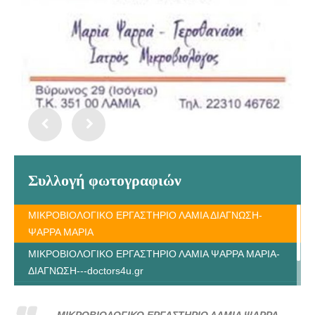
Συλλογή φωτογραφιών
ΜΙΚΡΟΒΙΟΛΟΓΙΚΟ ΕΡΓΑΣΤΗΡΙΟ ΛΑΜΙΑ ΔΙΑΓΝΩΣΗ-
ΨΑΡΡΑ ΜΑΡΙΑ
ΜΙΚΡΟΒΙΟΛΟΓΙΚΟ ΕΡΓΑΣΤΗΡΙΟ ΛΑΜΙΑ ΨΑΡΡΑ ΜΑΡΙΑ-
ΔΙΑΓΝΩΣΗ---doctors4u.gr
ΜΙΚΡΟΒΙΟΛΟΓΙΚΟ ΕΡΓΑΣΤΗΡΙΟ ΛΑΜΙΑ ΨΑΡΡΑ ΜΑΡΙΑ-
ΔΙΑΓΝΩΣΗ---doctors4u.gr
ΜΙΚΡΟΒΙΟΛΟΓΙΚΟ ΕΡΓΑΣΤΗΡΙΟ ΛΑΜΙΑ ΨΑΡΡΑ