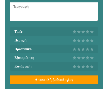
Τιμές
Περιοχή
Προσωπικό
Εξυπηρέτηση
Κατάρτηση
Αποστολή βαθμολογίας