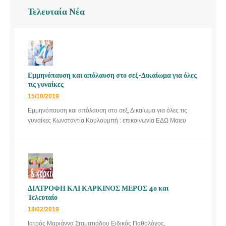
Τελευταία Νέα
Εμμηνόπαυση και απόλαυση στο σεξ-Δικαίωμα για όλες
τις γυναίκες
15/10/2019
Εμμηνόπαυση και απόλαυση στο σεξ, Δικαίωμα για όλες τις
γυναίκες Κωνσταντία Κουλουμπή : επικοινωνία ΕΔΩ Μαιευ
ΔΙΑΤΡΟΦΗ ΚΑΙ ΚΑΡΚΙΝΟΣ ΜΕΡΟΣ 4ο και
Τελευταίο
18/02/2019
Ιατρός Μαριάννα Σταματιάδου Ειδικός Παθολόγος,