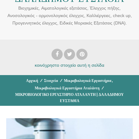
Βιοχημικές, Aιματολογικές εξετάσεις, Έλεγχος πήξης,
Ανοσολογικός - ορμονολογικός έλεγχος, Καλλιέργειες, check up,
Προγεννητικός έλεγχος, Ειδικές Μοριακές Εξετάσεις (DNA).
κοινόχρηστο στοιχείο
αυτή η σελίδα
,
Αρχική
/
Στοιχεία
/
Μικροβιολογικά Εργαστήρια
Μικροβιολογικά Εργαστήρια Αταλάντη
/
ΜΙΚΡΟΒΙΟΛΟΓΙΚΟ ΕΡΓΑΣΤΗΡΙΟ ΑΤΑΛΑΝΤΗ | ΔΑΛΑΔΗΜΟΥ
ΕΥΣΤΑΘΙΑ