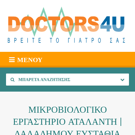
ΜΕΝΟΎ
ΜΠΑΡΈΤΑ ΑΝΑΖΉΤΗΣΗΣ
ΜΙΚΡΟΒΙΟΛΟΓΙΚΟ
ΕΡΓΑΣΤΗΡΙΟ ΑΤΑΛΑΝΤΗ |
ΔΑΛΑΔΗΜΟΥ ΕΥΣΤΑΘΙΑ