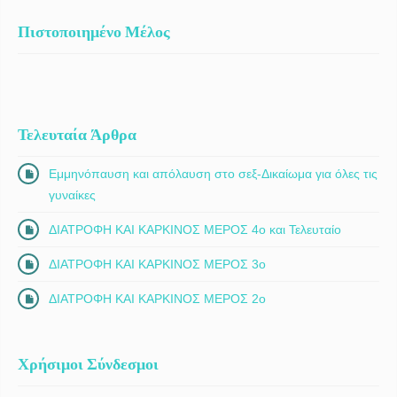
Πιστοποιημένο Μέλος
Τελευταία Άρθρα
Εμμηνόπαυση και απόλαυση στο σεξ-Δικαίωμα για όλες τις
γυναίκες
ΔΙΑΤΡΟΦΗ ΚΑΙ ΚΑΡΚΙΝΟΣ ΜΕΡΟΣ 4ο και Τελευταίο
ΔΙΑΤΡΟΦΗ ΚΑΙ ΚΑΡΚΙΝΟΣ ΜΕΡΟΣ 3ο
ΔΙΑΤΡΟΦΗ ΚΑΙ ΚΑΡΚΙΝΟΣ ΜΕΡΟΣ 2ο
Χρήσιμοι Σύνδεσμοι