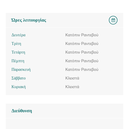
Ώρες λειτουργίας
Δευτέρα
Κατόπιν Ραντεβού
Τρίτη
Κατόπιν Ραντεβού
Τετάρτη
Κατόπιν Ραντεβού
Πέμπτη
Κατόπιν Ραντεβού
Παρασκευή
Κατόπιν Ραντεβού
Σάββατο
Κλειστά
Κυριακή
Κλειστά
Διεύθυνση