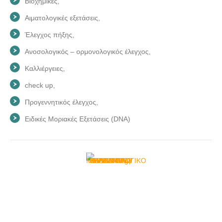
Βιοχημικές,
Aιματολογικές εξετάσεις,
Έλεγχος πήξης,
Ανοσολογικός – ορμονολογικός έλεγχος,
Καλλιέργειες,
check up,
Προγεννητικός έλεγχος,
Ειδικές Μοριακές Εξετάσεις (DNA)