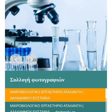
Συλλογή φωτογραφιών
ΜΙΚΡΟΒΙΟΛΟΓΙΚΟ ΕΡΓΑΣΤΗΡΙΟ ΑΤΑΛΑΝΤΗ |
ΔΑΛΑΔΗΜΟΥ ΕΥΣΤΑΘΙΑ
ΜΙΚΡΟΒΙΟΛΟΓΙΚΟ ΕΡΓΑΣΤΗΡΙΟ ΑΤΑΛΑΝΤΗ |
ΔΑΛΑΔΗΜΟΥ ΕΥΣΤΑΘΙΑ --- doctors4u.gr