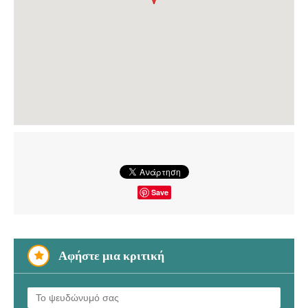
Save
Αφήστε μια κριτική