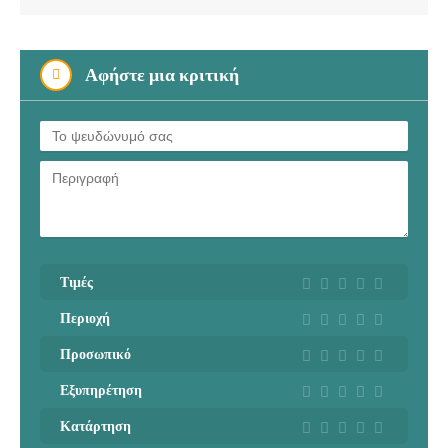
Αφήστε μια κριτική
Τιμές
Περιοχή
Προσωπικό
Εξυπηρέτηση
Κατάρτηση