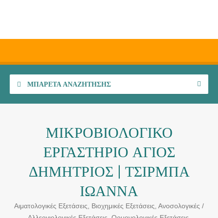
ΜΠΑΡΈΤΑ ΑΝΑΖΉΤΗΣΗΣ
ΜΙΚΡΟΒΙΟΛΟΓΙΚΟ
ΕΡΓΑΣΤΗΡΙΟ ΑΓΙΟΣ
ΔΗΜΗΤΡΙΟΣ | ΤΣΙΡΜΠΑ
ΙΩΑΝΝΑ
Αιματολογικές Εξετάσεις, Βιοχημικές Εξετάσεις, Ανοσολογικές /
Αλλεργιολογικές Εξετάσεις, Ορμονολογικές Εξετάσεις,