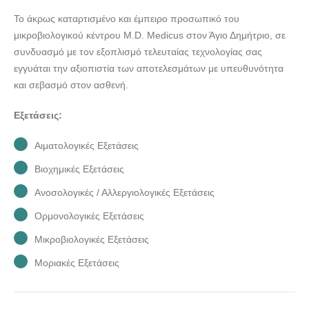
Το άκρως καταρτισμένο και έμπειρο προσωπικό του
μικροβιολογικού κέντρου M.D. Medicus στον Άγιο Δημήτριο, σε
συνδυασμό με τον εξοπλισμό τελευταίας τεχνολογίας σας
εγγυάται την αξιοπιστία των αποτελεσμάτων με υπευθυνότητα
και σεβασμό στον ασθενή.
Εξετάσεις:
Αιματολογικές Εξετάσεις
Βιοχημικές Εξετάσεις
Ανοσολογικές / Αλλεργιολογικές Εξετάσεις
Ορμονολογικές Εξετάσεις
Μικροβιολογικές Εξετάσεις
Μοριακές Εξετάσεις