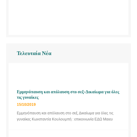
Τελευταία Νέα
Εμμηνόπαυση και απόλαυση στο σεξ-Δικαίωμα για όλες
τις γυναίκες
15/10/2019
Εμμηνόπαυση και απόλαυση στο σεξ, Δικαίωμα για όλες τις
γυναίκες Κωνσταντία Κουλουμπή : επικοινωνία ΕΔΩ Μαιευ