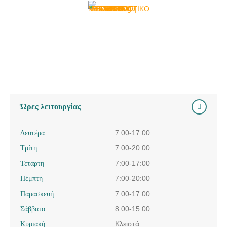
Ώρες λειτουργίας
Δευτέρα
7:00-17:00
Τρίτη
7:00-20:00
Τετάρτη
7:00-17:00
Πέμπτη
7:00-20:00
Παρασκευή
7:00-17:00
Σάββατο
8:00-15:00
Κυριακή
Κλειστά