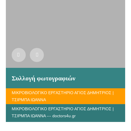
Συλλογή φωτογραφιών
ΜΙΚΡΟΒΙΟΛΟΓΙΚΟ ΕΡΓΑΣΤΗΡΙΟ ΑΓΙΟΣ ΔΗΜΗΤΡΙΟΣ |
ΤΣΙΡΜΠΑ ΙΩΑΝΝΑ
ΜΙΚΡΟΒΙΟΛΟΓΙΚΟ ΕΡΓΑΣΤΗΡΙΟ ΑΓΙΟΣ ΔΗΜΗΤΡΙΟΣ |
ΤΣΙΡΜΠΑ ΙΩΑΝΝΑ --- doctors4u.gr
ΜΙΚΡΟΒΙΟΛΟΓΙΚΟ ΕΡΓΑΣΤΗΡΙΟ ΑΓΙΟΣ ΔΗΜΗΤΡΙΟΣ |