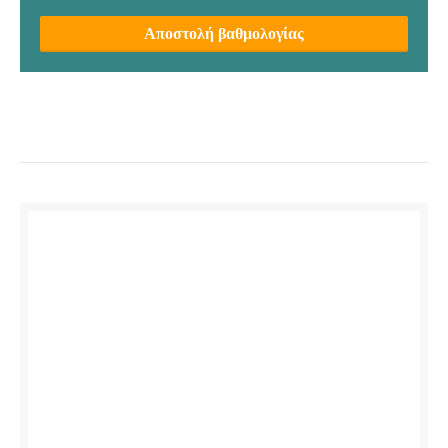
Αποστολή βαθμολογίας