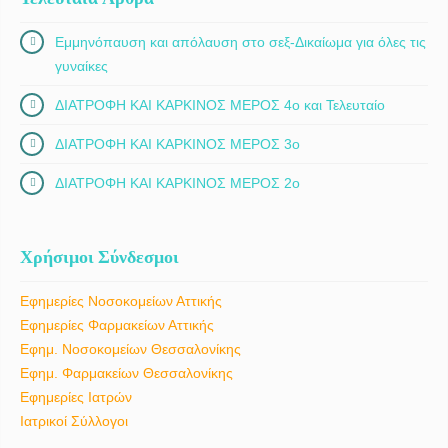
Εμμηνόπαυση και απόλαυση στο σεξ-Δικαίωμα για όλες τις
γυναίκες
ΔΙΑΤΡΟΦΗ ΚΑΙ ΚΑΡΚΙΝΟΣ ΜΕΡΟΣ 4ο και Τελευταίο
ΔΙΑΤΡΟΦΗ ΚΑΙ ΚΑΡΚΙΝΟΣ ΜΕΡΟΣ 3ο
ΔΙΑΤΡΟΦΗ ΚΑΙ ΚΑΡΚΙΝΟΣ ΜΕΡΟΣ 2ο
Χρήσιμοι Σύνδεσμοι
Εφημερίες Νοσοκομείων Αττικής
Εφημερίες Φαρμακείων Αττικής
Εφημ. Νοσοκομείων Θεσσαλονίκης
Εφημ. Φαρμακείων Θεσσαλονίκης
Εφημερίες Ιατρών
Ιατρικοί Σύλλογοι