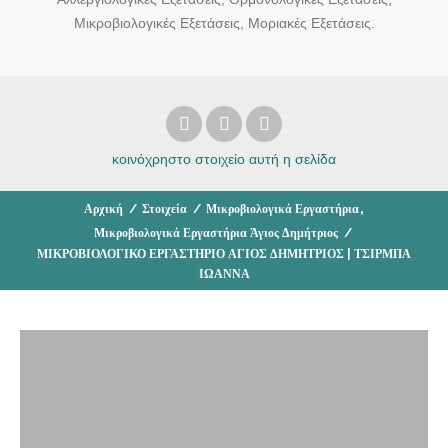
Μικροβιολογικές Εξετάσεις, Μοριακές Εξετάσεις.
κοινόχρηστο στοιχείο
αυτή η σελίδα
,
Αρχική
/
Στοιχεία
/
Μικροβιολογικά Εργαστήρια
Μικροβιολογικά Εργαστήρια Άγιος Δημήτριος
/
ΜΙΚΡΟΒΙΟΛΟΓΙΚΟ ΕΡΓΑΣΤΗΡΙΟ ΑΓΙΟΣ ΔΗΜΗΤΡΙΟΣ | ΤΣΙΡΜΠΑ
ΙΩΑΝΝΑ