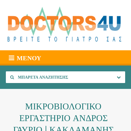
ΜΕΝΟΎ
ΜΠΑΡΈΤΑ ΑΝΑΖΉΤΗΣΗΣ
ΜΙΚΡΟΒΙΟΛΟΓΙΚΟ
ΕΡΓΑΣΤΗΡΙΟ ΑΝΔΡΟΣ
ΓΑΥΡΙΟ | ΚΑΚΛΑΜΑΝΗΣ