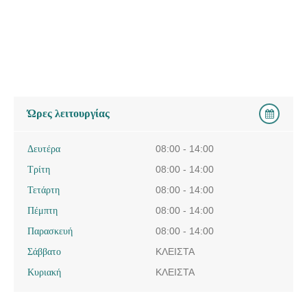
Ώρες λειτουργίας
Δευτέρα
08:00 - 14:00
Τρίτη
08:00 - 14:00
Τετάρτη
08:00 - 14:00
Πέμπτη
08:00 - 14:00
Παρασκευή
08:00 - 14:00
Σάββατο
ΚΛΕΙΣΤΑ
Κυριακή
ΚΛΕΙΣΤΑ