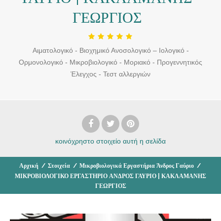
ΓΕΩΡΓΙΟΣ
Αιματολογικό - Βιοχημικό Ανοσολογικό – Ιολογικό -
Ορμονολογικό - Μικροβιολογικό - Μοριακό - Προγεννητικός
Έλεγχος - Τεστ αλλεργιών
κοινόχρηστο στοιχείο
αυτή η σελίδα
Αρχική
/
Στοιχεία
/
Μικροβιολογικά Εργαστήρια Άνδρος Γαύριο
/
ΜΙΚΡΟΒΙΟΛΟΓΙΚΟ ΕΡΓΑΣΤΗΡΙΟ ΑΝΔΡΟΣ ΓΑΥΡΙΟ | ΚΑΚΛΑΜΑΝΗΣ
ΓΕΩΡΓΙΟΣ