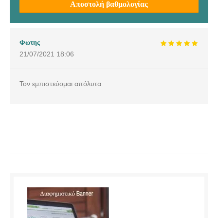
Αποστολή βαθμολογίας
Φωτης
21/07/2021
18:06
Τον εμπιστεύομαι απόλυτα