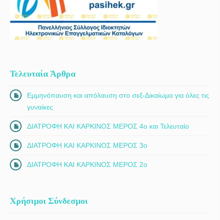
Τελευταία Άρθρα
Εμμηνόπαυση και απόλαυση στο σεξ-Δικαίωμα για όλες τις
γυναίκες
ΔΙΑΤΡΟΦΗ ΚΑΙ ΚΑΡΚΙΝΟΣ ΜΕΡΟΣ 4ο και Τελευταίο
ΔΙΑΤΡΟΦΗ ΚΑΙ ΚΑΡΚΙΝΟΣ ΜΕΡΟΣ 3ο
ΔΙΑΤΡΟΦΗ ΚΑΙ ΚΑΡΚΙΝΟΣ ΜΕΡΟΣ 2ο
Χρήσιμοι Σύνδεσμοι