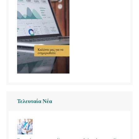
Τελευταία Νέα