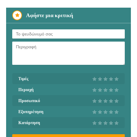
Αφήστε μια κριτική
Τιμές
Περιοχή
Προσωπικό
Εξυπηρέτηση
Κατάρτηση