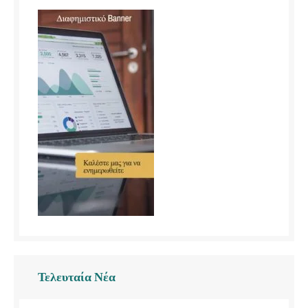
Τελευταία Νέα