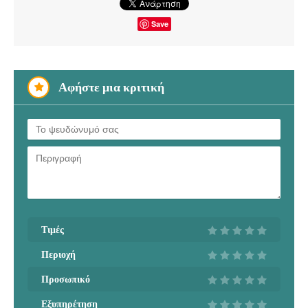
Save
Αφήστε μια κριτική
Τιμές
Περιοχή
Προσωπικό
Εξυπηρέτηση