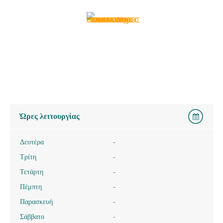
Ώρες λειτουργίας
Δευτέρα
-
Τρίτη
-
Τετάρτη
-
Πέμπτη
-
Παρασκευή
-
Σάββατο
-