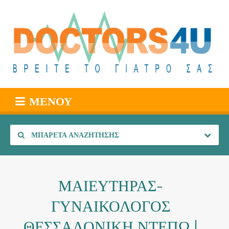
ΜΕΝΟΎ
ΜΠΑΡΈΤΑ ΑΝΑΖΉΤΗΣΗΣ
ΜΑΙΕΥΤΗΡΑΣ-
ΓΥΝΑΙΚΟΛΟΓΟΣ
ΘΕΣΣΑΛΟΝΙΚΗ ΝΤΕΠΩ |