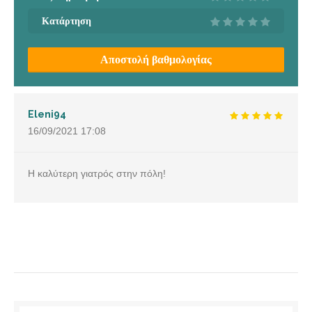
Κατάρτηση
Αποστολή βαθμολογίας
Eleni94
16/09/2021
17:08
Η καλύτερη γιατρός στην πόλη!