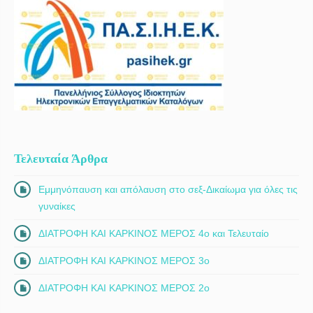
Τελευταία Άρθρα
Εμμηνόπαυση και απόλαυση στο σεξ-Δικαίωμα για όλες τις
γυναίκες
ΔΙΑΤΡΟΦΗ ΚΑΙ ΚΑΡΚΙΝΟΣ ΜΕΡΟΣ 4ο και Τελευταίο
ΔΙΑΤΡΟΦΗ ΚΑΙ ΚΑΡΚΙΝΟΣ ΜΕΡΟΣ 3ο
ΔΙΑΤΡΟΦΗ ΚΑΙ ΚΑΡΚΙΝΟΣ ΜΕΡΟΣ 2ο