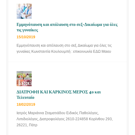
Εμμηνόπαυση και απόλαυση στο σεξ-Δικαίωμα για όλες
τις γυναίκες
15/10/2019
Εμμηνόπαυση και απόλαυση στο σεξ, Δικαίωμα για όλες τις
γυναίκες Κωνσταντία Κουλουμπή : επικοινωνία ΕΔΩ Μαιευ
ΔΙΑΤΡΟΦΗ ΚΑΙ ΚΑΡΚΙΝΟΣ ΜΕΡΟΣ 4ο και
Τελευταίο
18/02/2019
Ιατρός Μαριάννα Σταματιάδου Ειδικός Παθολόγος,
Λιπιδιολόγος, Διατροφολόγος 2610-224858 Κορίνθου 293,
26221, Πάτρ