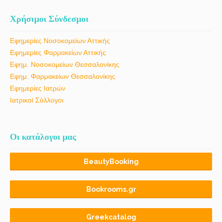
Χρήσιμοι Σύνδεσμοι
Εφημερίες Νοσοκομείων Αττικής
Εφημερίες Φαρμακείων Αττικής
Εφημ. Νοσοκομείων Θεσσαλονίκης
Εφημ. Φαρμακείων Θεσσαλονίκης
Εφημερίες Ιατρών
Ιατρικοί Σύλλογοι
Οι κατάλογοι μας
BeautyBooking
Bookrooms.gr
Greekcatalog