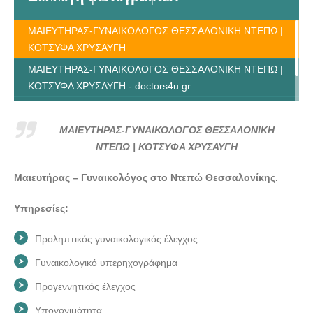
ΜΑΙΕΥΤΗΡΑΣ-ΓΥΝΑΙΚΟΛΟΓΟΣ ΘΕΣΣΑΛΟΝΙΚΗ ΝΤΕΠΩ |
ΚΟΤΣΥΦΑ ΧΡΥΣΑΥΓΗ
ΜΑΙΕΥΤΗΡΑΣ-ΓΥΝΑΙΚΟΛΟΓΟΣ ΘΕΣΣΑΛΟΝΙΚΗ ΝΤΕΠΩ |
ΚΟΤΣΥΦΑ ΧΡΥΣΑΥΓΗ - doctors4u.gr
ΜΑΙΕΥΤΗΡΑΣ-ΓΥΝΑΙΚΟΛΟΓΟΣ ΘΕΣΣΑΛΟΝΙΚΗ ΝΤΕΠΩ |
ΚΟΤΣΥΦΑ ΧΡΥΣΑΥΓΗ - doctors4u.gr
ΜΑΙΕΥΤΗΡΑΣ-ΓΥΝΑΙΚΟΛΟΓΟΣ ΘΕΣΣΑΛΟΝΙΚΗ
ΝΤΕΠΩ | ΚΟΤΣΥΦΑ ΧΡΥΣΑΥΓΗ
Μαιευτήρας – Γυναικολόγος στο Ντεπώ Θεσσαλονίκης.
Υπηρεσίες:
Προληπτικός γυναικολογικός έλεγχος
Γυναικολογικό υπερηχογράφημα
Προγεννητικός έλεγχος
Υπογονιμότητα