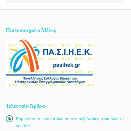
Πιστοποιημένο Μέλος
Τελευταία Άρθρα
Εμμηνόπαυση και απόλαυση στο σεξ-Δικαίωμα για όλες τις
γυναίκες