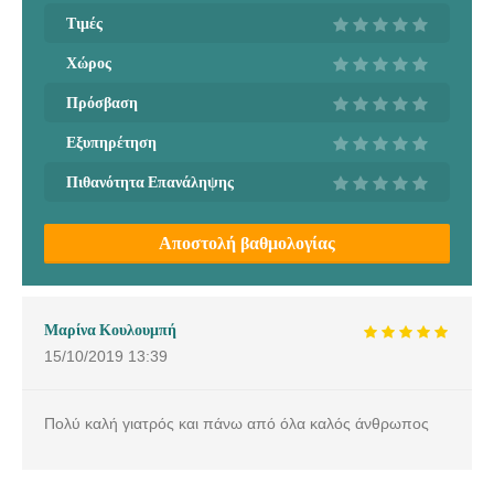
Τιμές
Χώρος
Πρόσβαση
Εξυπηρέτηση
Πιθανότητα Επανάληψης
Αποστολή βαθμολογίας
Μαρίνα Κουλουμπή
15/10/2019
13:39
Πολύ καλή γιατρός και πάνω από όλα καλός άνθρωπος