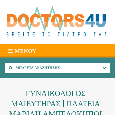
ΜΕΝΟΎ
ΜΠΑΡΈΤΑ ΑΝΑΖΉΤΗΣΗΣ
ΓΥΝΑΙΚΟΛΟΓΟΣ
ΜΑΙΕΥΤΗΡΑΣ | ΠΛΑΤΕΙΑ
ΜΑΒΙΛΗ ΑΜΠΕΛΟΚΗΠΟΙ