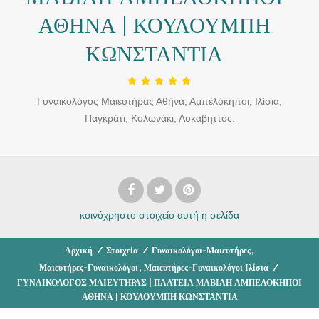
ΑΘΗΝΑ | ΚΟΥΛΟΥΜΠΗ
ΚΩΝΣΤΑΝΤΙΑ
Γυναικολόγος Μαιευτήρας Αθήνα, Αμπελόκηποι, Ιλίσια,
Παγκράτι, Κολωνάκι, Λυκαβηττός.
κοινόχρηστο στοιχείο
αυτή η σελίδα
,
Αρχική
/
Στοιχεία
/
Γυναικολόγοι-Μαιευτήρες
,
Μαιευτήρες-Γυναικολόγοι
Μαιευτήρες-Γυναικολόγοι Ιλίσια
/
ΓΥΝΑΙΚΟΛΟΓΟΣ ΜΑΙΕΥΤΗΡΑΣ | ΠΛΑΤΕΙΑ ΜΑΒΙΛΗ ΑΜΠΕΛΟΚΗΠΟΙ
ΑΘΗΝΑ | ΚΟΥΛΟΥΜΠΗ ΚΩΝΣΤΑΝΤΙΑ