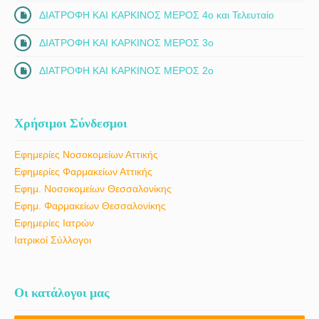
ΔΙΑΤΡΟΦΗ ΚΑΙ ΚΑΡΚΙΝΟΣ ΜΕΡΟΣ 4ο και Τελευταίο
ΔΙΑΤΡΟΦΗ ΚΑΙ ΚΑΡΚΙΝΟΣ ΜΕΡΟΣ 3ο
ΔΙΑΤΡΟΦΗ ΚΑΙ ΚΑΡΚΙΝΟΣ ΜΕΡΟΣ 2ο
Χρήσιμοι Σύνδεσμοι
Εφημερίες Νοσοκομείων Αττικής
Εφημερίες Φαρμακείων Αττικής
Εφημ. Νοσοκομείων Θεσσαλονίκης
Εφημ. Φαρμακείων Θεσσαλονίκης
Εφημερίες Ιατρών
Ιατρικοί Σύλλογοι
Οι κατάλογοι μας