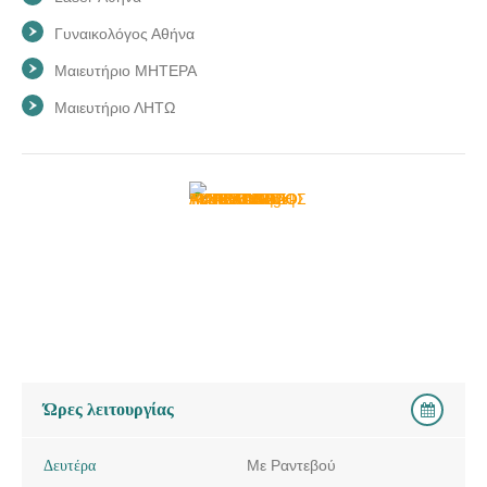
Γυναικολόγος Αθήνα
Μαιευτήριο ΜΗΤΕΡΑ
Μαιευτήριο ΛΗΤΩ
Ώρες λειτουργίας
Δευτέρα
Με Ραντεβού