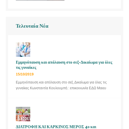
Τελευταία Νέα
Εμμηνόπαυση και απόλαυση στο σεξ-Δικαίωμα για όλες
τις γυναίκες
15/10/2019
Εμμηνόπαυση και απόλαυση στο σεξ, Δικαίωμα για όλες τις
γυναίκες Κωνσταντία Κουλουμπή : επικοινωνία ΕΔΩ Μαιευ
ΔΙΑΤΡΟΦΗ ΚΑΙ ΚΑΡΚΙΝΟΣ ΜΕΡΟΣ 4ο και