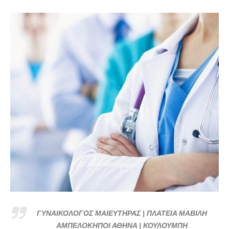
ΓΥΝΑΙΚΟΛΟΓΟΣ ΜΑΙΕΥΤΗΡΑΣ | ΠΛΑΤΕΙΑ ΜΑΒΙΛΗ
ΑΜΠΕΛΟΚΗΠΟΙ ΑΘΗΝΑ | ΚΟΥΛΟΥΜΠΗ