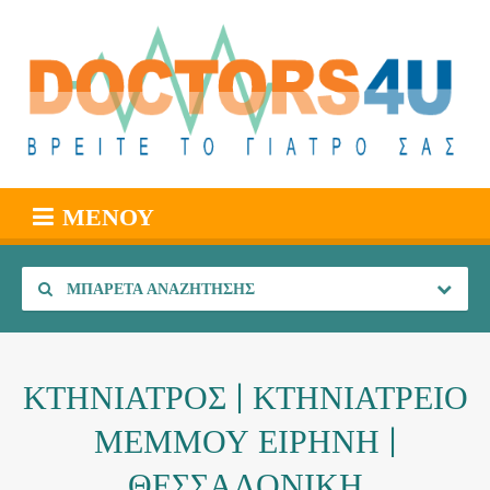
ΜΕΝΟΎ
ΜΠΑΡΈΤΑ ΑΝΑΖΉΤΗΣΗΣ
ΚΤΗΝΙΑΤΡΟΣ | ΚΤΗΝΙΑΤΡΕΙΟ
ΜΕΜΜΟΥ ΕΙΡΗΝΗ |
ΘΕΣΣΑΛΟΝΙΚΗ