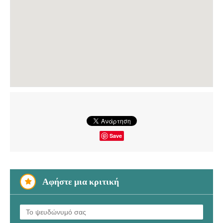
Save
Αφήστε μια κριτική