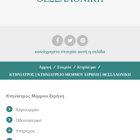
κοινόχρηστο στοιχείο
αυτή η σελίδα
Αρχική
/
Στοιχεία
/
Κτηνίατροι
/
ΚΤΗΝΙΑΤΡΟΣ | ΚΤΗΝΙΑΤΡΕΙΟ ΜΕΜΜΟΥ ΕΙΡΗΝΗ | ΘΕΣΣΑΛΟΝΙΚΗ
Κτηνίατρος Μέμμου Ειρήνη
Χειρουργείο
Οδοντιατρικό
Υπέρηχος