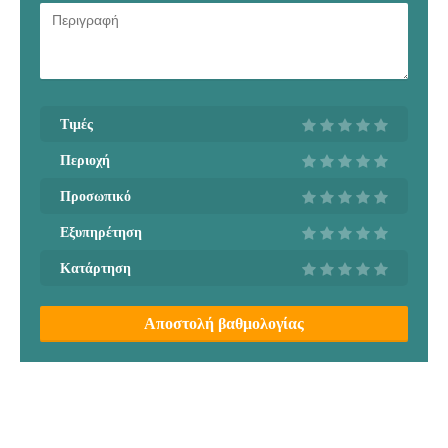
Τιμές
Περιοχή
Προσωπικό
Εξυπηρέτηση
Κατάρτηση
Αποστολή βαθμολογίας