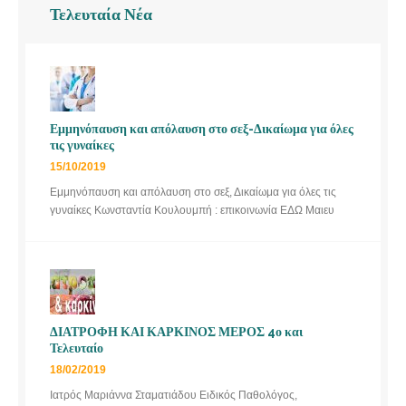
Τελευταία Νέα
Εμμηνόπαυση και απόλαυση στο σεξ-Δικαίωμα για όλες
τις γυναίκες
15/10/2019
Εμμηνόπαυση και απόλαυση στο σεξ, Δικαίωμα για όλες τις
γυναίκες Κωνσταντία Κουλουμπή : επικοινωνία ΕΔΩ Μαιευ
ΔΙΑΤΡΟΦΗ ΚΑΙ ΚΑΡΚΙΝΟΣ ΜΕΡΟΣ 4ο και
Τελευταίο
18/02/2019
Ιατρός Μαριάννα Σταματιάδου Ειδικός Παθολόγος,