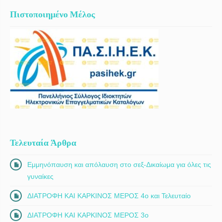
Πιστοποιημένο Μέλος
Τελευταία Άρθρα
Εμμηνόπαυση και απόλαυση στο σεξ-Δικαίωμα για όλες τις
γυναίκες
ΔΙΑΤΡΟΦΗ ΚΑΙ ΚΑΡΚΙΝΟΣ ΜΕΡΟΣ 4ο και Τελευταίο
ΔΙΑΤΡΟΦΗ ΚΑΙ ΚΑΡΚΙΝΟΣ ΜΕΡΟΣ 3ο