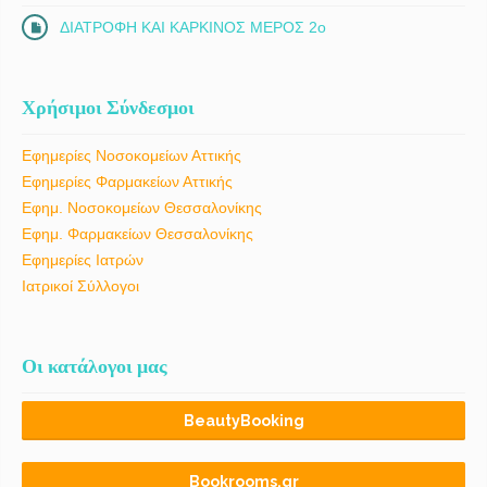
ΔΙΑΤΡΟΦΗ ΚΑΙ ΚΑΡΚΙΝΟΣ ΜΕΡΟΣ 2ο
Χρήσιμοι Σύνδεσμοι
Εφημερίες Νοσοκομείων Αττικής
Εφημερίες Φαρμακείων Αττικής
Εφημ. Νοσοκομείων Θεσσαλονίκης
Εφημ. Φαρμακείων Θεσσαλονίκης
Εφημερίες Ιατρών
Ιατρικοί Σύλλογοι
Οι κατάλογοι μας
BeautyBooking
Bookrooms.gr