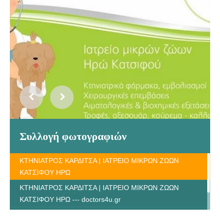
Συλλογή φωτογραφιών
ΚΤΗΝΙΑΤΡΟΣ ΚΑΡΔΙΤΣΑ | ΙΑΤΡΕΙΟ ΜΙΚΡΩΝ ΖΩΩΝ
ΚΑΤΣΙΦΟΥ ΗΡΩ
ΚΤΗΝΙΑΤΡΟΣ ΚΑΡΔΙΤΣΑ | ΙΑΤΡΕΙΟ ΜΙΚΡΩΝ ΖΩΩΝ
ΚΑΤΣΙΦΟΥ ΗΡΩ --- doctors4u.gr
ΚΤΗΝΙΑΤΡΟΣ ΚΑΡΔΙΤΣΑ | ΙΑΤΡΕΙΟ ΜΙΚΡΩΝ ΖΩΩΝ