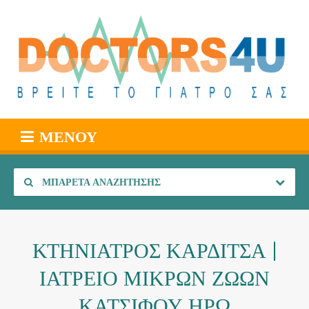
ΜΕΝΟΎ
ΜΠΑΡΈΤΑ ΑΝΑΖΉΤΗΣΗΣ
ΚΤΗΝΙΑΤΡΟΣ ΚΑΡΔΙΤΣΑ |
ΙΑΤΡΕΙΟ ΜΙΚΡΩΝ ΖΩΩΝ
ΚΑΤΣΙΦΟΥ ΗΡΩ