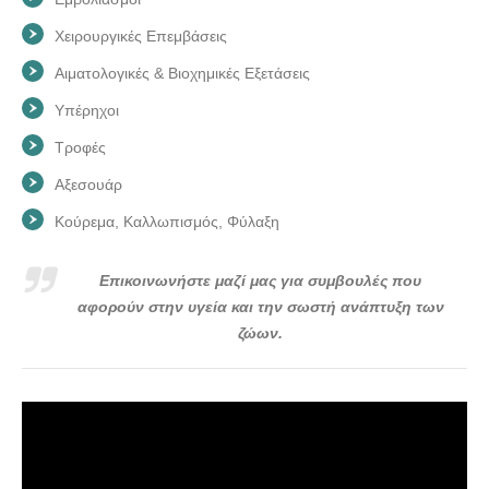
Χειρουργικές Επεμβάσεις
Αιματολογικές & Βιοχημικές Εξετάσεις
Υπέρηχοι
Τροφές
Αξεσουάρ
Κούρεμα, Καλλωπισμός, Φύλαξη
Επικοινωνήστε μαζί μας για συμβουλές που
αφορούν στην υγεία και την σωστή ανάπτυξη των
ζώων.