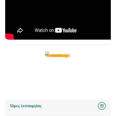
Ώρες λειτουργίας