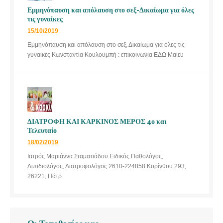
Εμμηνόπαυση και απόλαυση στο σεξ-Δικαίωμα για όλες
τις γυναίκες
15/10/2019
Εμμηνόπαυση και απόλαυση στο σεξ, Δικαίωμα για όλες τις
γυναίκες Κωνσταντία Κουλουμπή : επικοινωνία ΕΔΩ Μαιευ
ΔΙΑΤΡΟΦΗ ΚΑΙ ΚΑΡΚΙΝΟΣ ΜΕΡΟΣ 4ο και
Τελευταίο
18/02/2019
Ιατρός Μαριάννα Σταματιάδου Ειδικός Παθολόγος,
Λιπιδιολόγος, Διατροφολόγος 2610-224858 Κορίνθου 293,
26221, Πάτρ