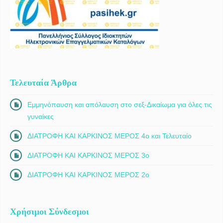
Τελευταία Άρθρα
Εμμηνόπαυση και απόλαυση στο σεξ-Δικαίωμα για όλες τις
γυναίκες
ΔΙΑΤΡΟΦΗ ΚΑΙ ΚΑΡΚΙΝΟΣ ΜΕΡΟΣ 4ο και Τελευταίο
ΔΙΑΤΡΟΦΗ ΚΑΙ ΚΑΡΚΙΝΟΣ ΜΕΡΟΣ 3ο
ΔΙΑΤΡΟΦΗ ΚΑΙ ΚΑΡΚΙΝΟΣ ΜΕΡΟΣ 2ο
Χρήσιμοι Σύνδεσμοι