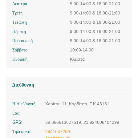
Δευτέρα
9:00-14:00 & 18:00-21:00
Τρίτη
9:00-14:00 & 18:00-21:00
Τετάρτη
9:00-14:00 & 18:00-21:00
Πέμπτη
9:00-14:00 & 18:00-21:00
Παρασκευή
9:00-14:00 & 18:00-21:00
Σάββατο
10:00-14:00
Κυριακή
Κλειστά
Διεύθυνση
Η Διεύθυνσή
Χαρίτου 11, Καρδίτσα, Τ.Κ.43131
μας:
GPS:
39.366613627519, 21.924006404299
Τηλέφωνο:
2441047200