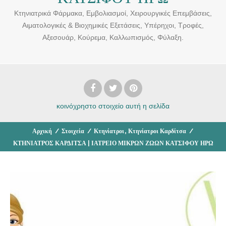
Κτηνιατρικά Φάρμακα, Εμβολιασμοί, Χειρουργικές Επεμβάσεις,
Αιματολογικές & Βιοχημικές Εξετάσεις, Υπέρηχοι, Τροφές,
Αξεσουάρ, Κούρεμα, Καλλωπισμός, Φύλαξη.
κοινόχρηστο στοιχείο
αυτή η σελίδα
,
Αρχική
/
Στοιχεία
/
Κτηνίατροι
Κτηνίατροι Καρδίτσα
/
ΚΤΗΝΙΑΤΡΟΣ ΚΑΡΔΙΤΣΑ | ΙΑΤΡΕΙΟ ΜΙΚΡΩΝ ΖΩΩΝ ΚΑΤΣΙΦΟΥ ΗΡΩ