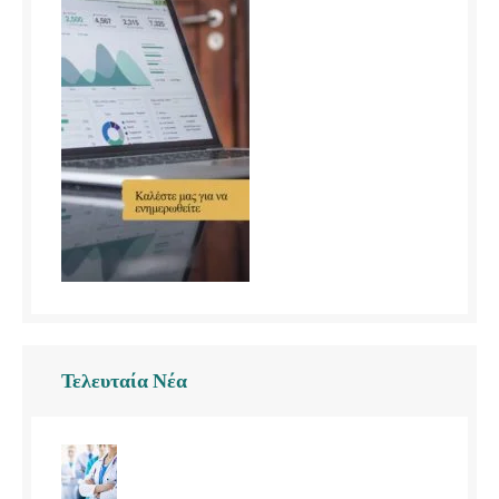
Τελευταία Νέα