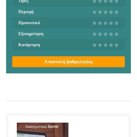
Τιμές
Περιοχή
Προσωπικό
Εξυπηρέτηση
Κατάρτηση
Αποστολή βαθμολογίας