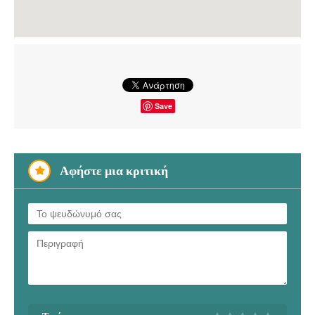
Save
Αφήστε μια κριτική