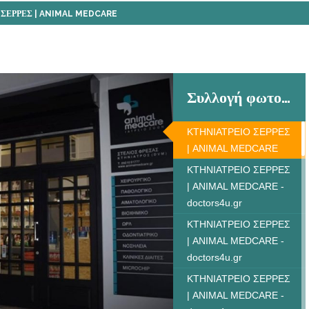
 ΣΕΡΡΕΣ | ANIMAL MEDCARE
Συλλογή φωτογραφιών
ΚΤΗΝΙΑΤΡΕΙΟ ΣΕΡΡΕΣ
| ANIMAL MEDCARE
ΚΤΗΝΙΑΤΡΕΙΟ ΣΕΡΡΕΣ
| ANIMAL MEDCARE -
doctors4u.gr
ΚΤΗΝΙΑΤΡΕΙΟ ΣΕΡΡΕΣ
| ANIMAL MEDCARE -
doctors4u.gr
ΚΤΗΝΙΑΤΡΕΙΟ ΣΕΡΡΕΣ
| ANIMAL MEDCARE -