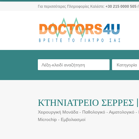
Για περισσότερες Πληροφορίες Καλέστε:
+30 215 0000 505
ή
Κατηγορία
ΚΤΗΝΙΑΤΡΕΙΟ ΣΕΡΡΕΣ
Χειρουργική Μονάδα - Παθολογικό - Αιματολογικό - Βι
Microchip - Εμβολιασμοί