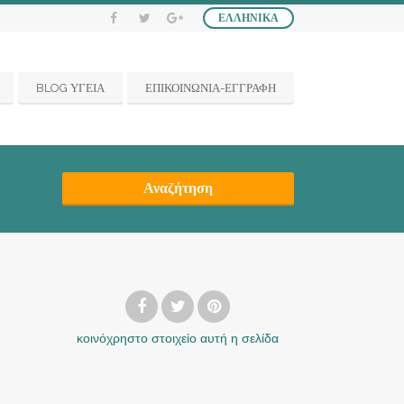
ΕΛΛΗΝΙΚΆ
BLOG ΥΓΕΙΑ
ΕΠΙΚΟΙΝΩΝΙΑ-ΕΓΓΡΑΦΗ
Αναζήτηση
κοινόχρηστο στοιχείο
αυτή η σελίδα