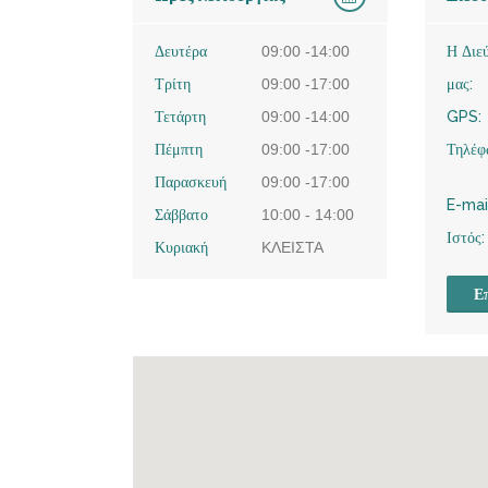
Δευτέρα
09:00 -14:00
Η Διε
Τρίτη
09:00 -17:00
μας:
Τετάρτη
09:00 -14:00
GPS:
Πέμπτη
09:00 -17:00
Τηλέφ
Παρασκευή
09:00 -17:00
E-mai
Σάββατο
10:00 - 14:00
Ιστός:
Κυριακή
ΚΛΕΙΣΤΑ
Επ