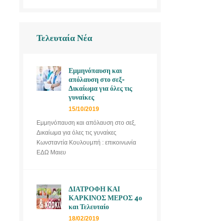
Τελευταία Νέα
Εμμηνόπαυση και
απόλαυση στο σεξ-
Δικαίωμα για όλες τις
γυναίκες
15/10/2019
Εμμηνόπαυση και απόλαυση στο σεξ,
Δικαίωμα για όλες τις γυναίκες
Κωνσταντία Κουλουμπή : επικοινωνία
ΕΔΩ Μαιευ
ΔΙΑΤΡΟΦΗ ΚΑΙ
ΚΑΡΚΙΝΟΣ ΜΕΡΟΣ 4ο
και Τελευταίο
18/02/2019