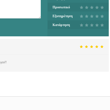
Προσωπικό
Εξυπηρέτηση
Κατάρτηση
οι!!