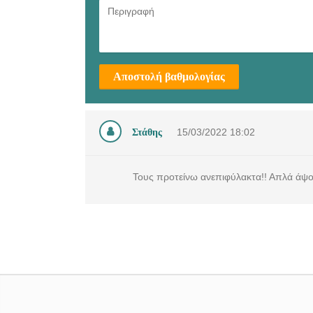
Αποστολή βαθμολογίας
Στάθης
15/03/2022
18:02
Τους προτείνω ανεπιφύλακτα!! Απλά άψογ