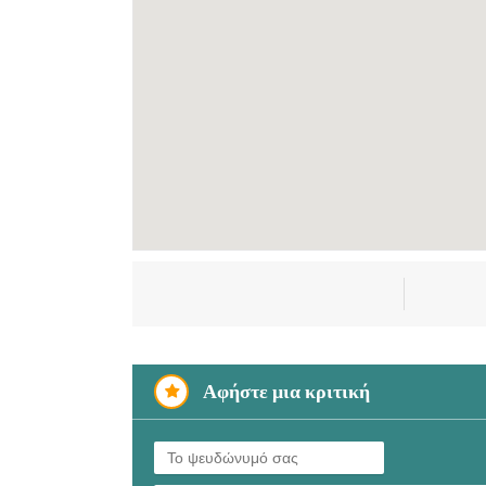
Αφήστε μια κριτική