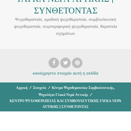
ΣΥΝΘΕΤΟΝΤΑΣ
Ψυχοθεραπεία, ομαδική ψυχοθεραπεία, συμβουλευτική
ψυχοθεραπεία, συμπεριφορική ψυχοθεραπεία, θεραπεία
σχημάτων
κοινόχρηστο στοιχείο
αυτή η σελίδα
,
Αρχική
/
Στοιχεία
/
Κέντρα Ψυχοθεραπείας-Συμβουλευτικής
Ψυχολόγοι Γλυκά Νερά Αττικής
/
ΚΕΝΤΡΟ ΨΥΧΟΘΕΡΑΠΕΙΑΣ ΚΑΙ ΣΥΜΒΟΥΛΕΥΤΙΚΗΣ ΓΛΥΚΑ ΝΕΡΑ
ΑΤΤΙΚΗΣ | ΣΥΝΘΕΤΟΝΤΑΣ