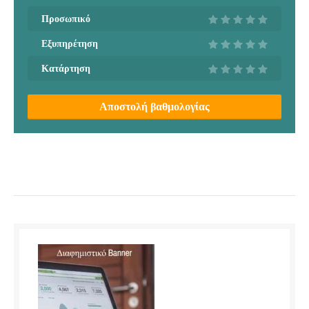
Προσωπικό
Εξυπηρέτηση
Κατάρτηση
Αποστολή βαθμολογίας