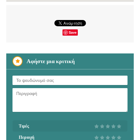
Save
Αφήστε μια κριτική
Τιμές
Περιοχή