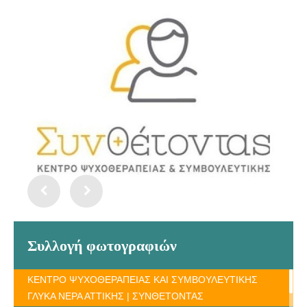
Συλλογή φωτογραφιών
ΚΕΝΤΡΟ ΨΥΧΟΘΕΡΑΠΕΙΑΣ ΚΑΙ ΣΥΜΒΟΥΛΕΥΤΙΚΗΣ
ΓΛΥΚΑ ΝΕΡΑ ΑΤΤΙΚΗΣ | ΣΥΝΘΕΤΟΝΤΑΣ