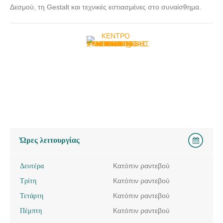
Δεσμού, τη Gestalt και τεχνικές εστιασμένες στο συναίσθημα.
Ώρες λειτουργίας
Δευτέρα
Κατόπιν ραντεβού
Τρίτη
Κατόπιν ραντεβού
Τετάρτη
Κατόπιν ραντεβού
Πέμπτη
Κατόπιν ραντεβού