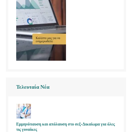
Τελευταία Νέα
Εμμηνόπαυση και απόλαυση στο σεξ-Δικαίωμα για όλες
τις γυναίκες