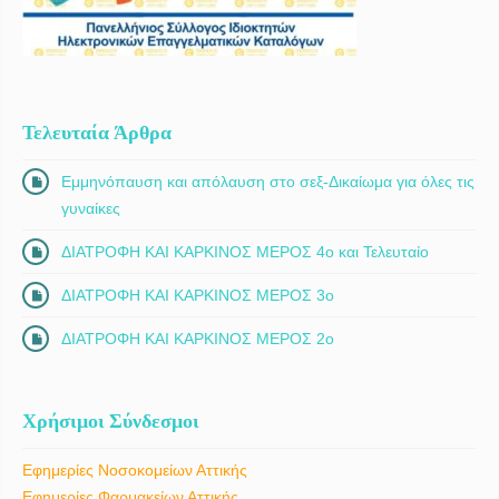
Τελευταία Άρθρα
Εμμηνόπαυση και απόλαυση στο σεξ-Δικαίωμα για όλες τις
γυναίκες
ΔΙΑΤΡΟΦΗ ΚΑΙ ΚΑΡΚΙΝΟΣ ΜΕΡΟΣ 4ο και Τελευταίο
ΔΙΑΤΡΟΦΗ ΚΑΙ ΚΑΡΚΙΝΟΣ ΜΕΡΟΣ 3ο
ΔΙΑΤΡΟΦΗ ΚΑΙ ΚΑΡΚΙΝΟΣ ΜΕΡΟΣ 2ο
Χρήσιμοι Σύνδεσμοι
Εφημερίες Νοσοκομείων Αττικής
Εφημερίες Φαρμακείων Αττικής