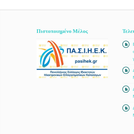
Πιστοποιημένο Μέλος
Τελε