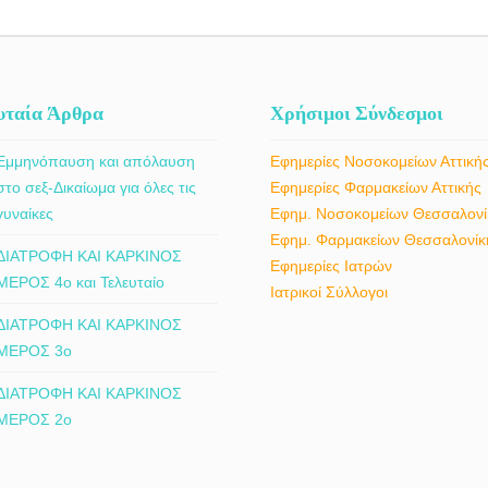
υταία Άρθρα
Χρήσιμοι Σύνδεσμοι
Εμμηνόπαυση και απόλαυση
Εφημερίες Νοσοκομείων Αττική
στο σεξ-Δικαίωμα για όλες τις
Εφημερίες Φαρμακείων Αττικής
γυναίκες
Εφημ. Νοσοκομείων Θεσσαλονί
Εφημ. Φαρμακείων Θεσσαλονίκ
ΔΙΑΤΡΟΦΗ ΚΑΙ ΚΑΡΚΙΝΟΣ
Εφημερίες Ιατρών
ΜΕΡΟΣ 4ο και Τελευταίο
Ιατρικοί Σύλλογοι
ΔΙΑΤΡΟΦΗ ΚΑΙ ΚΑΡΚΙΝΟΣ
ΜΕΡΟΣ 3ο
ΔΙΑΤΡΟΦΗ ΚΑΙ ΚΑΡΚΙΝΟΣ
ΜΕΡΟΣ 2ο