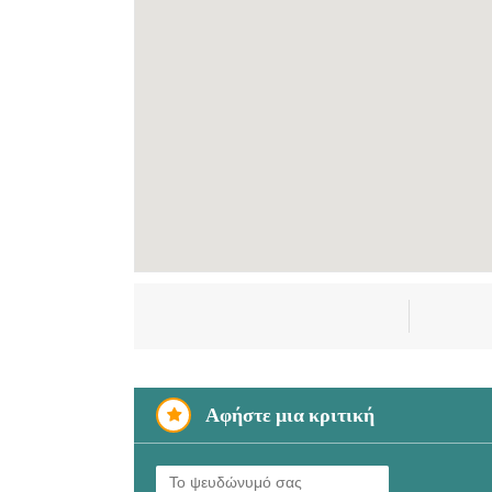
Αφήστε μια κριτική