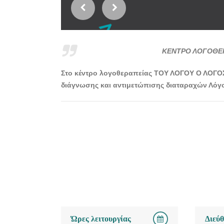
ΚΕΝΤΡΟ ΛΟΓΟΘΕΡ
Στο κέντρο λογοθεραπείας ΤΟΥ ΛΟΓΟΥ Ο ΛΟΓΟΣ 
διάγνωσης και αντιμετώπισης διαταραχών Λόγ
Ώρες λειτουργίας
Διεύ