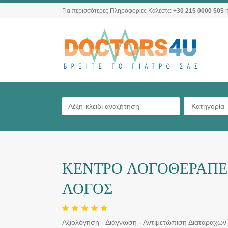
Για περισσότερες Πληροφορίες Καλέστε:
+30 215 0000 505
ή
Κατηγορία
ΚΕΝΤΡΟ ΛΟΓΟΘΕΡΑΠΕΙ
ΛΟΓΟΣ
Αξιολόγηση - Διάγνωση - Αντιμετώπιση Διαταραχών