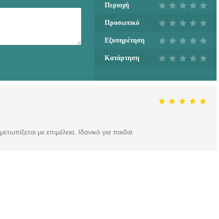
Περιοχή
Προσωπικό
Εξυπηρέτηση
Κατάρτηση
ετωπίζεται με επιμέλεια. Ιδανικό για παιδιά