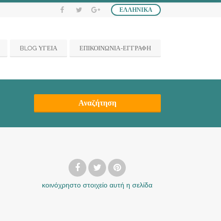
ΕΛΛΗΝΙΚΆ
BLOG ΥΓΕΙΑ
ΕΠΙΚΟΙΝΩΝΙΑ-ΕΓΓΡΑΦΗ
Αναζήτηση
κοινόχρηστο στοιχείο
αυτή η σελίδα