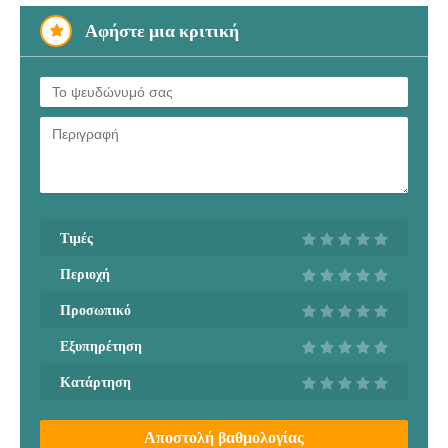
Αφήστε μια κριτική
Τιμές
Περιοχή
Προσωπικό
Εξυπηρέτηση
Κατάρτηση
Αποστολή βαθμολογίας