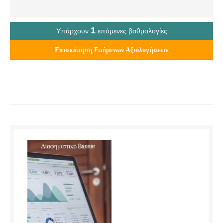
1
Υπάρχουν
επόμενες βαθμολογίες
Επισκόπηση Επόμενων Αξιολογήσεων