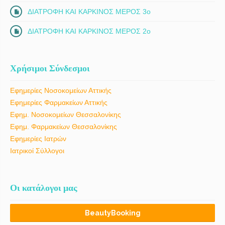
ΔΙΑΤΡΟΦΗ ΚΑΙ ΚΑΡΚΙΝΟΣ ΜΕΡΟΣ 3ο
ΔΙΑΤΡΟΦΗ ΚΑΙ ΚΑΡΚΙΝΟΣ ΜΕΡΟΣ 2ο
Χρήσιμοι Σύνδεσμοι
Εφημερίες Νοσοκομείων Αττικής
Εφημερίες Φαρμακείων Αττικής
Εφημ. Νοσοκομείων Θεσσαλονίκης
Εφημ. Φαρμακείων Θεσσαλονίκης
Εφημερίες Ιατρών
Ιατρικοί Σύλλογοι
Οι κατάλογοι μας
BeautyBooking