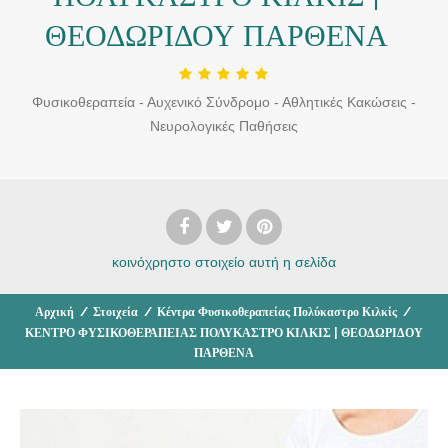
ΘΕΟΔΩΡΙΔΟΥ ΠΑΡΘΕΝΑ
Φυσικοθεραπεία - Αυχενικό Σύνδρομο - Αθλητικές Κακώσεις -
Νευρολογικές Παθήσεις
κοινόχρηστο στοιχείο
αυτή η σελίδα
Αρχική
/
Στοιχεία
/
Κέντρα Φυσικοθεραπείας Πολύκαστρο Κιλκίς
/
ΚΕΝΤΡΟ ΦΥΣΙΚΟΘΕΡΑΠΕΙΑΣ ΠΟΛΥΚΑΣΤΡΟ ΚΙΛΚΙΣ | ΘΕΟΔΩΡΙΔΟΥ
ΠΑΡΘΕΝΑ