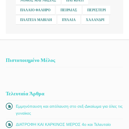
ΝΟΜΌΣ ΜΑΓΝΗΣΊΑΣ
ΠΑΓΚΡΆΤΙ
ΠΑΛΑΙΌ ΦΆΛΗΡΟ
ΠΕΙΡΑΙΆΣ
ΠΕΡΙΣΤΈΡΙ
ΠΛΑΤΕΊΑ ΜΑΒΊΛΗ
ΠΥΛΑΊΑ
ΧΑΛΆΝΔΡΙ
Πιστοποιημένο Μέλος
Τελευταία Άρθρα
Εμμηνόπαυση και απόλαυση στο σεξ-Δικαίωμα για όλες τις
γυναίκες
ΔΙΑΤΡΟΦΗ ΚΑΙ ΚΑΡΚΙΝΟΣ ΜΕΡΟΣ 4ο και Τελευταίο