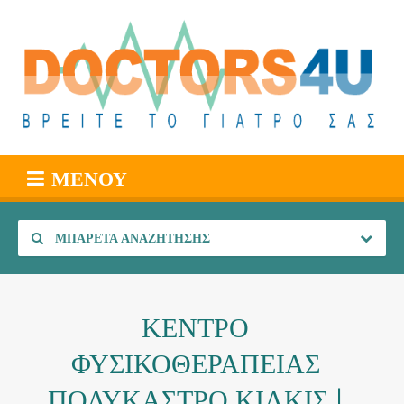
ΜΕΝΟΎ
ΜΠΑΡΈΤΑ ΑΝΑΖΉΤΗΣΗΣ
ΚΕΝΤΡΟ
ΦΥΣΙΚΟΘΕΡΑΠΕΙΑΣ
ΠΟΛΥΚΑΣΤΡΟ ΚΙΛΚΙΣ |