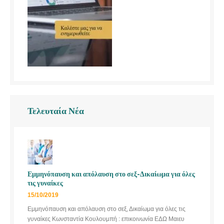
Τελευταία Νέα
Εμμηνόπαυση και απόλαυση στο σεξ-Δικαίωμα για όλες
τις γυναίκες
15/10/2019
Εμμηνόπαυση και απόλαυση στο σεξ, Δικαίωμα για όλες τις
γυναίκες Κωνσταντία Κουλουμπή : επικοινωνία ΕΔΩ Μαιευ