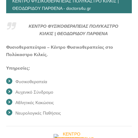
ΚΕΝΤΡΟ ΦΥΣΙΚΟΘΕΡΑΠΕΙΑΣ ΠΟΛΥΚΑΣΤΡΟ ΚΙΛΚΙΣ |
ΘΕΟΔΩΡΙΔΟΥ ΠΑΡΘΕΝΑ - doctors4u.gr
ΚΕΝΤΡΟ ΦΥΣΙΚΟΘΕΡΑΠΕΙΑΣ ΠΟΛΥΚΑΣΤΡΟ
ΚΙΛΚΙΣ | ΘΕΟΔΩΡΙΔΟΥ ΠΑΡΘΕΝΑ
Φυσιοθεραπεύτρια – Κέντρο Φυσικοθεραπείας στο
Πολύκαστρο Κιλκίς.
Υπηρεσίες:
Φυσικοθεραπεία
Αυχενικό Σύνδρομο
Αθλητικές Κακώσεις
Νευρολογικές Παθήσεις