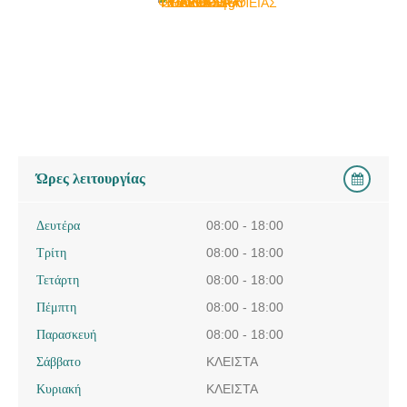
Ώρες λειτουργίας
Δευτέρα
08:00 - 18:00
Τρίτη
08:00 - 18:00
Τετάρτη
08:00 - 18:00
Πέμπτη
08:00 - 18:00
Παρασκευή
08:00 - 18:00
Σάββατο
ΚΛΕΙΣΤΑ
Κυριακή
ΚΛΕΙΣΤΑ