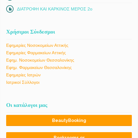
ΔΙΑΤΡΟΦΗ ΚΑΙ ΚΑΡΚΙΝΟΣ ΜΕΡΟΣ 2ο
Χρήσιμοι Σύνδεσμοι
Εφημερίες Νοσοκομείων Αττικής
Εφημερίες Φαρμακείων Αττικής
Εφημ. Νοσοκομείων Θεσσαλονίκης
Εφημ. Φαρμακείων Θεσσαλονίκης
Εφημερίες Ιατρών
Ιατρικοί Σύλλογοι
Οι κατάλογοι μας
BeautyBooking
Bookrooms.gr