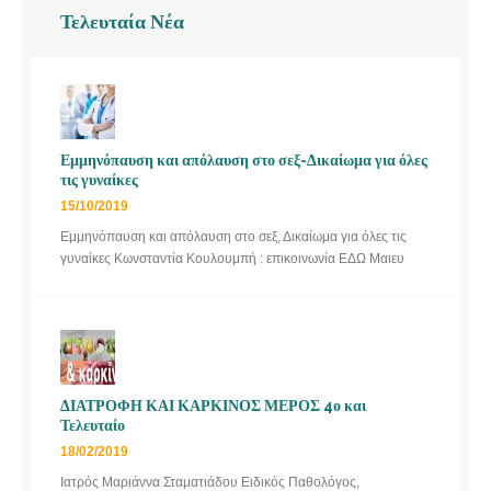
Τελευταία Νέα
Εμμηνόπαυση και απόλαυση στο σεξ-Δικαίωμα για όλες
τις γυναίκες
15/10/2019
Εμμηνόπαυση και απόλαυση στο σεξ, Δικαίωμα για όλες τις
γυναίκες Κωνσταντία Κουλουμπή : επικοινωνία ΕΔΩ Μαιευ
ΔΙΑΤΡΟΦΗ ΚΑΙ ΚΑΡΚΙΝΟΣ ΜΕΡΟΣ 4ο και
Τελευταίο
18/02/2019
Ιατρός Μαριάννα Σταματιάδου Ειδικός Παθολόγος,