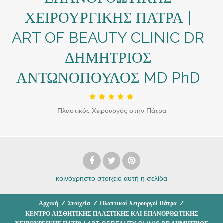
ΧΕΙΡΟΥΡΓΙΚΗΣ ΠΑΤΡΑ |
ART OF BEAUTY CLINIC DR
ΔΗΜΗΤΡΙΟΣ
ΑΝΤΩΝΟΠΟΥΛΟΣ MD PhD
Πλαστικός Χειρουργός στην Πάτρα
κοινόχρηστο στοιχείο
αυτή η σελίδα
Αρχική
/
Στοιχεία
/
Πλαστικοί Χειρουργοί Πάτρα
/
ΚΕΝΤΡΟ ΑΙΣΘΗΤΙΚΗΣ ΠΛΑΣΤΙΚΗΣ ΚΑΙ ΕΠΑΝΟΡΘΩΤΙΚΗΣ