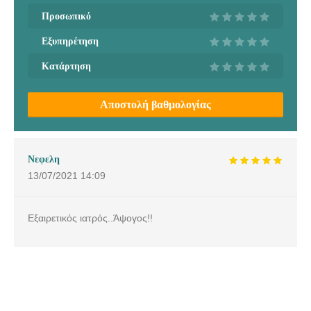
Προσωπικό
Εξυπηρέτηση
Κατάρτηση
Αποστολή βαθμολογίας
Νεφελη
13/07/2021
14:09
Εξαιρετικός ιατρός..Άψογος!!