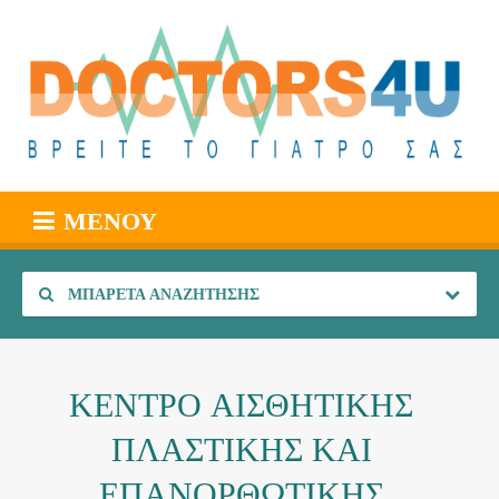
ΜΕΝΟΎ
ΜΠΑΡΈΤΑ ΑΝΑΖΉΤΗΣΗΣ
ΚΕΝΤΡΟ ΑΙΣΘΗΤΙΚΗΣ
ΠΛΑΣΤΙΚΗΣ ΚΑΙ
ΕΠΑΝΟΡΘΩΤΙΚΗΣ