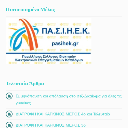
Πιστοποιημένο Μέλος
Τελευταία Άρθρα
Εμμηνόπαυση και απόλαυση στο σεξ-Δικαίωμα για όλες τις
γυναίκες
ΔΙΑΤΡΟΦΗ ΚΑΙ ΚΑΡΚΙΝΟΣ ΜΕΡΟΣ 4ο και Τελευταίο
ΔΙΑΤΡΟΦΗ ΚΑΙ ΚΑΡΚΙΝΟΣ ΜΕΡΟΣ 3ο