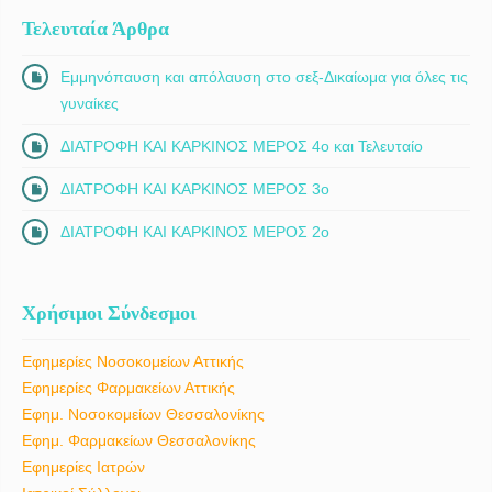
Τελευταία Άρθρα
Εμμηνόπαυση και απόλαυση στο σεξ-Δικαίωμα για όλες τις
γυναίκες
ΔΙΑΤΡΟΦΗ ΚΑΙ ΚΑΡΚΙΝΟΣ ΜΕΡΟΣ 4ο και Τελευταίο
ΔΙΑΤΡΟΦΗ ΚΑΙ ΚΑΡΚΙΝΟΣ ΜΕΡΟΣ 3ο
ΔΙΑΤΡΟΦΗ ΚΑΙ ΚΑΡΚΙΝΟΣ ΜΕΡΟΣ 2ο
Χρήσιμοι Σύνδεσμοι
Εφημερίες Νοσοκομείων Αττικής
Εφημερίες Φαρμακείων Αττικής
Εφημ. Νοσοκομείων Θεσσαλονίκης
Εφημ. Φαρμακείων Θεσσαλονίκης
Εφημερίες Ιατρών