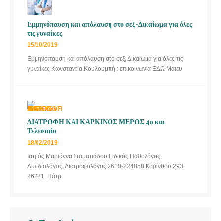
Εμμηνόπαυση και απόλαυση στο σεξ-Δικαίωμα για όλες
τις γυναίκες
15/10/2019
Εμμηνόπαυση και απόλαυση στο σεξ, Δικαίωμα για όλες τις
γυναίκες Κωνσταντία Κουλουμπή : επικοινωνία ΕΔΩ Μαιευ
ΔΙΑΤΡΟΦΗ ΚΑΙ ΚΑΡΚΙΝΟΣ ΜΕΡΟΣ 4ο και
Τελευταίο
18/02/2019
Ιατρός Μαριάννα Σταματιάδου Ειδικός Παθολόγος,
Λιπιδιολόγος, Διατροφολόγος 2610-224858 Κορίνθου 293,
26221, Πάτρ