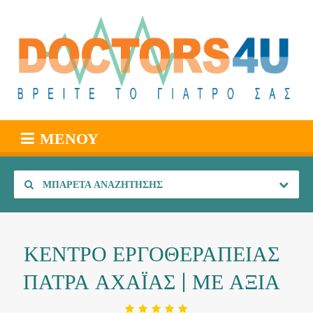
ΜΕΝΟΎ
ΜΠΑΡΈΤΑ ΑΝΑΖΉΤΗΣΗΣ
ΚΕΝΤΡΟ ΕΡΓΟΘΕΡΑΠΕΙΑΣ
ΠΑΤΡΑ ΑΧΑΪΑΣ | ΜΕ ΑΞΙΑ