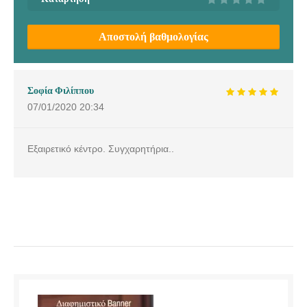
Αποστολή βαθμολογίας
Σοφία Φιλίππου
07/01/2020
20:34
Εξαιρετικό κέντρο. Συγχαρητήρια..