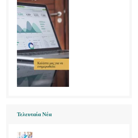
Τελευταία Νέα