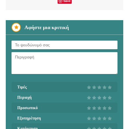
Save
Αφήστε μια κριτική
Τιμές
Περιοχή
Προσωπικό
Εξυπηρέτηση
Κατάρτηση