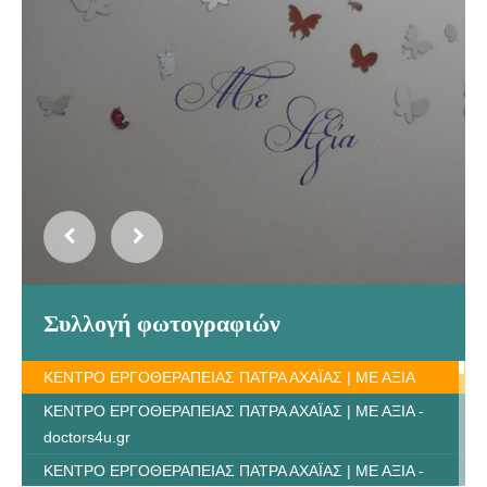
Συλλογή φωτογραφιών
ΚΕΝΤΡΟ ΕΡΓΟΘΕΡΑΠΕΙΑΣ ΠΑΤΡΑ ΑΧΑΪΑΣ | ΜΕ ΑΞΙΑ
ΚΕΝΤΡΟ ΕΡΓΟΘΕΡΑΠΕΙΑΣ ΠΑΤΡΑ ΑΧΑΪΑΣ | ΜΕ ΑΞΙΑ -
doctors4u.gr
ΚΕΝΤΡΟ ΕΡΓΟΘΕΡΑΠΕΙΑΣ ΠΑΤΡΑ ΑΧΑΪΑΣ | ΜΕ ΑΞΙΑ -