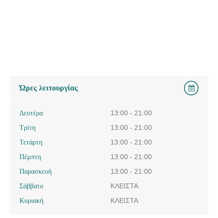
Ώρες λειτουργίας
Δευτέρα
13:00 - 21:00
Τρίτη
13:00 - 21:00
Τετάρτη
13:00 - 21:00
Πέμπτη
13:00 - 21:00
Παρασκευή
13:00 - 21:00
Σάββατο
ΚΛΕΙΣΤΑ
Κυριακή
ΚΛΕΙΣΤΑ