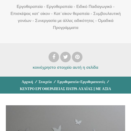
Εργοθεραπεία - Εργοθεραπεία - Ειδικό Παιδαγωγικό -
Επισκέψεις κατ' οίκον - Κατ΄οίκον θεραπεία - Συμβουλευτική
γονέων - Συνεργασία με άλλες ειδικότητες - Ομαδικά
Προγράμματα
κοινόχρηστο στοιχείο
αυτή η σελίδα
Αρχική
/
Στοιχεία
/
Εργοθεραπεία-Εργοθεραπευτές
/
ΚΕΝΤΡΟ ΕΡΓΟΘΕΡΑΠΕΙΑΣ ΠΑΤΡΑ ΑΧΑΪΑΣ | ΜΕ ΑΞΙΑ