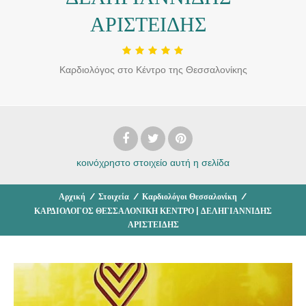
ΑΡΙΣΤΕΙΔΗΣ
Καρδιολόγος στο Κέντρο της Θεσσαλονίκης
κοινόχρηστο στοιχείο
αυτή η σελίδα
Αρχική
/
Στοιχεία
/
Καρδιολόγοι Θεσσαλονίκη
/
ΚΑΡΔΙΟΛΟΓΟΣ ΘΕΣΣΑΛΟΝΙΚΗ ΚΕΝΤΡΟ | ΔΕΛΗΓΙΑΝΝΙΔΗΣ
ΑΡΙΣΤΕΙΔΗΣ