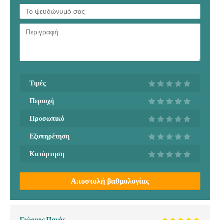
Τιμές
Περιοχή
Προσωπικό
Εξυπηρέτηση
Κατάρτηση
Αποστολή βαθμολογίας
Γιώργος Πανάς