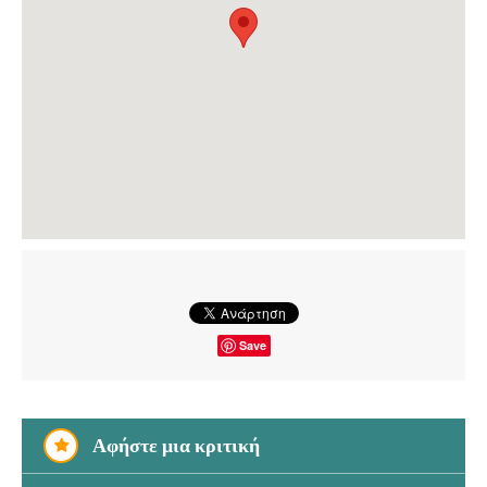
Save
Αφήστε μια κριτική