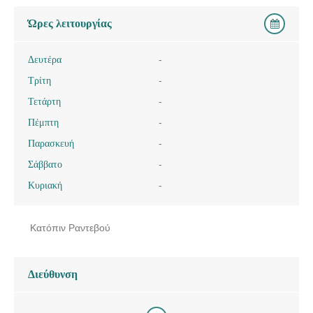
Ώρες λειτουργίας
Δευτέρα
-
Τρίτη
-
Τετάρτη
-
Πέμπτη
-
Παρασκευή
-
Σάββατο
-
Κυριακή
-
Κατόπιν Ραντεβού
Διεύθυνση