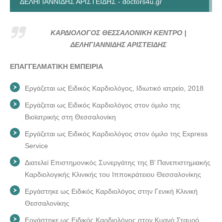
ΔΕΛΗΓΙΑΝΝΙΔΗΣ ΑΡΙΣΤΕΙΔΗΣ - doctors4u.gr
ΚΑΡΔΙΟΛΟΓΟΣ ΘΕΣΣΑΛΟΝΙΚΗ ΚΕΝΤΡΟ |
ΔΕΛΗΓΙΑΝΝΙΔΗΣ ΑΡΙΣΤΕΙΔΗΣ - doctors4u.gr
ΚΑΡΔΙΟΛΟΓΟΣ ΘΕΣΣΑΛΟΝΙΚΗ ΚΕΝΤΡΟ |
ΚΑΡΔΙΟΛΟΓΟΣ ΘΕΣΣΑΛΟΝΙΚΗ ΚΕΝΤΡΟ |
ΔΕΛΗΓΙΑΝΝΙΔΗΣ ΑΡΙΣΤΕΙΔΗΣ
ΔΕΛΗΓΙΑΝΝΙΔΗΣ ΑΡΙΣΤΕΙΔΗΣ - doctors4u.gr
ΕΠΑΓΓΕΛΜΑΤΙΚΗ ΕΜΠΕΙΡΙΑ
ΚΑΡΔΙΟΛΟΓΟΣ ΘΕΣΣΑΛΟΝΙΚΗ ΚΕΝΤΡΟ |
ΔΕΛΗΓΙΑΝΝΙΔΗΣ ΑΡΙΣΤΕΙΔΗΣ - doctors4u.gr
Εργάζεται ως Ειδικός Καρδιολόγος, Ιδιωτικό ιατρείο, 2018
Εργάζεται ως Ειδικός Καρδιολόγος στον όμιλο της
Βιοϊατρικής στη Θεσσαλονίκη
Εργάζεται ως Ειδικός Καρδιολόγος στον όμιλο της Express
Service
Διατελεί Επιστημονικός Συνεργάτης της Β’ Πανεπιστημιακής
Καρδιολογικής Κλινικής του Ιπποκράτειου Θεσσαλονίκης
Εργάστηκε ως Ειδικός Καρδιολόγος στην Γενική Κλινική
Θεσσαλονίκης
Εργάστηκε ως Ειδικός Καρδιολόγος στον Κυανό Σταυρό