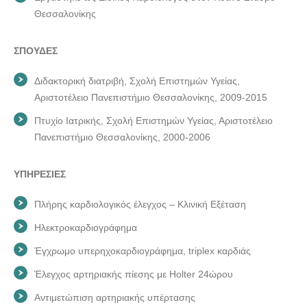
Θεσσαλονίκης
ΣΠΟΥΔΕΣ
Διδακτορική διατριβή, Σχολή Επιστημών Υγείας,
Αριστοτέλειο Πανεπιστήμιο Θεσσαλονίκης, 2009-2015
Πτυχίο Ιατρικής, Σχολή Επιστημών Υγείας, Αριστοτέλειο
Πανεπιστήμιο Θεσσαλονίκης, 2000-2006
ΥΠΗΡΕΣΙΕΣ
Πλήρης καρδιολογικός έλεγχος – Κλινική Εξέταση
Ηλεκτροκαρδιογράφημα
Έγχρωμο υπερηχοκαρδιογράφημα, triplex καρδιάς
Έλεγχος αρτηριακής πίεσης με Holter 24ώρου
Αντιμετώπιση αρτηριακής υπέρτασης