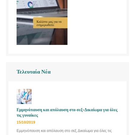
Τελευταία Νέα
Εμμηνόπαυση και απόλαυση στο σεξ-Δικαίωμα για όλες
τις γυναίκες
15/10/2019
Εμμηνόπαυση και απόλαυση στο σεξ, Δικαίωμα για όλες τις