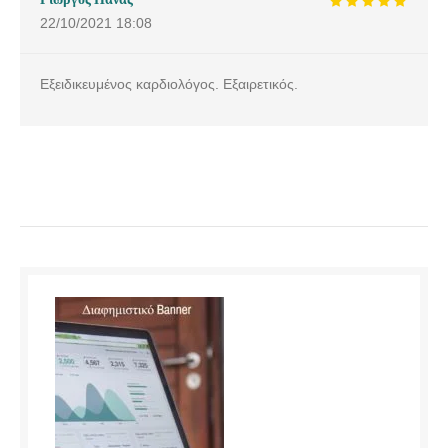
22/10/2021
18:08
Εξειδικευμένος καρδιολόγος. Εξαιρετικός.