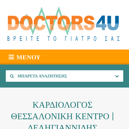
ΜΕΝΟΎ
ΜΠΑΡΈΤΑ ΑΝΑΖΉΤΗΣΗΣ
ΚΑΡΔΙΟΛΟΓΟΣ
ΘΕΣΣΑΛΟΝΙΚΗ ΚΕΝΤΡΟ |
ΔΕΛΗΓΙΑΝΝΙΔΗΣ