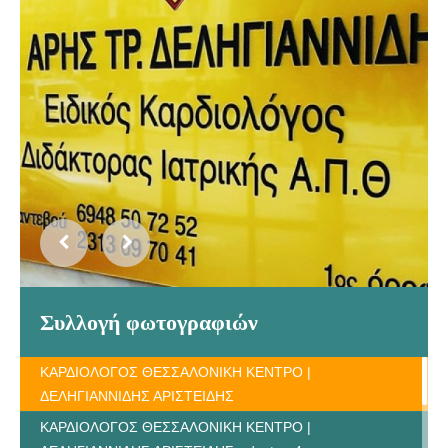
Συλλογή φωτογραφιών
ΚΑΡΔΙΟΛΟΓΟΣ ΘΕΣΣΑΛΟΝΙΚΗ ΚΕΝΤΡΟ |
ΔΕΛΗΓΙΑΝΝΙΔΗΣ ΑΡΙΣΤΕΙΔΗΣ
ΚΑΡΔΙΟΛΟΓΟΣ ΘΕΣΣΑΛΟΝΙΚΗ ΚΕΝΤΡΟ |