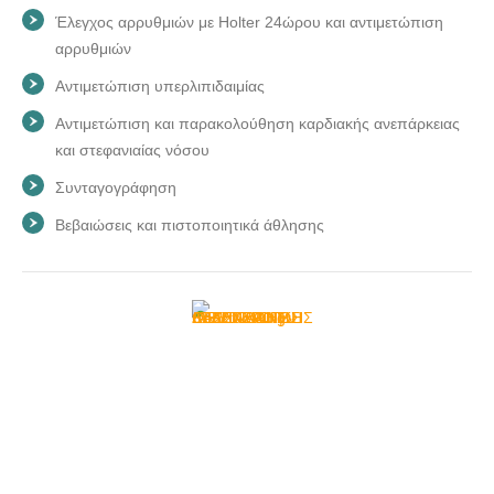
Έλεγχος αρρυθμιών με Holter 24ώρου και αντιμετώπιση
αρρυθμιών
Αντιμετώπιση υπερλιπιδαιμίας
Αντιμετώπιση και παρακολούθηση καρδιακής ανεπάρκειας
και στεφανιαίας νόσου
Συνταγογράφηση
Βεβαιώσεις και πιστοποιητικά άθλησης