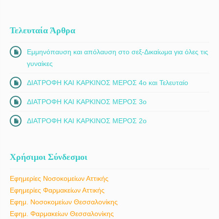
Τελευταία Άρθρα
Εμμηνόπαυση και απόλαυση στο σεξ-Δικαίωμα για όλες τις
γυναίκες
ΔΙΑΤΡΟΦΗ ΚΑΙ ΚΑΡΚΙΝΟΣ ΜΕΡΟΣ 4ο και Τελευταίο
ΔΙΑΤΡΟΦΗ ΚΑΙ ΚΑΡΚΙΝΟΣ ΜΕΡΟΣ 3ο
ΔΙΑΤΡΟΦΗ ΚΑΙ ΚΑΡΚΙΝΟΣ ΜΕΡΟΣ 2ο
Χρήσιμοι Σύνδεσμοι
Εφημερίες Νοσοκομείων Αττικής
Εφημερίες Φαρμακείων Αττικής
Εφημ. Νοσοκομείων Θεσσαλονίκης
Εφημ. Φαρμακείων Θεσσαλονίκης