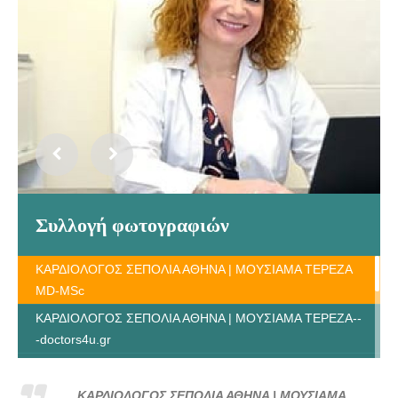
Συλλογή φωτογραφιών
ΚΑΡΔΙΟΛΟΓΟΣ ΣΕΠΟΛΙΑ ΑΘΗΝΑ | ΜΟΥΣΙΑΜΑ ΤΕΡΕΖΑ
MD-MSc
ΚΑΡΔΙΟΛΟΓΟΣ ΣΕΠΟΛΙΑ ΑΘΗΝΑ | ΜΟΥΣΙΑΜΑ ΤΕΡΕΖΑ--
-doctors4u.gr
ΚΑΡΔΙΟΛΟΓΟΣ ΣΕΠΟΛΙΑ ΑΘΗΝΑ | ΜΟΥΣΙΑΜΑ ΤΕΡΕΖΑ--
-doctors4u.gr
ΚΑΡΔΙΟΛΟΓΟΣ ΣΕΠΟΛΙΑ ΑΘΗΝΑ | ΜΟΥΣΙΑΜΑ