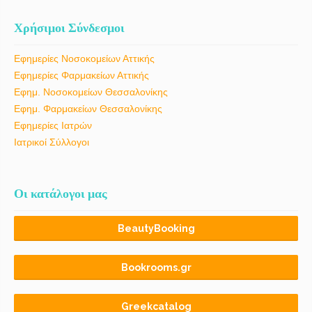
Χρήσιμοι Σύνδεσμοι
Εφημερίες Νοσοκομείων Αττικής
Εφημερίες Φαρμακείων Αττικής
Εφημ. Νοσοκομείων Θεσσαλονίκης
Εφημ. Φαρμακείων Θεσσαλονίκης
Εφημερίες Ιατρών
Ιατρικοί Σύλλογοι
Οι κατάλογοι μας
BeautyBooking
Bookrooms.gr
Greekcatalog