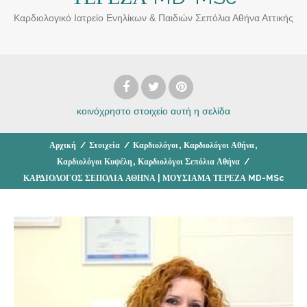
Καρδιολογικό Ιατρείο Ενηλίκων & Παιδιών Σεπόλια Αθήνα Αττικής
κοινόχρηστο στοιχείο
αυτή η σελίδα
,
,
Αρχική
/
Στοιχεία
/
Καρδιολόγοι
Καρδιολόγοι Αθήνα
,
Καρδιολόγοι Κυψέλη
Καρδιολόγοι Σεπόλια Αθήνα
/
ΚΑΡΔΙΟΛΟΓΟΣ ΣΕΠΟΛΙΑ ΑΘΗΝΑ | ΜΟΥΣΙΑΜΑ ΤΕΡΕΖΑ MD-MSc