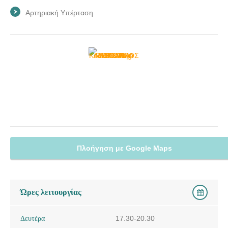
Αρτηριακή Υπέρταση
Πλοήγηση με Google Maps
Ώρες λειτουργίας
Δευτέρα
17.30-20.30