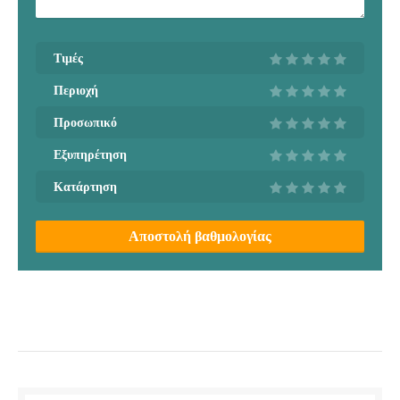
Τιμές
Περιοχή
Προσωπικό
Εξυπηρέτηση
Κατάρτηση
Αποστολή βαθμολογίας