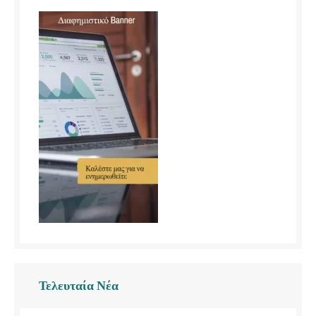
Τελευταία Νέα