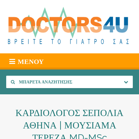
ΜΕΝΟΎ
ΜΠΑΡΈΤΑ ΑΝΑΖΉΤΗΣΗΣ
ΚΑΡΔΙΟΛΟΓΟΣ ΣΕΠΟΛΙΑ
ΑΘΗΝΑ | ΜΟΥΣΙΑΜΑ
ΤΕΡΕΖΑ MD-MSc