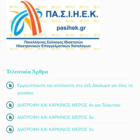
Τελευταία Άρθρα
Εμμηνόπαυση και απόλαυση στο σεξ-Δικαίωμα για όλες τις
γυναίκες
ΔΙΑΤΡΟΦΗ ΚΑΙ ΚΑΡΚΙΝΟΣ ΜΕΡΟΣ 4ο και Τελευταίο
ΔΙΑΤΡΟΦΗ ΚΑΙ ΚΑΡΚΙΝΟΣ ΜΕΡΟΣ 3ο
ΔΙΑΤΡΟΦΗ ΚΑΙ ΚΑΡΚΙΝΟΣ ΜΕΡΟΣ 2ο