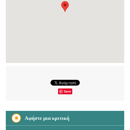
Save
Αφήστε μια κριτική