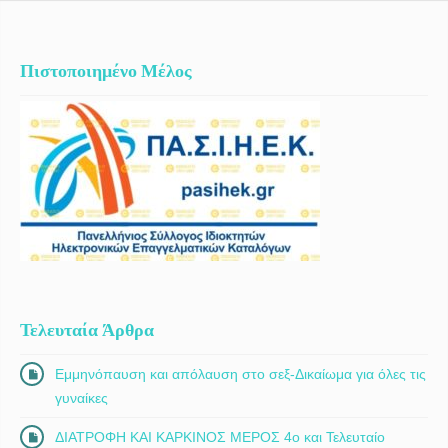
Πιστοποιημένο Μέλος
Τελευταία Άρθρα
Εμμηνόπαυση και απόλαυση στο σεξ-Δικαίωμα για όλες τις
γυναίκες
ΔΙΑΤΡΟΦΗ ΚΑΙ ΚΑΡΚΙΝΟΣ ΜΕΡΟΣ 4ο και Τελευταίο