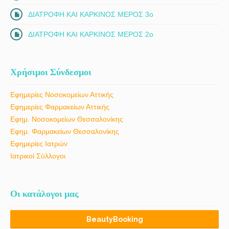
ΔΙΑΤΡΟΦΗ ΚΑΙ ΚΑΡΚΙΝΟΣ ΜΕΡΟΣ 3ο
ΔΙΑΤΡΟΦΗ ΚΑΙ ΚΑΡΚΙΝΟΣ ΜΕΡΟΣ 2ο
Χρήσιμοι Σύνδεσμοι
Εφημερίες Νοσοκομείων Αττικής
Εφημερίες Φαρμακείων Αττικής
Εφημ. Νοσοκομείων Θεσσαλονίκης
Εφημ. Φαρμακείων Θεσσαλονίκης
Εφημερίες Ιατρών
Ιατρικοί Σύλλογοι
Οι κατάλογοι μας
BeautyBooking