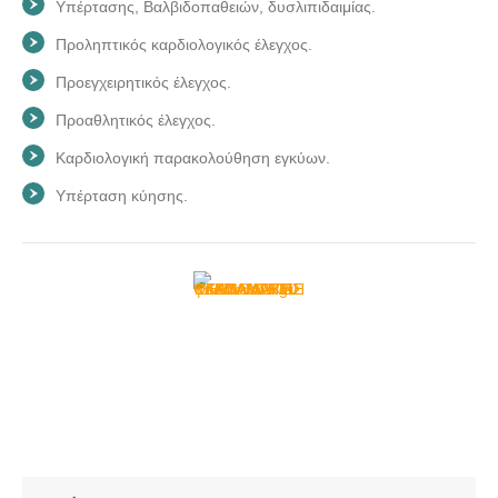
Υπέρτασης, Βαλβιδοπαθειών, δυσλιπιδαιμίας.
Προληπτικός καρδιολογικός έλεγχος.
Προεγχειρητικός έλεγχος.
Προαθλητικός έλεγχος.
Καρδιολογική παρακολούθηση εγκύων.
Υπέρταση κύησης.