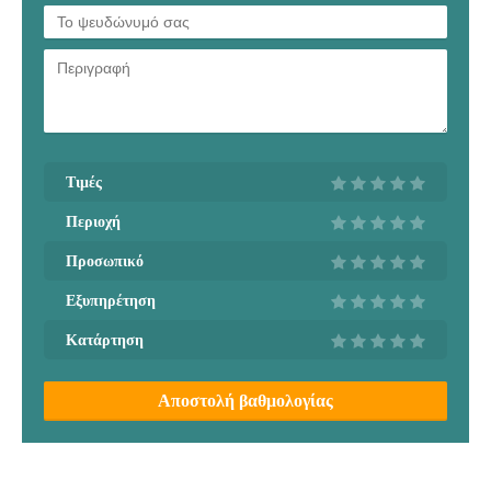
Τιμές
Περιοχή
Προσωπικό
Εξυπηρέτηση
Κατάρτηση
Αποστολή βαθμολογίας