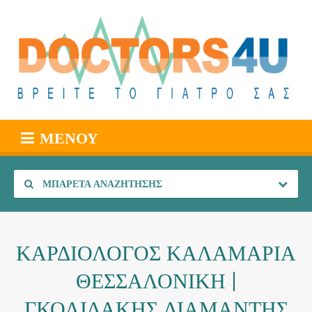
ΜΕΝΟΎ
ΜΠΑΡΈΤΑ ΑΝΑΖΉΤΗΣΗΣ
ΚΑΡΔΙΟΛΟΓΟΣ ΚΑΛΑΜΑΡΙΑ
ΘΕΣΣΑΛΟΝΙΚΗ |
ΓΚΟΛΙΔΑΚΗΣ ΔΙΑΜΑΝΤΗΣ