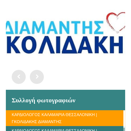
Συλλογή φωτογραφιών
ΚΑΡΔΙΟΛΟΓΟΣ ΚΑΛΑΜΑΡΙΑ ΘΕΣΣΑΛΟΝΙΚΗ |
ΓΚΟΛΙΔΑΚΗΣ ΔΙΑΜΑΝΤΗΣ
ΚΑΡΔΙΟΛΟΓΟΣ ΚΑΛΑΜΑΡΙΑ ΘΕΣΣΑΛΟΝΙΚΗ |