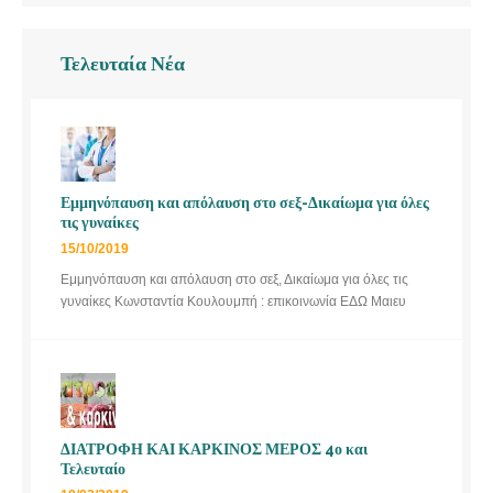
Τελευταία Νέα
Εμμηνόπαυση και απόλαυση στο σεξ-Δικαίωμα για όλες
τις γυναίκες
15/10/2019
Εμμηνόπαυση και απόλαυση στο σεξ, Δικαίωμα για όλες τις
γυναίκες Κωνσταντία Κουλουμπή : επικοινωνία ΕΔΩ Μαιευ
ΔΙΑΤΡΟΦΗ ΚΑΙ ΚΑΡΚΙΝΟΣ ΜΕΡΟΣ 4ο και
Τελευταίο