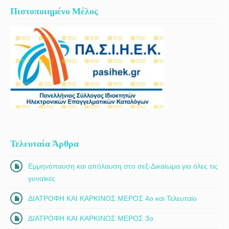
Πιστοποιημένο Μέλος
Τελευταία Άρθρα
Εμμηνόπαυση και απόλαυση στο σεξ-Δικαίωμα για όλες τις
γυναίκες
ΔΙΑΤΡΟΦΗ ΚΑΙ ΚΑΡΚΙΝΟΣ ΜΕΡΟΣ 4ο και Τελευταίο
ΔΙΑΤΡΟΦΗ ΚΑΙ ΚΑΡΚΙΝΟΣ ΜΕΡΟΣ 3ο