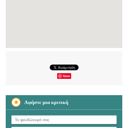
Save
Αφήστε μια κριτική