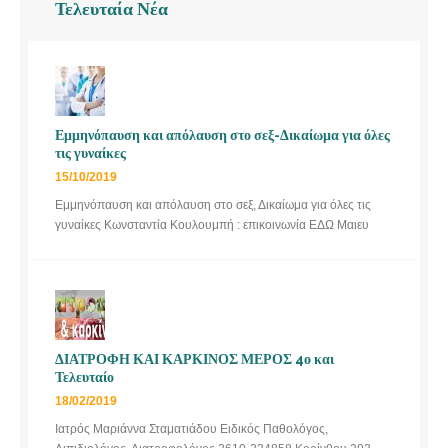
Τελευταία Νέα
Εμμηνόπαυση και απόλαυση στο σεξ-Δικαίωμα για όλες
τις γυναίκες
15/10/2019
Εμμηνόπαυση και απόλαυση στο σεξ, Δικαίωμα για όλες τις
γυναίκες Κωνσταντία Κουλουμπή : επικοινωνία ΕΔΩ Μαιευ
ΔΙΑΤΡΟΦΗ ΚΑΙ ΚΑΡΚΙΝΟΣ ΜΕΡΟΣ 4ο και
Τελευταίο
18/02/2019
Ιατρός Μαριάννα Σταματιάδου Ειδικός Παθολόγος,