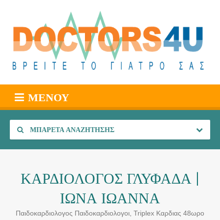
ΜΕΝΟΎ
ΜΠΑΡΈΤΑ ΑΝΑΖΉΤΗΣΗΣ
ΚΑΡΔΙΟΛΟΓΟΣ ΓΛΥΦΑΔΑ |
ΙΩΝΑ ΙΩΑΝΝΑ
Παιδοκαρδιολογος Παιδοκαρδιολογοι, Triplex Καρδιας 48ωρο