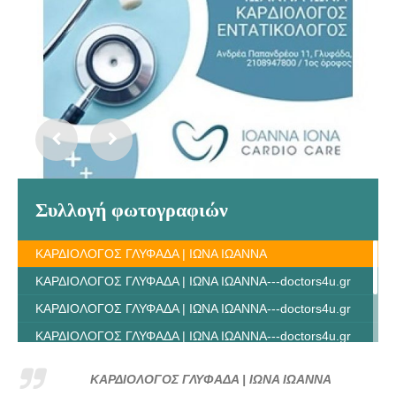
Συλλογή φωτογραφιών
ΚΑΡΔΙΟΛΟΓΟΣ ΓΛΥΦΑΔΑ | ΙΩΝΑ ΙΩΑΝΝΑ
ΚΑΡΔΙΟΛΟΓΟΣ ΓΛΥΦΑΔΑ | ΙΩΝΑ ΙΩΑΝΝΑ---doctors4u.gr
ΚΑΡΔΙΟΛΟΓΟΣ ΓΛΥΦΑΔΑ | ΙΩΝΑ ΙΩΑΝΝΑ---doctors4u.gr
ΚΑΡΔΙΟΛΟΓΟΣ ΓΛΥΦΑΔΑ | ΙΩΝΑ ΙΩΑΝΝΑ---doctors4u.gr
ΚΑΡΔΙΟΛΟΓΟΣ ΓΛΥΦΑΔΑ | ΙΩΝΑ ΙΩΑΝΝΑ---doctors4u.gr
ΚΑΡΔΙΟΛΟΓΟΣ ΓΛΥΦΑΔΑ | ΙΩΝΑ ΙΩΑΝΝΑ
ΚΑΡΔΙΟΛΟΓΟΣ ΓΛΥΦΑΔΑ | ΙΩΝΑ ΙΩΑΝΝΑ---doctors4u.gr