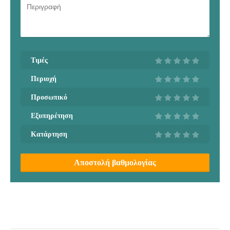
Τιμές
Περιοχή
Προσωπικό
Εξυπηρέτηση
Κατάρτηση
Αποστολή βαθμολογίας