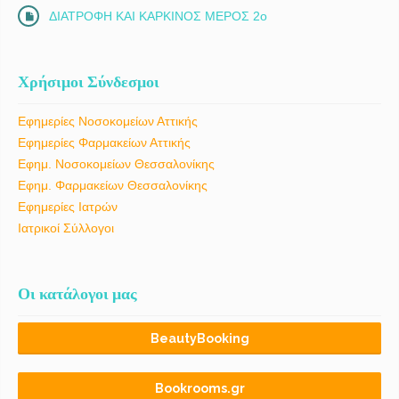
ΔΙΑΤΡΟΦΗ ΚΑΙ ΚΑΡΚΙΝΟΣ ΜΕΡΟΣ 2ο
Χρήσιμοι Σύνδεσμοι
Εφημερίες Νοσοκομείων Αττικής
Εφημερίες Φαρμακείων Αττικής
Εφημ. Νοσοκομείων Θεσσαλονίκης
Εφημ. Φαρμακείων Θεσσαλονίκης
Εφημερίες Ιατρών
Ιατρικοί Σύλλογοι
Οι κατάλογοι μας
BeautyBooking
Bookrooms.gr