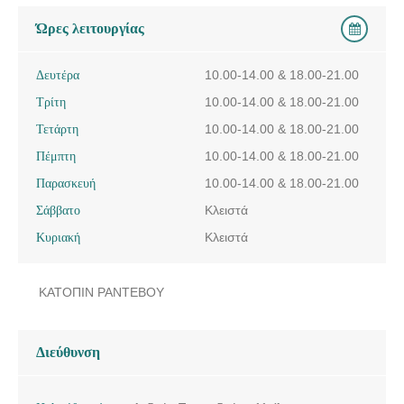
Ώρες λειτουργίας
Δευτέρα
10.00-14.00 & 18.00-21.00
Τρίτη
10.00-14.00 & 18.00-21.00
Τετάρτη
10.00-14.00 & 18.00-21.00
Πέμπτη
10.00-14.00 & 18.00-21.00
Παρασκευή
10.00-14.00 & 18.00-21.00
Σάββατο
Κλειστά
Κυριακή
Κλειστά
ΚΑΤΟΠΙΝ ΡΑΝΤΕΒΟΥ
Διεύθυνση