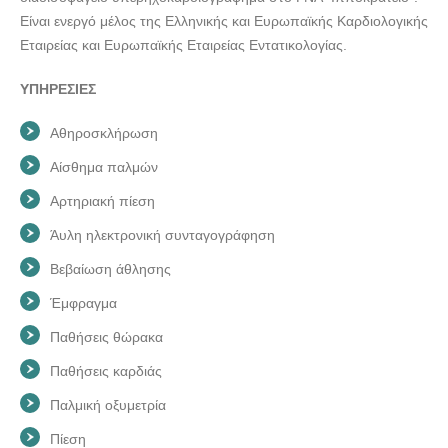
Είναι ενεργό μέλος της Ελληνικής και Ευρωπαϊκής Καρδιολογικής
Εταιρείας και Ευρωπαϊκής Εταιρείας Εντατικολογίας.
ΥΠΗΡΕΣΙΕΣ
Αθηροσκλήρωση
Αίσθημα παλμών
Αρτηριακή πίεση
Άυλη ηλεκτρονική συνταγογράφηση
Βεβαίωση άθλησης
Έμφραγμα
Παθήσεις θώρακα
Παθήσεις καρδιάς
Παλμική οξυμετρία
Πίεση