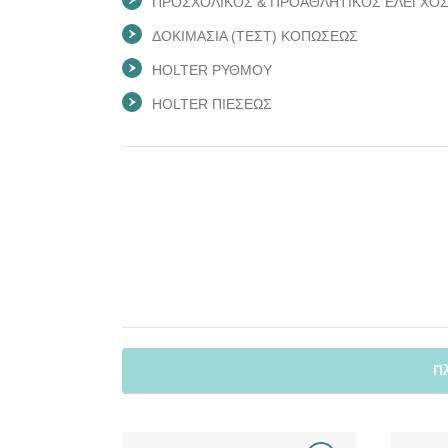
ΠΡΟΣΧΟΛΙΚΟΣ & ΠΡΟΑΘΛΗΤΙΚΟΣ ΕΛΕΓΧΟ
ΔΟΚΙΜΑΣΙΑ (ΤΕΣΤ) ΚΟΠΩΣΕΩΣ
HOLTER ΡΥΘΜΟΥ
HOLTER ΠΙΕΣΕΩΣ
Π