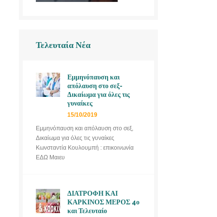
Τελευταία Νέα
Εμμηνόπαυση και
απόλαυση στο σεξ-
Δικαίωμα για όλες τις
γυναίκες
15/10/2019
Εμμηνόπαυση και απόλαυση στο σεξ,
Δικαίωμα για όλες τις γυναίκες
Κωνσταντία Κουλουμπή : επικοινωνία
ΕΔΩ Μαιευ
ΔΙΑΤΡΟΦΗ ΚΑΙ
ΚΑΡΚΙΝΟΣ ΜΕΡΟΣ 4ο
και Τελευταίο