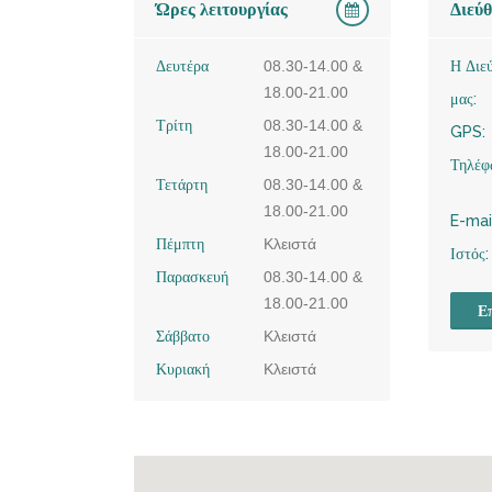
Ώρες λειτουργίας
Διεύ
Δευτέρα
08.30-14.00 &
Η Διε
18.00-21.00
μας:
Τρίτη
08.30-14.00 &
GPS:
18.00-21.00
Τηλέφ
Τετάρτη
08.30-14.00 &
18.00-21.00
E-mai
Πέμπτη
Κλειστά
Ιστός:
Παρασκευή
08.30-14.00 &
18.00-21.00
Επ
Σάββατο
Κλειστά
Κυριακή
Κλειστά