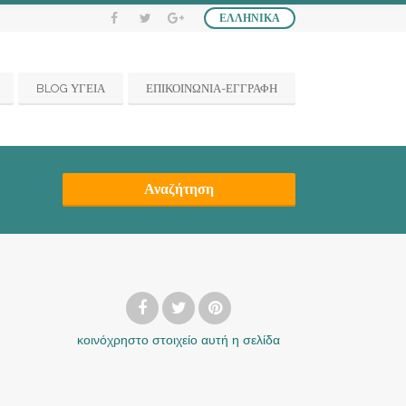
ΕΛΛΗΝΙΚΆ
BLOG ΥΓΕΙΑ
ΕΠΙΚΟΙΝΩΝΙΑ-ΕΓΓΡΑΦΗ
Αναζήτηση
κοινόχρηστο στοιχείο
αυτή η σελίδα