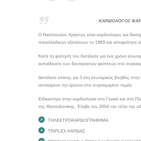
ΚΑΡΔΙΟΛΟΓΟΣ ΦΑΡ
Ο Νικόπουλος Χρήστος είναι καρδιολόγος και διατη
πανελλαδικών εξετάσεων το 1989 και αποφοίτησε α
Κατά τη φοίτησή του διετέλεσε για ένα χρόνο εσωτ
εκπαίδευση των δευτεροετών φοιτητών στο συγκεκ
Διετέλεσε επίσης για 3 έτη εσωτερικός βοηθός στη
αντικείμενο την έρευνα στο συγκεκριμένο τομέα.
Ειδικεύτηκε στην καρδιολογία στο Γενικό και στο 
της Θεσσαλονίκης. Έλαβε τον 2004 τον τίτλο της ε
ΤΗΛΕΚΤΡΟΚΑΡΔΙΟΓΡΑΦΗΜΑ
TRIPLEX ΚΑΡΔΙΑΣ