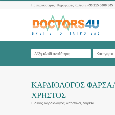
Για περισσότερες Πληροφορίες Καλέστε:
+30 215 0000 505
ή
Κατηγορία
ΚΑΡΔΙΟΛΟΓΟΣ ΦΑΡΣΑΛ
ΧΡΗΣΤΟΣ
Ειδικός Καρδιολόγος Φάρσαλα, Λάρισα