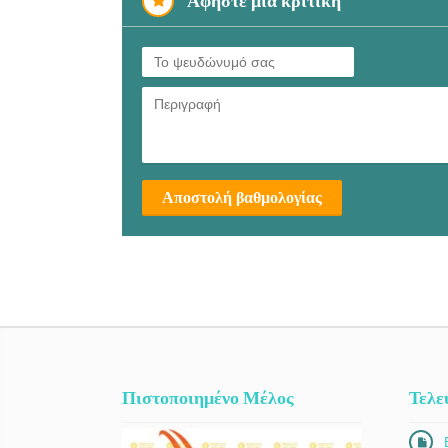
Αφήστε μια κριτική
Αποστολή βαθμολογίας
Πιστοποιημένο Μέλος
Τελε