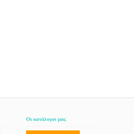
Οι κατάλογοι μας
ς