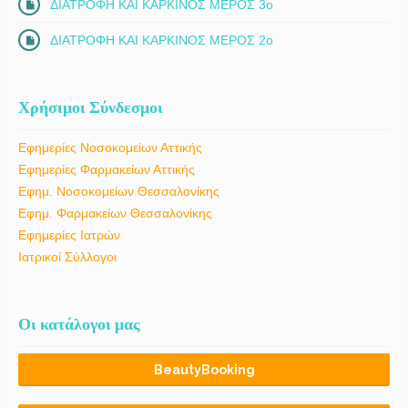
ΔΙΑΤΡΟΦΗ ΚΑΙ ΚΑΡΚΙΝΟΣ ΜΕΡΟΣ 3ο
ΔΙΑΤΡΟΦΗ ΚΑΙ ΚΑΡΚΙΝΟΣ ΜΕΡΟΣ 2ο
Χρήσιμοι Σύνδεσμοι
Εφημερίες Νοσοκομείων Αττικής
Εφημερίες Φαρμακείων Αττικής
Εφημ. Νοσοκομείων Θεσσαλονίκης
Εφημ. Φαρμακείων Θεσσαλονίκης
Εφημερίες Ιατρών
Ιατρικοί Σύλλογοι
Οι κατάλογοι μας
BeautyBooking