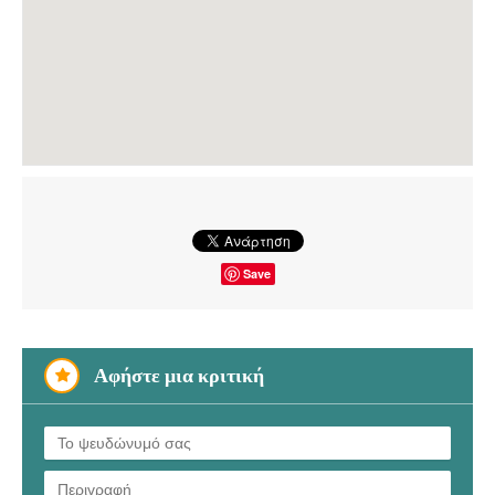
Save
Αφήστε μια κριτική