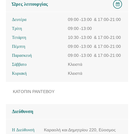
Ώρες λειτουργίας
Δευτέρα
09:00 -13:00 & 17:00-21:00
Τρίτη
09:00 -13:00
Τετάρτη
10:30 -13:00 & 17:00-21:00
Πέμπτη
09:00 -13:00 & 17:00-21:00
Παρασκευή
09:00 -13:00 & 17:00-21:00
Σάββατο
Κλειστά
Κυριακή
Κλειστά
ΚΑΤΟΠΙΝ ΡΑΝΤΕΒΟΥ
Διεύθυνση
Η Διεύθυνσή
Καραολή και Δημητρίου 220, Εύοσμος