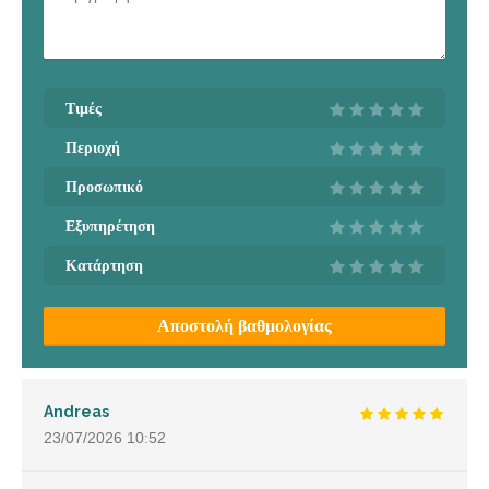
Τιμές
Περιοχή
Προσωπικό
Εξυπηρέτηση
Κατάρτηση
Αποστολή βαθμολογίας
Andreas
23/07/2026
10:52