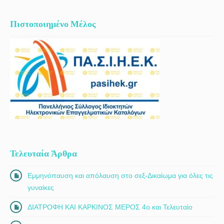
Πιστοποιημένο Μέλος
Τελευταία Άρθρα
Εμμηνόπαυση και απόλαυση στο σεξ-Δικαίωμα για όλες τις
γυναίκες
ΔΙΑΤΡΟΦΗ ΚΑΙ ΚΑΡΚΙΝΟΣ ΜΕΡΟΣ 4ο και Τελευταίο