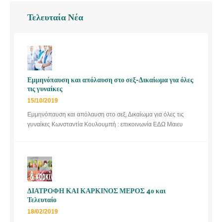
Τελευταία Νέα
Εμμηνόπαυση και απόλαυση στο σεξ-Δικαίωμα για όλες
τις γυναίκες
15/10/2019
Εμμηνόπαυση και απόλαυση στο σεξ, Δικαίωμα για όλες τις
γυναίκες Κωνσταντία Κουλουμπή : επικοινωνία ΕΔΩ Μαιευ
ΔΙΑΤΡΟΦΗ ΚΑΙ ΚΑΡΚΙΝΟΣ ΜΕΡΟΣ 4ο και
Τελευταίο
18/02/2019