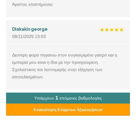
Άριστος επιστήμονας
Diakakis george
08/11/2025
13:03
Δευτερη φορα πηγαινω στον συγκεκριμένο γιατρό και η
εμπειρία μου ειναι η ίδια με την προηγούμενη.
Σχολαστικος και λεπτομερής στην εξήγηση των
αποτελεσμάτων.
1
Υπάρχουν
επόμενες βαθμολογίες
Επισκόπηση Επόμενων Αξιολογήσεων