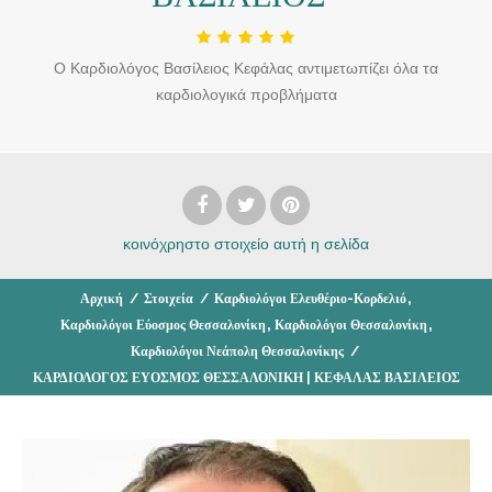
Ο Καρδιολόγος Βασίλειος Κεφάλας αντιμετωπίζει όλα τα
καρδιολογικά προβλήματα
κοινόχρηστο στοιχείο
αυτή η σελίδα
,
Αρχική
/
Στοιχεία
/
Καρδιολόγοι Ελευθέριο-Κορδελιό
,
,
Καρδιολόγοι Εύοσμος Θεσσαλονίκη
Καρδιολόγοι Θεσσαλονίκη
Καρδιολόγοι Νεάπολη Θεσσαλονίκης
/
ΚΑΡΔΙΟΛΟΓΟΣ ΕΥΟΣΜΟΣ ΘΕΣΣΑΛΟΝΙΚΗ | ΚΕΦΑΛΑΣ ΒΑΣΙΛΕΙΟΣ