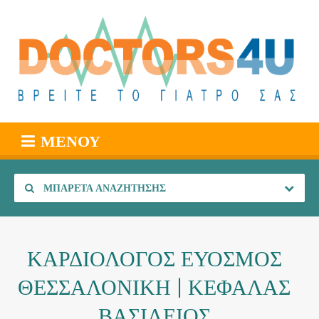
ΜΕΝΟΎ
ΜΠΑΡΈΤΑ ΑΝΑΖΉΤΗΣΗΣ
ΚΑΡΔΙΟΛΟΓΟΣ ΕΥΟΣΜΟΣ
ΘΕΣΣΑΛΟΝΙΚΗ | ΚΕΦΑΛΑΣ
ΒΑΣΙΛΕΙΟΣ