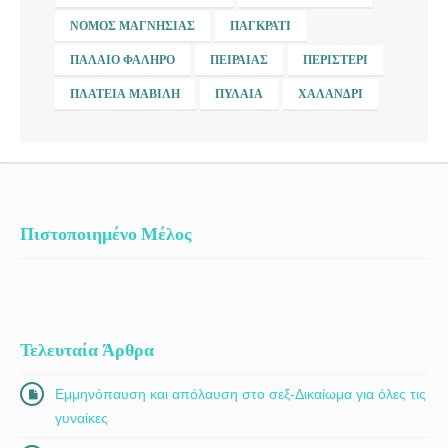
ΝΟΜΌΣ ΜΑΓΝΗΣΊΑΣ
ΠΑΓΚΡΆΤΙ
ΠΑΛΑΙΌ ΦΆΛΗΡΟ
ΠΕΙΡΑΙΆΣ
ΠΕΡΙΣΤΈΡΙ
ΠΛΑΤΕΊΑ ΜΑΒΊΛΗ
ΠΥΛΑΊΑ
ΧΑΛΆΝΔΡΙ
Πιστοποιημένο Μέλος
Τελευταία Άρθρα
Εμμηνόπαυση και απόλαυση στο σεξ-Δικαίωμα για όλες τις
γυναίκες