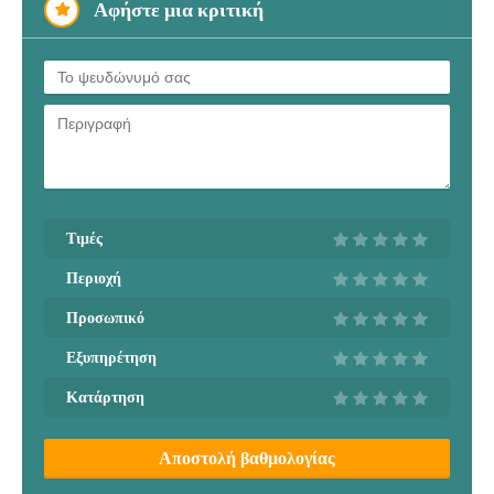
Αφήστε μια κριτική
Τιμές
Περιοχή
Προσωπικό
Εξυπηρέτηση
Κατάρτηση
Αποστολή βαθμολογίας