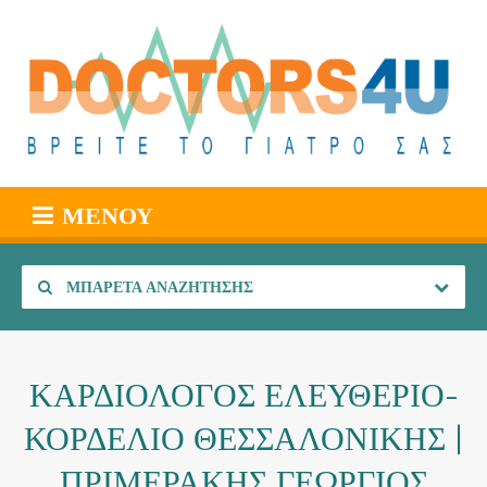
ΜΕΝΟΎ
ΜΠΑΡΈΤΑ ΑΝΑΖΉΤΗΣΗΣ
ΚΑΡΔΙΟΛΟΓΟΣ ΕΛΕΥΘΕΡΙΟ-
ΚΟΡΔΕΛΙΟ ΘΕΣΣΑΛΟΝΙΚΗΣ |
ΠΡΙΜΕΡΑΚΗΣ ΓΕΩΡΓΙΟΣ