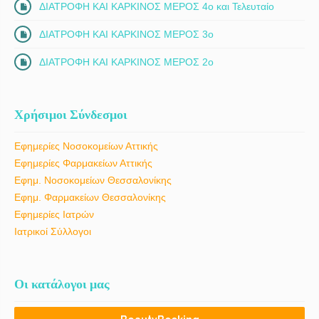
ΔΙΑΤΡΟΦΗ ΚΑΙ ΚΑΡΚΙΝΟΣ ΜΕΡΟΣ 4ο και Τελευταίο
ΔΙΑΤΡΟΦΗ ΚΑΙ ΚΑΡΚΙΝΟΣ ΜΕΡΟΣ 3ο
ΔΙΑΤΡΟΦΗ ΚΑΙ ΚΑΡΚΙΝΟΣ ΜΕΡΟΣ 2ο
Χρήσιμοι Σύνδεσμοι
Εφημερίες Νοσοκομείων Αττικής
Εφημερίες Φαρμακείων Αττικής
Εφημ. Νοσοκομείων Θεσσαλονίκης
Εφημ. Φαρμακείων Θεσσαλονίκης
Εφημερίες Ιατρών
Ιατρικοί Σύλλογοι
Οι κατάλογοι μας