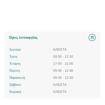
Ώρες λειτουργίας
Δευτέρα
ΚΛΕΙΣΤΑ
Τρίτη
09:30 - 12:30
Τετάρτη
17:00 - 21:00
Πέμπτη
09:30 - 12:30
Παρασκευή
09:30 - 12:30
Σάββατο
ΚΛΕΙΣΤΑ
Κυριακή
ΚΛΕΙΣΤΑ