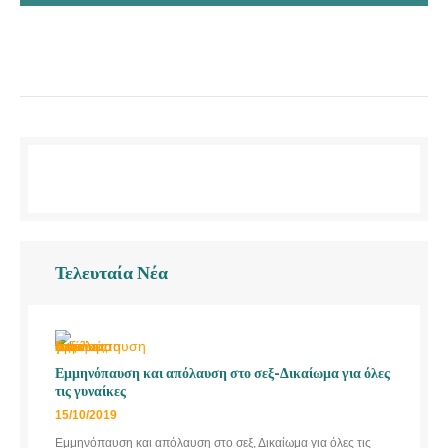
Τελευταία Νέα
Εμμηνόπαυση και απόλαυση στο σεξ-Δικαίωμα για όλες
τις γυναίκες
15/10/2019
Εμμηνόπαυση και απόλαυση στο σεξ, Δικαίωμα για όλες τις