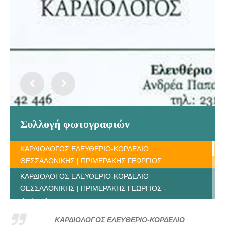
Συλλογή φωτογραφιών
ΚΑΡΔΙΟΛΟΓΟΣ ΕΛΕΥΘΕΡΙΟ-ΚΟΡΔΕΛΙΟ
ΘΕΣΣΑΛΟΝΙΚΗΣ | ΠΡΙΜΕΡΑΚΗΣ ΓΕΩΡΓΙΟΣ
ΚΑΡΔΙΟΛΟΓΟΣ ΕΛΕΥΘΕΡΙΟ-ΚΟΡΔΕΛΙΟ
ΘΕΣΣΑΛΟΝΙΚΗΣ | ΠΡΙΜΕΡΑΚΗΣ ΓΕΩΡΓΙΟΣ -
doctors4u.gr
ΚΑΡΔΙΟΛΟΓΟΣ ΕΛΕΥΘΕΡΙΟ-ΚΟΡΔΕΛΙΟ
ΚΑΡΔΙΟΛΟΓΟΣ ΕΛΕΥΘΕΡΙΟ-ΚΟΡΔΕΛΙΟ