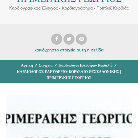
Καρδιογραφικός Έλεγχος - Καρδιογράφημα - Τρίπλεξ Καρδιάς
κοινόχρηστο στοιχείο
αυτή η σελίδα
Αρχική
/
Στοιχεία
/
Καρδιολόγοι Ελευθέριο-Κορδελιό
/
ΚΑΡΔΙΟΛΟΓΟΣ ΕΛΕΥΘΕΡΙΟ-ΚΟΡΔΕΛΙΟ ΘΕΣΣΑΛΟΝΙΚΗΣ |
ΠΡΙΜΕΡΑΚΗΣ ΓΕΩΡΓΙΟΣ