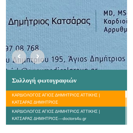
Συλλογή φωτογραφιών
ΚΑΡΔΙΟΛΟΓΟΣ ΑΓΙΟΣ ΔΗΜΗΤΡΙΟΣ ΑΤΤΙΚΗΣ |
ΚΑΤΣΑΡΑΣ ΔΗΜΗΤΡΙΟΣ
ΚΑΡΔΙΟΛΟΓΟΣ ΑΓΙΟΣ ΔΗΜΗΤΡΙΟΣ ΑΤΤΙΚΗΣ |
ΚΑΤΣΑΡΑΣ ΔΗΜΗΤΡΙΟΣ---doctors4u.gr
ΚΑΡΔΙΟΛΟΓΟΣ ΑΓΙΟΣ ΔΗΜΗΤΡΙΟΣ ΑΤΤΙΚΗΣ |