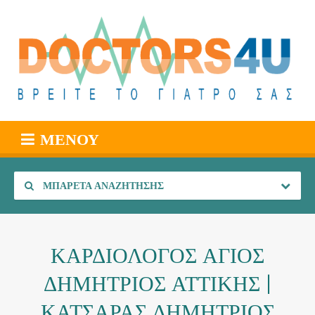
ΜΕΝΟΎ
ΜΠΑΡΈΤΑ ΑΝΑΖΉΤΗΣΗΣ
ΚΑΡΔΙΟΛΟΓΟΣ ΑΓΙΟΣ
ΔΗΜΗΤΡΙΟΣ ΑΤΤΙΚΗΣ |
ΚΑΤΣΑΡΑΣ ΔΗΜΗΤΡΙΟΣ