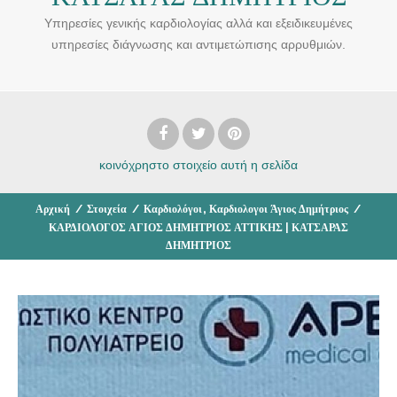
Υπηρεσίες γενικής καρδιολογίας αλλά και εξειδικευμένες
υπηρεσίες διάγνωσης και αντιμετώπισης αρρυθμιών.
κοινόχρηστο στοιχείο
αυτή η σελίδα
,
Αρχική
/
Στοιχεία
/
Καρδιολόγοι
Καρδιολογοι Άγιος Δημήτριος
/
ΚΑΡΔΙΟΛΟΓΟΣ ΑΓΙΟΣ ΔΗΜΗΤΡΙΟΣ ΑΤΤΙΚΗΣ | ΚΑΤΣΑΡΑΣ
ΔΗΜΗΤΡΙΟΣ