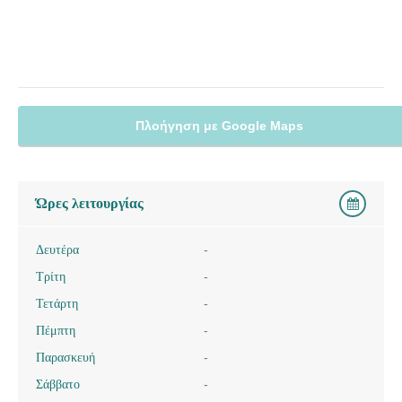
Πλοήγηση με Google Maps
Ώρες λειτουργίας
Δευτέρα
-
Τρίτη
-
Τετάρτη
-
Πέμπτη
-
Παρασκευή
-
Σάββατο
-