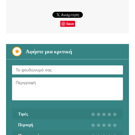
Save
Αφήστε μια κριτική
Τιμές
Περιοχή