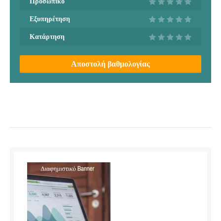
Προσωπικό
Εξυπηρέτηση
Κατάρτηση
Αποστολή βαθμολογίας