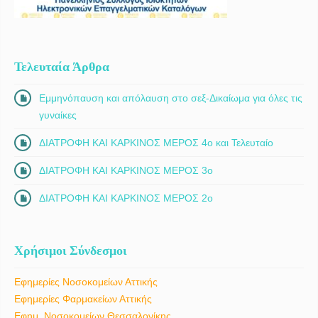
Τελευταία Άρθρα
Εμμηνόπαυση και απόλαυση στο σεξ-Δικαίωμα για όλες τις
γυναίκες
ΔΙΑΤΡΟΦΗ ΚΑΙ ΚΑΡΚΙΝΟΣ ΜΕΡΟΣ 4ο και Τελευταίο
ΔΙΑΤΡΟΦΗ ΚΑΙ ΚΑΡΚΙΝΟΣ ΜΕΡΟΣ 3ο
ΔΙΑΤΡΟΦΗ ΚΑΙ ΚΑΡΚΙΝΟΣ ΜΕΡΟΣ 2ο
Χρήσιμοι Σύνδεσμοι
Εφημερίες Νοσοκομείων Αττικής
Εφημερίες Φαρμακείων Αττικής
Εφημ. Νοσοκομείων Θεσσαλονίκης