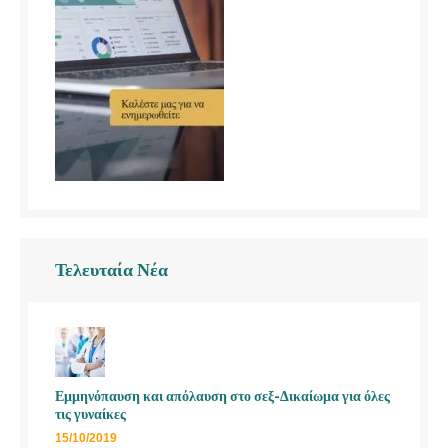
Τελευταία Νέα
Εμμηνόπαυση και απόλαυση στο σεξ-Δικαίωμα για όλες
τις γυναίκες
15/10/2019