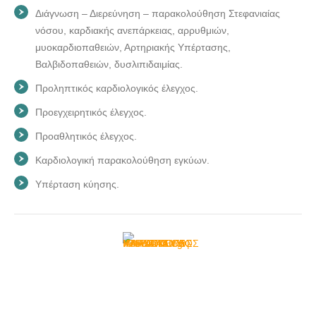
Διάγνωση – Διερεύνηση – παρακολούθηση Στεφανιαίας
νόσου, καρδιακής ανεπάρκειας, αρρυθμιών,
μυοκαρδιοπαθειών, Αρτηριακής Υπέρτασης,
Βαλβιδοπαθειών, δυσλιπιδαιμίας.
Προληπτικός καρδιολογικός έλεγχος.
Προεγχειρητικός έλεγχος.
Προαθλητικός έλεγχος.
Καρδιολογική παρακολούθηση εγκύων.
Υπέρταση κύησης.