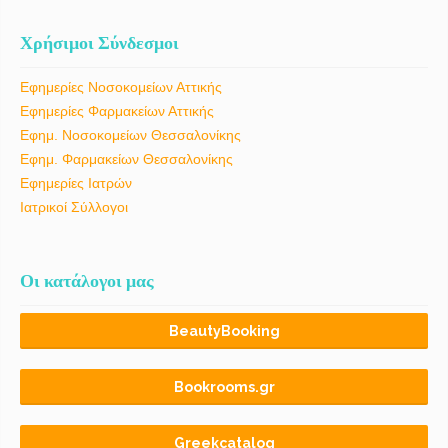
Χρήσιμοι Σύνδεσμοι
Εφημερίες Νοσοκομείων Αττικής
Εφημερίες Φαρμακείων Αττικής
Εφημ. Νοσοκομείων Θεσσαλονίκης
Εφημ. Φαρμακείων Θεσσαλονίκης
Εφημερίες Ιατρών
Ιατρικοί Σύλλογοι
Οι κατάλογοι μας
BeautyBooking
Bookrooms.gr
Greekcatalog