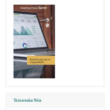
Τελευταία Νέα