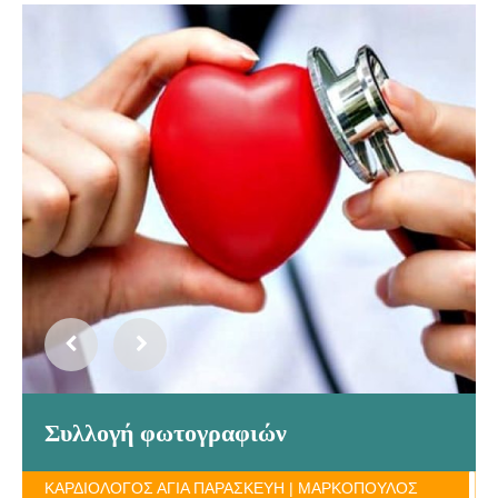
Συλλογή φωτογραφιών
ΚΑΡΔΙΟΛΟΓΟΣ ΑΓΙΑ ΠΑΡΑΣΚΕΥΗ | ΜΑΡΚΟΠΟΥΛΟΣ