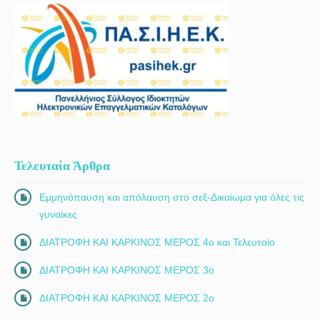
Τελευταία Άρθρα
Εμμηνόπαυση και απόλαυση στο σεξ-Δικαίωμα για όλες τις
γυναίκες
ΔΙΑΤΡΟΦΗ ΚΑΙ ΚΑΡΚΙΝΟΣ ΜΕΡΟΣ 4ο και Τελευταίο
ΔΙΑΤΡΟΦΗ ΚΑΙ ΚΑΡΚΙΝΟΣ ΜΕΡΟΣ 3ο
ΔΙΑΤΡΟΦΗ ΚΑΙ ΚΑΡΚΙΝΟΣ ΜΕΡΟΣ 2ο