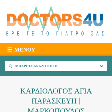
ΜΕΝΟΎ
ΜΠΑΡΈΤΑ ΑΝΑΖΉΤΗΣΗΣ
ΚΑΡΔΙΟΛΟΓΟΣ ΑΓΙΑ
ΠΑΡΑΣΚΕΥΗ |
ΜΑΡΚΟΠΟΥΛΟΣ