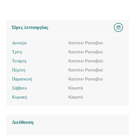
Ώρες λειτουργίας
Δευτέρα
Κατόπιν Ραντεβού
Τρίτη
Κατόπιν Ραντεβού
Τετάρτη
Κατόπιν Ραντεβού
Πέμπτη
Κατόπιν Ραντεβού
Παρασκευή
Κατόπιν Ραντεβού
Σάββατο
Κλειστά
Κυριακή
Κλειστά
Διεύθυνση