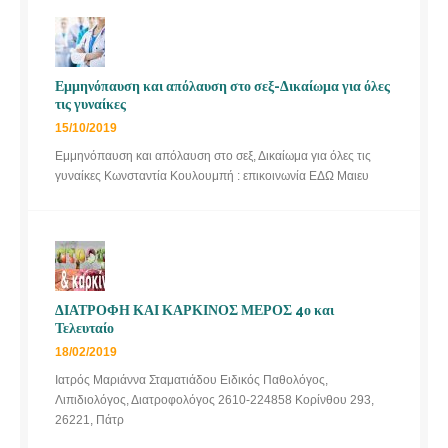
Εμμηνόπαυση και απόλαυση στο σεξ-Δικαίωμα για όλες
τις γυναίκες
15/10/2019
Εμμηνόπαυση και απόλαυση στο σεξ, Δικαίωμα για όλες τις
γυναίκες Κωνσταντία Κουλουμπή : επικοινωνία ΕΔΩ Μαιευ
ΔΙΑΤΡΟΦΗ ΚΑΙ ΚΑΡΚΙΝΟΣ ΜΕΡΟΣ 4ο και
Τελευταίο
18/02/2019
Ιατρός Μαριάννα Σταματιάδου Ειδικός Παθολόγος,
Λιπιδιολόγος, Διατροφολόγος 2610-224858 Κορίνθου 293,
26221, Πάτρ