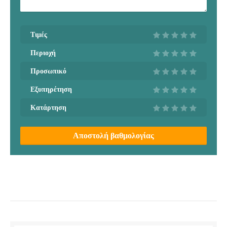
Τιμές
Περιοχή
Προσωπικό
Εξυπηρέτηση
Κατάρτηση
Αποστολή βαθμολογίας