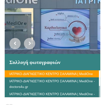
Συλλογή φωτογραφιών
ΙΑΤΡΙΚΟ-ΔΙΑΓΝΩΣΤΙΚΟ ΚΕΝΤΡΟ ΣΑΛΑΜΙΝΑ | MediOne
ΙΑΤΡΙΚΟ-ΔΙΑΓΝΩΣΤΙΚΟ ΚΕΝΤΡΟ ΣΑΛΑΜΙΝΑ | MediOne -
doctors4u.gr
ΙΑΤΡΙΚΟ-ΔΙΑΓΝΩΣΤΙΚΟ ΚΕΝΤΡΟ ΣΑΛΑΜΙΝΑ | MediOne -
doctors4u.gr