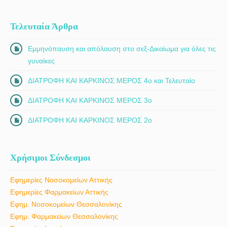
Τελευταία Άρθρα
Εμμηνόπαυση και απόλαυση στο σεξ-Δικαίωμα για όλες τις
γυναίκες
ΔΙΑΤΡΟΦΗ ΚΑΙ ΚΑΡΚΙΝΟΣ ΜΕΡΟΣ 4ο και Τελευταίο
ΔΙΑΤΡΟΦΗ ΚΑΙ ΚΑΡΚΙΝΟΣ ΜΕΡΟΣ 3ο
ΔΙΑΤΡΟΦΗ ΚΑΙ ΚΑΡΚΙΝΟΣ ΜΕΡΟΣ 2ο
Χρήσιμοι Σύνδεσμοι
Εφημερίες Νοσοκομείων Αττικής
Εφημερίες Φαρμακείων Αττικής
Εφημ. Νοσοκομείων Θεσσαλονίκης
Εφημ. Φαρμακείων Θεσσαλονίκης