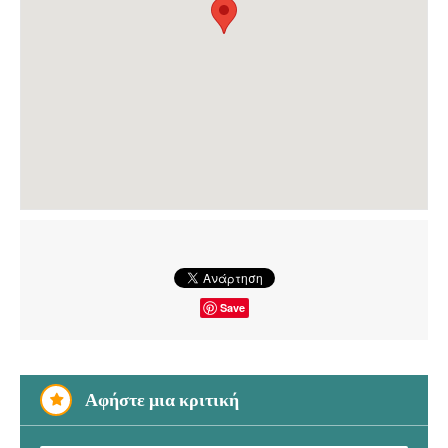
Save
Αφήστε μια κριτική