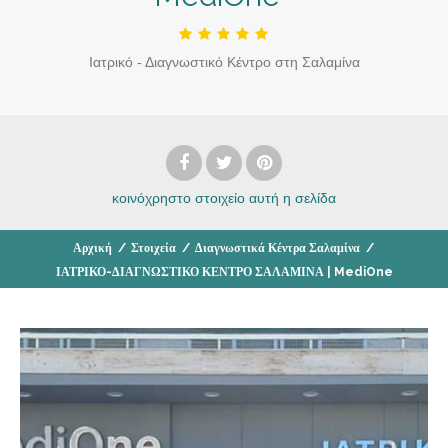
Ιατρικό - Διαγνωστικό Κέντρο στη Σαλαμίνα
κοινόχρηστο στοιχείο
αυτή η σελίδα
Αρχική
/
Στοιχεία
/
Διαγνωστικά Κέντρα Σαλαμίνα
/
ΙΑΤΡΙΚΟ-ΔΙΑΓΝΩΣΤΙΚΟ ΚΕΝΤΡΟ ΣΑΛΑΜΙΝΑ | MediOne