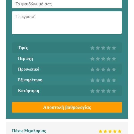
Τιμές
Περιοχή
Προσωπικό
Εξυπηρέτηση
Κατάρτηση
Αποστολή βαθμολογίας
Πάνος Μιχαλαριας