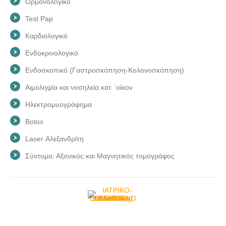
Ορμονολογικό
Test Pap
Καρδιολογικό
Ενδοκρινολογικό
Ενδοσκοπικό (Γαστροσκόπηση-Κολονοσκόπηση)
Αιμοληψία και νοσηλεία κατ ΄οίκον
Ηλεκτρομυογράφημα
Botox
Laser Αλεξανδρίτη
Σύντομα: Αξονικός και Μαγνητικός τομογράφος