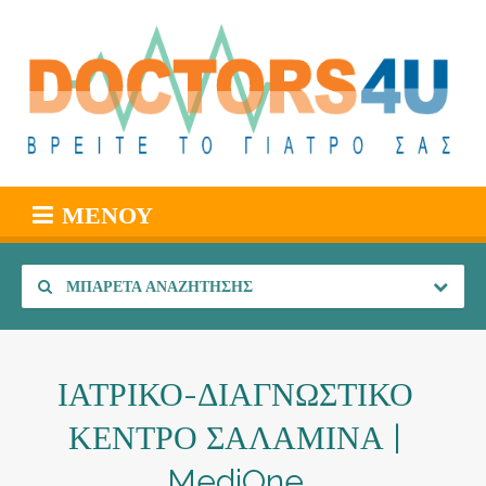
ΜΕΝΟΎ
ΜΠΑΡΈΤΑ ΑΝΑΖΉΤΗΣΗΣ
ΙΑΤΡΙΚΟ-ΔΙΑΓΝΩΣΤΙΚΟ
ΚΕΝΤΡΟ ΣΑΛΑΜΙΝΑ |
MediOne