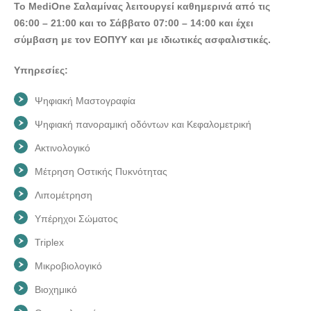
Το MediΟne Σαλαμίνας λειτουργεί καθημερινά από τις
06:00 – 21:00 και το Σάββατο 07:00 – 14:00 και έχει
σύμβαση με τον ΕΟΠΥΥ και με ιδιωτικές ασφαλιστικές.
Υπηρεσίες:
Ψηφιακή Μαστογραφία
Ψηφιακή πανοραμική οδόντων και Κεφαλομετρική
Ακτινολογικό
Μέτρηση Οστικής Πυκνότητας
Λιπομέτρηση
Υπέρηχοι Σώματος
Triplex
Μικροβιολογικό
Βιοχημικό