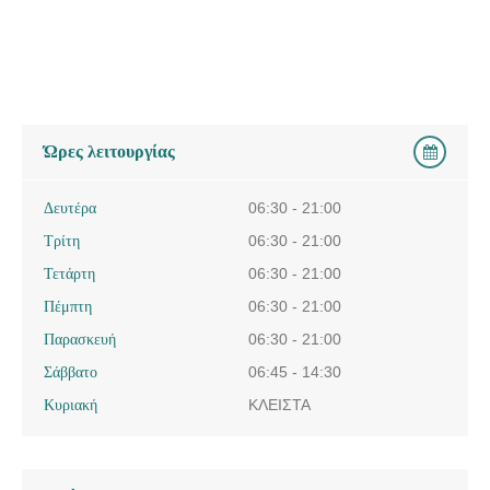
Ώρες λειτουργίας
Δευτέρα
06:30 - 21:00
Τρίτη
06:30 - 21:00
Τετάρτη
06:30 - 21:00
Πέμπτη
06:30 - 21:00
Παρασκευή
06:30 - 21:00
Σάββατο
06:45 - 14:30
Κυριακή
ΚΛΕΙΣΤΑ