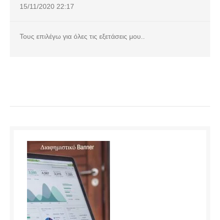
15/11/2020
22:17
Τους επιλέγω για όλες τις εξετάσεις μου..