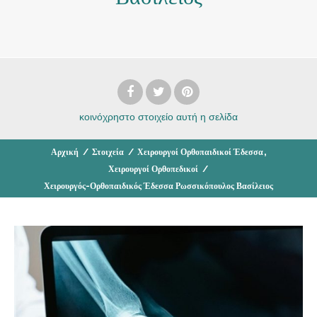
κοινόχρηστο στοιχείο
αυτή η σελίδα
,
Αρχική
/
Στοιχεία
/
Χειρουργοί Ορθοπαιδικοί Έδεσσα
Χειρουργοί Ορθοπεδικοί
/
Χειρουργός-Ορθοπαιδικός Έδεσσα Ρωσσικόπουλος Βασίλειος