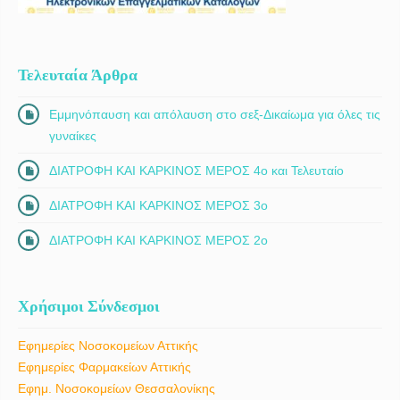
Τελευταία Άρθρα
Εμμηνόπαυση και απόλαυση στο σεξ-Δικαίωμα για όλες τις
γυναίκες
ΔΙΑΤΡΟΦΗ ΚΑΙ ΚΑΡΚΙΝΟΣ ΜΕΡΟΣ 4ο και Τελευταίο
ΔΙΑΤΡΟΦΗ ΚΑΙ ΚΑΡΚΙΝΟΣ ΜΕΡΟΣ 3ο
ΔΙΑΤΡΟΦΗ ΚΑΙ ΚΑΡΚΙΝΟΣ ΜΕΡΟΣ 2ο
Χρήσιμοι Σύνδεσμοι
Εφημερίες Νοσοκομείων Αττικής
Εφημερίες Φαρμακείων Αττικής
Εφημ. Νοσοκομείων Θεσσαλονίκης