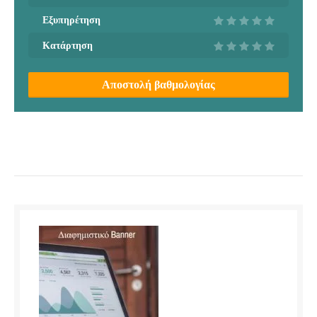
Εξυπηρέτηση
Κατάρτηση
Αποστολή βαθμολογίας