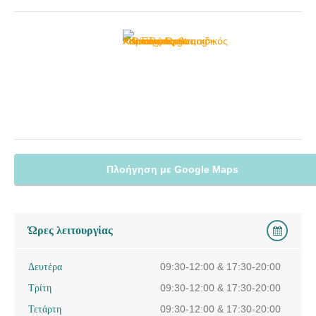
Πλοήγηση με Google Maps
Ώρες λειτουργίας
Δευτέρα
09:30-12:00 & 17:30-20:00
Τρίτη
09:30-12:00 & 17:30-20:00
Τετάρτη
09:30-12:00 & 17:30-20:00