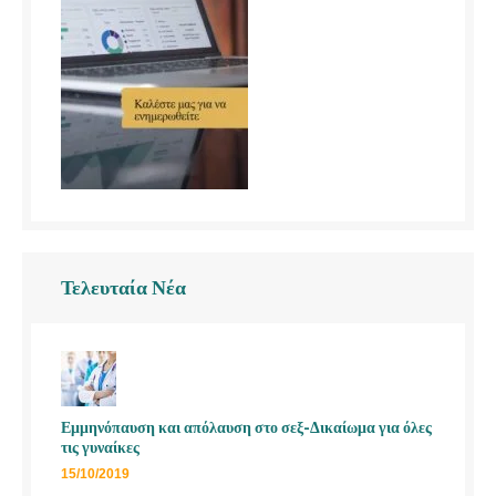
Τελευταία Νέα
Εμμηνόπαυση και απόλαυση στο σεξ-Δικαίωμα για όλες
τις γυναίκες
15/10/2019