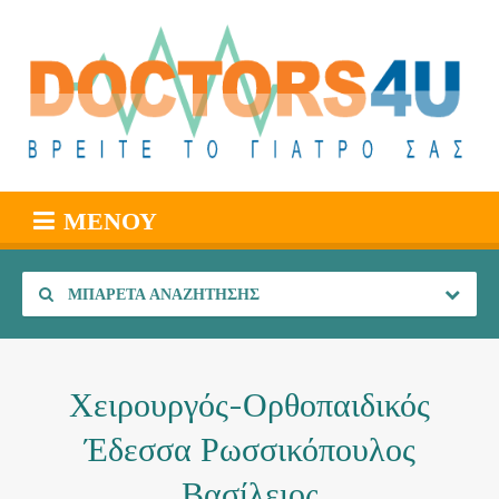
ΜΕΝΟΎ
ΜΠΑΡΈΤΑ ΑΝΑΖΉΤΗΣΗΣ
Χειρουργός-Ορθοπαιδικός
Έδεσσα Ρωσσικόπουλος
Βασίλειος