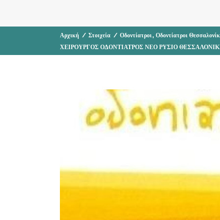
,
Αρχική
/
Στοιχεία
/
Οδοντίατροι
Οδοντίατροι Θεσσαλονί
ΧΕΙΡΟΥΡΓΟΣ ΟΔΟΝΤΙΑΤΡΟΣ ΝΕΟ ΡΥΣΙΟ ΘΕΣΣΑΛΟΝΙ