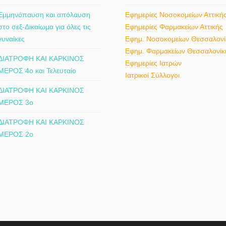
Εμμηνόπαυση και απόλαυση
Εφημερίες Νοσοκομείων Αττική
στο σεξ-Δικαίωμα για όλες τις
Εφημερίες Φαρμακείων Αττικής
γυναίκες
Εφημ. Νοσοκομείων Θεσσαλονί
Εφημ. Φαρμακείων Θεσσαλονίκ
ΔΙΑΤΡΟΦΗ ΚΑΙ ΚΑΡΚΙΝΟΣ
Εφημερίες Ιατρών
ΜΕΡΟΣ 4ο και Τελευταίο
Ιατρικοί Σύλλογοι
ΔΙΑΤΡΟΦΗ ΚΑΙ ΚΑΡΚΙΝΟΣ
ΜΕΡΟΣ 3ο
ΔΙΑΤΡΟΦΗ ΚΑΙ ΚΑΡΚΙΝΟΣ
ΜΕΡΟΣ 2ο