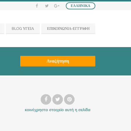
ΕΛΛΗΝΙΚΆ
BLOG ΥΓΕΙΑ
ΕΠΙΚΟΙΝΩΝΙΑ-ΕΓΓΡΑΦΗ
Αναζήτηση
κοινόχρηστο στοιχείο
αυτή η σελίδα