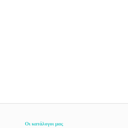
Οι κατάλογοι μας