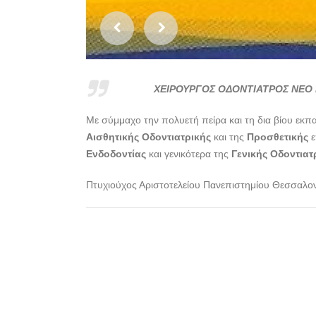
ΧΕΙΡΟΥΡΓΟΣ ΟΔΟΝΤΙΑΤΡΟΣ ΝΕΟ
Με σύμμαχο την πολυετή πείρα και τη δια βίου εκπ
Αισθητικής Οδοντιατρικής
και της
Προσθετικής
ε
Ενδοδοντίας
και γενικότερα της
Γενικής Οδοντιατ
Πτυχιούχος Αριστοτελείου Πανεπιστημίου Θεσσαλο