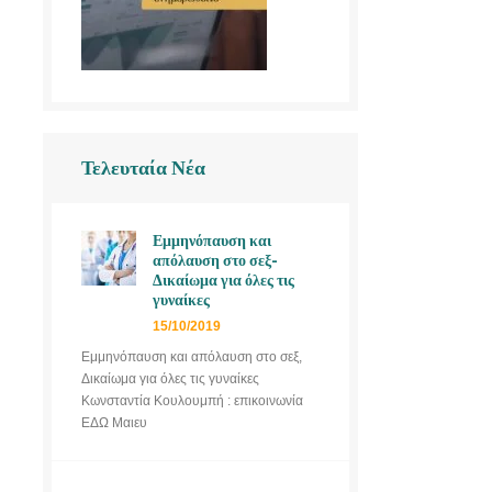
Τελευταία Νέα
Εμμηνόπαυση και
απόλαυση στο σεξ-
Δικαίωμα για όλες τις
γυναίκες
15/10/2019
Εμμηνόπαυση και απόλαυση στο σεξ,
Δικαίωμα για όλες τις γυναίκες
Κωνσταντία Κουλουμπή : επικοινωνία
ΕΔΩ Μαιευ