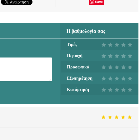
Save
Η βαθμολογία σας
Τιμές
Περιοχή
Προσωπικό
Εξυπηρέτηση
Κατάρτηση