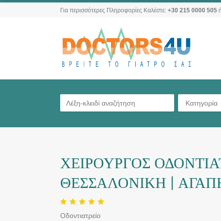
Για περισσότερες Πληροφορίες Καλέστε:
+30 215 0000 505
ή
Κατηγορία
ΧΕΙΡΟΥΡΓΟΣ ΟΔΟΝΤΙΑ
ΘΕΣΣΑΛΟΝΙΚΗ | ΑΓΑ
Οδοντιατρείο