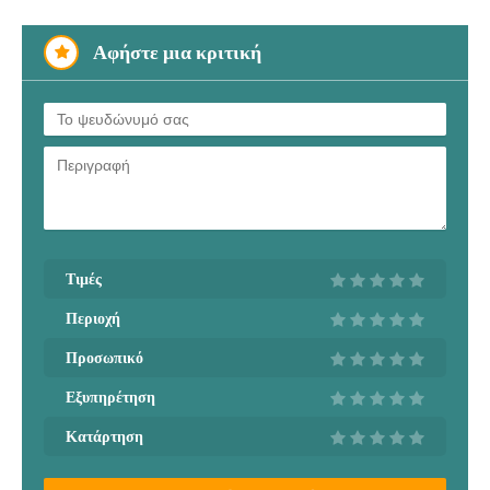
Αφήστε μια κριτική
Τιμές
Περιοχή
Προσωπικό
Εξυπηρέτηση
Κατάρτηση