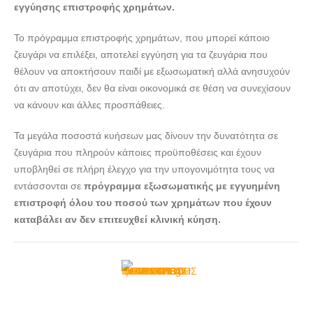
εγγύησης επιστροφής χρημάτων.
Το πρόγραμμα επιστροφής χρημάτων, που μπορεί κάποιο
ζευγάρι να επιλέξει, αποτελεί εγγύηση για τα ζευγάρια που
θέλουν να αποκτήσουν παιδί με εξωσωματική αλλά ανησυχούν
ότι αν αποτύχει, δεν θα είναι οικονομικά σε θέση να συνεχίσουν
να κάνουν και άλλες προσπάθειες.
Τα μεγάλα ποσοστά κυήσεων μας δίνουν την δυνατότητα σε
ζευγάρια που πληρούν κάποιες προϋποθέσεις και έχουν
υποβληθεί σε πλήρη έλεγχο για την υπογονιμότητα τους να
εντάσσονται σε
πρόγραμμα εξωσωματικής με εγγυημένη
επιστροφή όλου του ποσού των χρημάτων που έχουν
καταβάλει αν δεν επιτευχθεί κλινική κύηση.