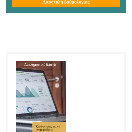
Αποστολή βαθμολογίας