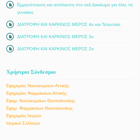
Εμμηνόπαυση και απόλαυση στο σεξ-Δικαίωμα για όλες τις
γυναίκες
ΔΙΑΤΡΟΦΗ ΚΑΙ ΚΑΡΚΙΝΟΣ ΜΕΡΟΣ 4ο και Τελευταίο
ΔΙΑΤΡΟΦΗ ΚΑΙ ΚΑΡΚΙΝΟΣ ΜΕΡΟΣ 3ο
ΔΙΑΤΡΟΦΗ ΚΑΙ ΚΑΡΚΙΝΟΣ ΜΕΡΟΣ 2ο
Χρήσιμοι Σύνδεσμοι
Εφημερίες Νοσοκομείων Αττικής
Εφημερίες Φαρμακείων Αττικής
Εφημ. Νοσοκομείων Θεσσαλονίκης
Εφημ. Φαρμακείων Θεσσαλονίκης
Εφημερίες Ιατρών
Ιατρικοί Σύλλογοι