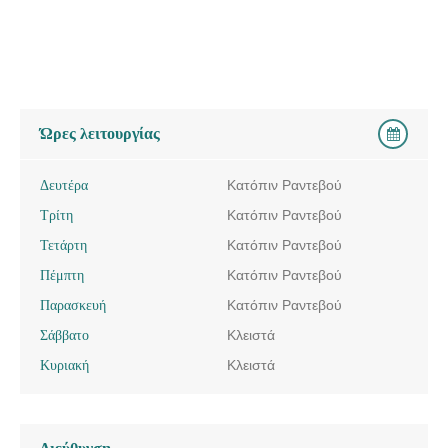
Ώρες λειτουργίας
Δευτέρα
Κατόπιν Ραντεβού
Τρίτη
Κατόπιν Ραντεβού
Τετάρτη
Κατόπιν Ραντεβού
Πέμπτη
Κατόπιν Ραντεβού
Παρασκευή
Κατόπιν Ραντεβού
Σάββατο
Κλειστά
Κυριακή
Κλειστά