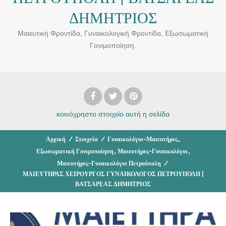
ΔΗΜΗΤΡΙΟΣ
Μαιευτική Φροντίδα, Γυναικολογική Φροντίδα, Εξωσωματική
Γονιμοποίηση.
κοινόχρηστο στοιχείο
αυτή η σελίδα
,
Αρχική
/
Στοιχεία
/
Γυναικολόγοι-Μαιευτήρες
,
,
Εξωσωματική Γονιμοποίηση
Μαιευτήρες-Γυναικολόγοι
Μαιευτήρες-Γυναικολόγοι Πετρούπολη
/
ΜΑΙΕΥΤΗΡΑΣ ΧΕΙΡΟΥΡΓΟΣ ΓΥΝΑΙΚΟΛΟΓΟΣ ΠΕΤΡΟΥΠΟΛΗ |
ΒΑΤΣΑΡΕΑΣ ΔΗΜΗΤΡΙΟΣ