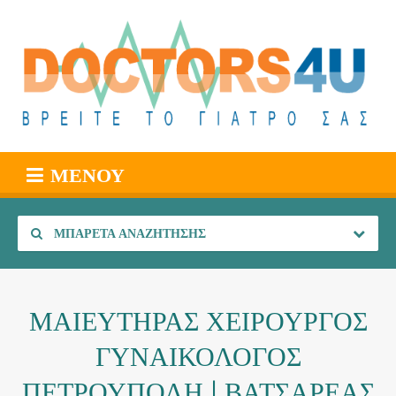
ΜΕΝΟΎ
ΜΠΑΡΈΤΑ ΑΝΑΖΉΤΗΣΗΣ
ΜΑΙΕΥΤΗΡΑΣ ΧΕΙΡΟΥΡΓΟΣ
ΓΥΝΑΙΚΟΛΟΓΟΣ
ΠΕΤΡΟΥΠΟΛΗ | ΒΑΤΣΑΡΕΑΣ