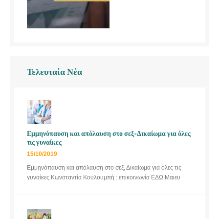
Τελευταία Νέα
Εμμηνόπαυση και απόλαυση στο σεξ-Δικαίωμα για όλες
τις γυναίκες
15/10/2019
Εμμηνόπαυση και απόλαυση στο σεξ, Δικαίωμα για όλες τις
γυναίκες Κωνσταντία Κουλουμπή : επικοινωνία ΕΔΩ Μαιευ