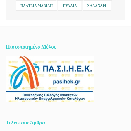
ΠΛΑΤΕΊΑ ΜΑΒΊΛΗ
ΠΥΛΑΊΑ
ΧΑΛΆΝΔΡΙ
Πιστοποιημένο Μέλος
Τελευταία Άρθρα