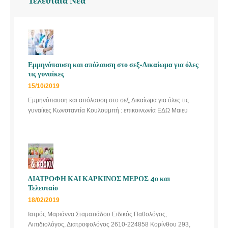
Τελευταία Νέα
Εμμηνόπαυση και απόλαυση στο σεξ-Δικαίωμα για όλες
τις γυναίκες
15/10/2019
Εμμηνόπαυση και απόλαυση στο σεξ, Δικαίωμα για όλες τις
γυναίκες Κωνσταντία Κουλουμπή : επικοινωνία ΕΔΩ Μαιευ
ΔΙΑΤΡΟΦΗ ΚΑΙ ΚΑΡΚΙΝΟΣ ΜΕΡΟΣ 4ο και
Τελευταίο
18/02/2019
Ιατρός Μαριάννα Σταματιάδου Ειδικός Παθολόγος,
Λιπιδιολόγος, Διατροφολόγος 2610-224858 Κορίνθου 293,