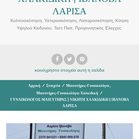
ΛΑΡΙΣΑ
Κολποσκόπηση, Υστεροσκόπηση, Λαπαροσκόπηση, Κύηση
Υψηλού Κινδύνου, Τεστ Παπ, Προγεννητικός Έλεγχος.
κοινόχρηστο στοιχείο
αυτή η σελίδα
,
Αρχική
/
Στοιχεία
/
Μαιευτήρες-Γυναικολόγοι
Μαιευτήρες-Γυναικολόγοι Χαλκιδική
/
ΓΥΝΑΙΚΟΛΟΓΟΣ ΜΑΙΕΥΤΗΡΑΣ | ΝΙΚΗΤΗ ΧΑΛΚΙΔΙΚΗ | ΙΒΑΝΟΒΑ
ΛΑΡΙΣΑ