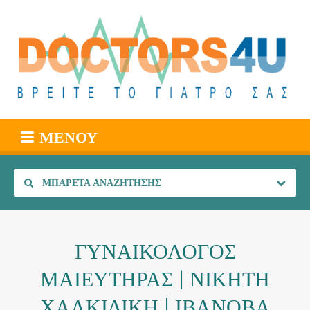
ΜΕΝΟΎ
ΜΠΑΡΈΤΑ ΑΝΑΖΉΤΗΣΗΣ
ΓΥΝΑΙΚΟΛΟΓΟΣ
ΜΑΙΕΥΤΗΡΑΣ | ΝΙΚΗΤΗ
ΧΑΛΚΙΔΙΚΗ | ΙΒΑΝΟΒΑ