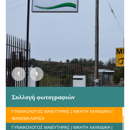
Συλλογή φωτογραφιών
ΓΥΝΑΙΚΟΛΟΓΟΣ ΜΑΙΕΥΤΗΡΑΣ | ΝΙΚΗΤΗ ΧΑΛΚΙΔΙΚΗ |
ΙΒΑΝΟΒΑ ΛΑΡΙΣΑ
ΓΥΝΑΙΚΟΛΟΓΟΣ ΜΑΙΕΥΤΗΡΑΣ | ΝΙΚΗΤΗ ΧΑΛΚΙΔΙΚΗ |