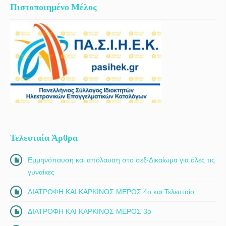
Πιστοποιημένο Μέλος
Τελευταία Άρθρα
Εμμηνόπαυση και απόλαυση στο σεξ-Δικαίωμα για όλες τις
γυναίκες
ΔΙΑΤΡΟΦΗ ΚΑΙ ΚΑΡΚΙΝΟΣ ΜΕΡΟΣ 4ο και Τελευταίο
ΔΙΑΤΡΟΦΗ ΚΑΙ ΚΑΡΚΙΝΟΣ ΜΕΡΟΣ 3ο