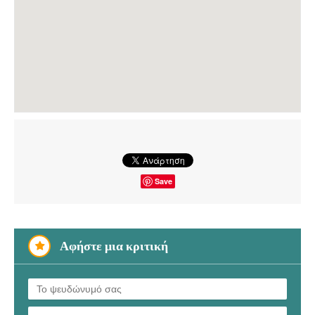
Save
Αφήστε μια κριτική