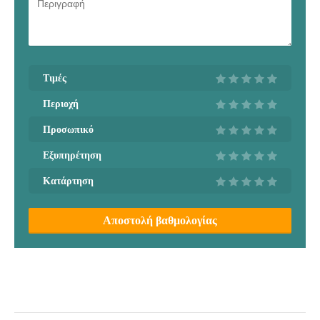
Τιμές
Περιοχή
Προσωπικό
Εξυπηρέτηση
Κατάρτηση
Αποστολή βαθμολογίας