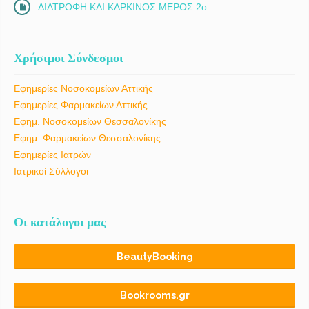
ΔΙΑΤΡΟΦΗ ΚΑΙ ΚΑΡΚΙΝΟΣ ΜΕΡΟΣ 2ο
Χρήσιμοι Σύνδεσμοι
Εφημερίες Νοσοκομείων Αττικής
Εφημερίες Φαρμακείων Αττικής
Εφημ. Νοσοκομείων Θεσσαλονίκης
Εφημ. Φαρμακείων Θεσσαλονίκης
Εφημερίες Ιατρών
Ιατρικοί Σύλλογοι
Οι κατάλογοι μας
BeautyBooking
Bookrooms.gr