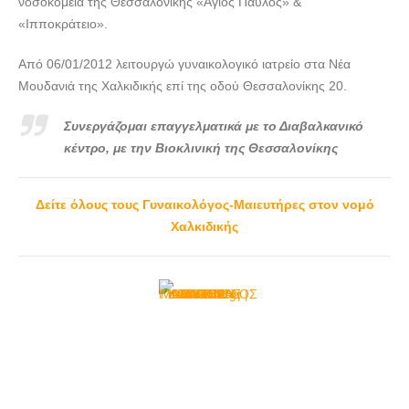
νοσοκομεία της Θεσσαλονίκης «Άγιος Παύλος» &
«Ιπποκράτειο».
Από 06/01/2012 λειτουργώ γυναικολογικό ιατρείο στα Νέα
Μουδανιά της Χαλκιδικής επί της οδού Θεσσαλονίκης 20.
Συνεργάζομαι επαγγελματικά με το Διαβαλκανικό
κέντρο, με την Βιοκλινική της Θεσσαλονίκης
Δείτε όλους τους Γυναικολόγος-Μαιευτήρες στον νομό
Χαλκιδικής