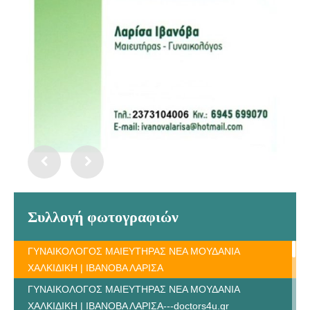
Συλλογή φωτογραφιών
ΓΥΝΑΙΚΟΛΟΓΟΣ ΜΑΙΕΥΤΗΡΑΣ ΝΕΑ ΜΟΥΔΑΝΙΑ
ΧΑΛΚΙΔΙΚΗ | ΙΒΑΝΟΒΑ ΛΑΡΙΣΑ
ΓΥΝΑΙΚΟΛΟΓΟΣ ΜΑΙΕΥΤΗΡΑΣ ΝΕΑ ΜΟΥΔΑΝΙΑ
ΧΑΛΚΙΔΙΚΗ | ΙΒΑΝΟΒΑ ΛΑΡΙΣΑ---doctors4u.gr