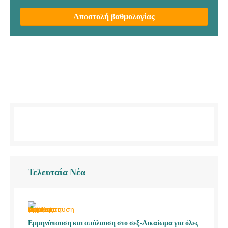
Αποστολή βαθμολογίας
Τελευταία Νέα
Εμμηνόπαυση και απόλαυση στο σεξ-Δικαίωμα για όλες