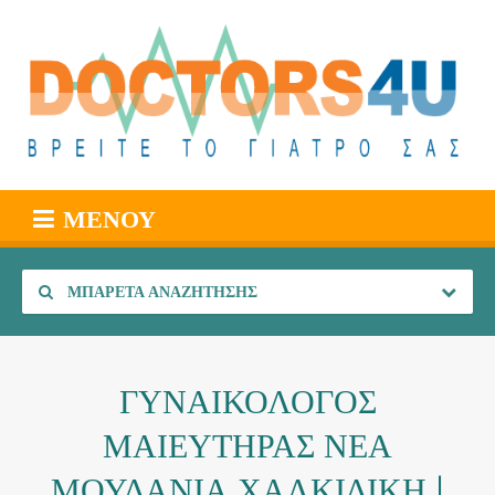
ΜΕΝΟΎ
ΜΠΑΡΈΤΑ ΑΝΑΖΉΤΗΣΗΣ
ΓΥΝΑΙΚΟΛΟΓΟΣ
ΜΑΙΕΥΤΗΡΑΣ ΝΕΑ
ΜΟΥΔΑΝΙΑ ΧΑΛΚΙΔΙΚΗ |