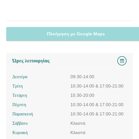
Πλοήγηση με Google Maps
Ώρες λειτουργίας
Δευτέρα
09:30-14:00
Τρίτη
10:30-14:00 & 17:00-21:00
Τετάρτη
15:30-20:00
Πέμπτη
10:30-14:00 & 17:00-21:00
Παρασκευή
10:30-14:00 & 17:00-21:00
Σάββατο
Κλειστά
Κυριακή
Κλειστά