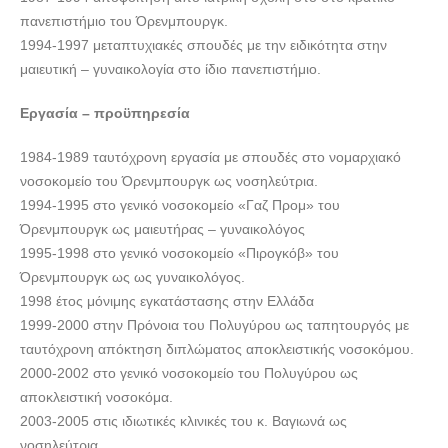
πανεπιστήμιο του Όρενμπουργκ.
1994-1997 μεταπτυχιακές σπουδές με την ειδικότητα στην
μαιευτική – γυναικολογία στο ίδιο πανεπιστήμιο.
Εργασία – προϋπηρεσία
1984-1989 ταυτόχρονη εργασία με σπουδές στο νομαρχιακό
νοσοκομείο του Όρενμπουργκ ως νοσηλεύτρια.
1994-1995 στο γενικό νοσοκομείο «Γαζ Προμ» του
Όρενμπουργκ ως μαιευτήρας – γυναικολόγος
1995-1998 στο γενικό νοσοκομείο «Πιρογκόβ» του
Όρενμπουργκ ως ως γυναικολόγος.
1998 έτος μόνιμης εγκατάστασης στην Ελλάδα
1999-2000 στην Πρόνοια του Πολυγύρου ως ταπητουργός με
ταυτόχρονη απόκτηση διπλώματος αποκλειστικής νοσοκόμου.
2000-2002 στο γενικό νοσοκομείο του Πολυγύρου ως
αποκλειστική νοσοκόμα.
2003-2005 στις ιδιωτικές κλινικές του κ. Βαγιωνά ως
νοσηλεύτρια.