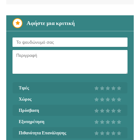
Αφήστε μια κριτική
Τιμές
Χώρος
Πρόσβαση
Εξυπηρέτηση
Πιθανότητα Επανάληψης