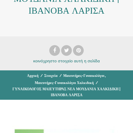
ΙΒΑΝΟΒΑ ΛΑΡΙΣΑ
κοινόχρηστο στοιχείο
αυτή η σελίδα
,
Αρχική
/
Στοιχεία
/
Μαιευτήρες-Γυναικολόγοι
Μαιευτήρες-Γυναικολόγοι Χαλκιδική
/
ΓΥΝΑΙΚΟΛΟΓΟΣ ΜΑΙΕΥΤΗΡΑΣ ΝΕΑ ΜΟΥΔΑΝΙΑ ΧΑΛΚΙΔΙΚΗ |
ΙΒΑΝΟΒΑ ΛΑΡΙΣΑ