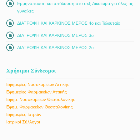
Εμμηνόπαυση και απόλαυση στο σεξ-Δικαίωμα για όλες τις
γυναίκες
ΔΙΑΤΡΟΦΗ ΚΑΙ ΚΑΡΚΙΝΟΣ ΜΕΡΟΣ 4ο και Τελευταίο
ΔΙΑΤΡΟΦΗ ΚΑΙ ΚΑΡΚΙΝΟΣ ΜΕΡΟΣ 3ο
ΔΙΑΤΡΟΦΗ ΚΑΙ ΚΑΡΚΙΝΟΣ ΜΕΡΟΣ 2ο
Χρήσιμοι Σύνδεσμοι
Εφημερίες Νοσοκομείων Αττικής
Εφημερίες Φαρμακείων Αττικής
Εφημ. Νοσοκομείων Θεσσαλονίκης
Εφημ. Φαρμακείων Θεσσαλονίκης
Εφημερίες Ιατρών
Ιατρικοί Σύλλογοι