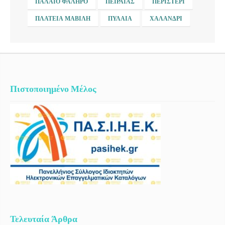
ΠΑΛΑΙΌ ΦΆΛΗΡΟ
ΠΕΙΡΑΙΆΣ
ΠΕΡΙΣΤΈΡΙ
ΠΛΑΤΕΊΑ ΜΑΒΊΛΗ
ΠΥΛΑΊΑ
ΧΑΛΆΝΔΡΙ
Πιστοποιημένο Μέλος
Τελευταία Άρθρα