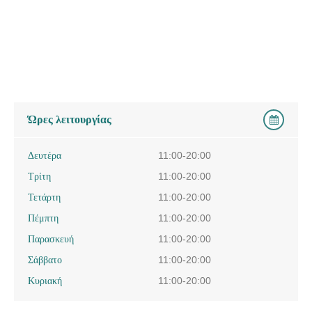
Ώρες λειτουργίας
Δευτέρα
11:00-20:00
Τρίτη
11:00-20:00
Τετάρτη
11:00-20:00
Πέμπτη
11:00-20:00
Παρασκευή
11:00-20:00
Σάββατο
11:00-20:00
Κυριακή
11:00-20:00