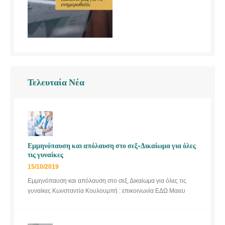
Τελευταία Νέα
Εμμηνόπαυση και απόλαυση στο σεξ-Δικαίωμα για όλες
τις γυναίκες
15/10/2019
Εμμηνόπαυση και απόλαυση στο σεξ, Δικαίωμα για όλες τις
γυναίκες Κωνσταντία Κουλουμπή : επικοινωνία ΕΔΩ Μαιευ