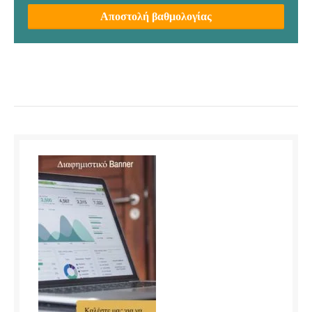
Αποστολή βαθμολογίας