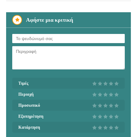
Αφήστε μια κριτική
Τιμές
Περιοχή
Προσωπικό
Εξυπηρέτηση
Κατάρτηση