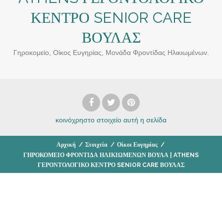
ΚΕΝΤΡΟ SENIOR CARE
ΒΟΥΛΑΣ
Γηροκομείο, Οίκος Ευγηρίας, Μονάδα Φροντίδας Ηλικιωμένων.
κοινόχρηστο στοιχείο
αυτή η σελίδα
Αρχική
/
Στοιχεία
/
Οίκοι Ευγηρίας
/
ΓΗΡΟΚΟΜΕΙΟ ΦΡΟΝΤΙΔΑ ΗΛΙΚΙΩΜΕΝΩΝ ΒΟΥΛΑ | ATHENS
ΓΕΡΟΝΤΟΛΟΓΙΚΟ ΚΕΝΤΡΟ SENIOR CARE ΒΟΥΛΑΣ