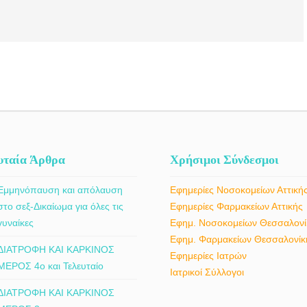
υταία Άρθρα
Χρήσιμοι Σύνδεσμοι
Εμμηνόπαυση και απόλαυση
Εφημερίες Νοσοκομείων Αττική
στο σεξ-Δικαίωμα για όλες τις
Εφημερίες Φαρμακείων Αττικής
γυναίκες
Εφημ. Νοσοκομείων Θεσσαλονί
Εφημ. Φαρμακείων Θεσσαλονίκ
ΔΙΑΤΡΟΦΗ ΚΑΙ ΚΑΡΚΙΝΟΣ
Εφημερίες Ιατρών
ΜΕΡΟΣ 4ο και Τελευταίο
Ιατρικοί Σύλλογοι
ΔΙΑΤΡΟΦΗ ΚΑΙ ΚΑΡΚΙΝΟΣ