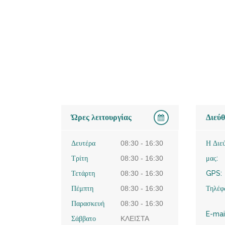
Ώρες λειτουργίας
Διεύ
Δευτέρα
08:30 - 16:30
Η Διε
Τρίτη
08:30 - 16:30
μας:
Τετάρτη
08:30 - 16:30
GPS:
Πέμπτη
08:30 - 16:30
Τηλέφ
Παρασκευή
08:30 - 16:30
E-mai
Σάββατο
ΚΛΕΙΣΤΑ