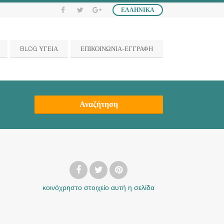
ΕΛΛΗΝΙΚΆ
BLOG ΥΓΕΙΑ
ΕΠΙΚΟΙΝΩΝΙΑ-ΕΓΓΡΑΦΗ
Αναζήτηση
κοινόχρηστο στοιχείο
αυτή η σελίδα