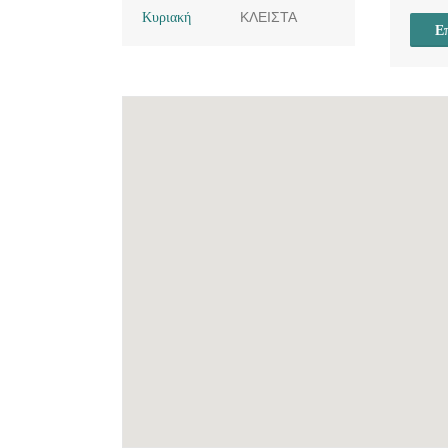
Κυριακή
ΚΛΕΙΣΤΑ
Επ