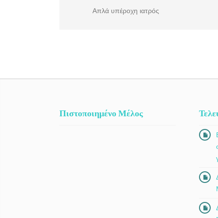
Απλά υπέροχη ιατρός
Πιστοποιημένο Μέλος
Τελε