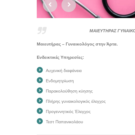
ΜΑΙΕΥΤΗΡΑΣ ΓΥΝΑΙΚ
Μαιευτήρας – Γυναικολόγος στην Άρτα.
Ενδεικτικές Υπηρεσίες:
Αυχενική διαφάνεια
Ενδομητρίωση
Παρακολούθηση κύησης
Πλήρης γυναικολογικός έλεγχος
Προγεννητικός Έλεγχος
Τεστ Παπανικολάου