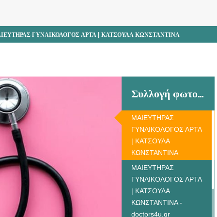
ΙΕΥΤΗΡΑΣ ΓΥΝΑΙΚΟΛΟΓΟΣ ΑΡΤΑ | ΚΑΤΣΟΥΛΑ ΚΩΝΣΤΑΝΤΙΝΑ
Συλλογή φωτογραφιών
ΜΑΙΕΥΤΗΡΑΣ
ΓΥΝΑΙΚΟΛΟΓΟΣ ΑΡΤΑ
| ΚΑΤΣΟΥΛΑ
ΚΩΝΣΤΑΝΤΙΝΑ
ΜΑΙΕΥΤΗΡΑΣ
ΓΥΝΑΙΚΟΛΟΓΟΣ ΑΡΤΑ
| ΚΑΤΣΟΥΛΑ
ΚΩΝΣΤΑΝΤΙΝΑ -
doctors4u.gr