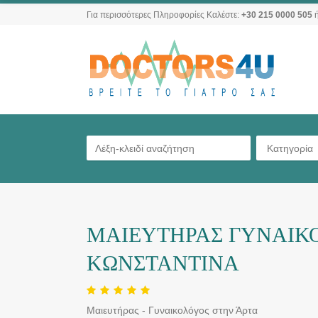
Για περισσότερες Πληροφορίες Καλέστε:
+30 215 0000 505
ή
Κατηγορία
ΜΑΙΕΥΤΗΡΑΣ ΓΥΝΑΙΚΟ
ΚΩΝΣΤΑΝΤΙΝΑ
Μαιευτήρας - Γυναικολόγος στην Άρτα