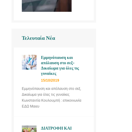
Τελευταία Νέα
Εμμηνόπαυση και
απόλαυση στο σεξ-
Δικαίωμα για όλες τις
γυναίκες
15/10/2019
Εμμηνόπαυση και απόλαυση στο σεξ,
Δικαίωμα για όλες τις γυναίκες
Κωνσταντία Κουλουμπή : επικοινωνία
ΕΔΩ Μαιευ
ΔΙΑΤΡΟΦΗ ΚΑΙ