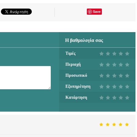
Save
Η βαθμολογία σας
Τιμές
Περιοχή
Προσωπικό
Εξυπηρέτηση
Κατάρτηση