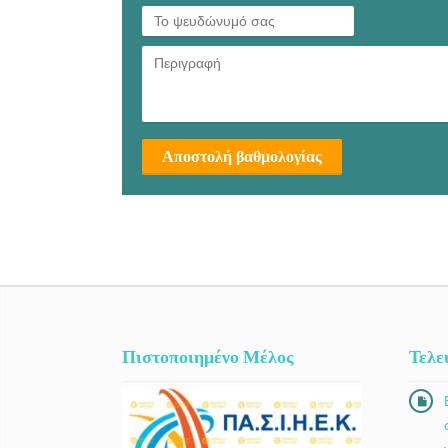
Αποστολή βαθμολογίας
Πιστοποιημένο Μέλος
Τελε