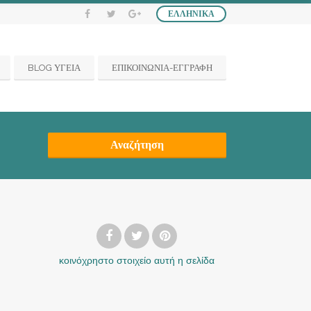
ΕΛΛΗΝΙΚΆ
BLOG ΥΓΕΙΑ
ΕΠΙΚΟΙΝΩΝΙΑ-ΕΓΓΡΑΦΗ
Αναζήτηση
κοινόχρηστο στοιχείο
αυτή η σελίδα