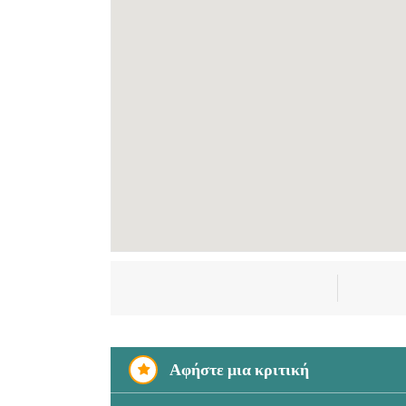
Αφήστε μια κριτική