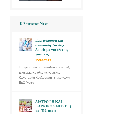
Τελευταία Νέα
Εμμηνόπαυση και
απόλαυση στο σεξ-
Δικαίωμα για όλες τις
γυναίκες
15/10/2019
Εμμηνόπαυση και απόλαυση στο σεξ,
Δικαίωμα για όλες τις γυναίκες
Κωνσταντία Κουλουμπή : επικοινωνία
ΕΔΩ Μαιευ
ΔΙΑΤΡΟΦΗ ΚΑΙ
ΚΑΡΚΙΝΟΣ ΜΕΡΟΣ 4ο
και Τελευταίο