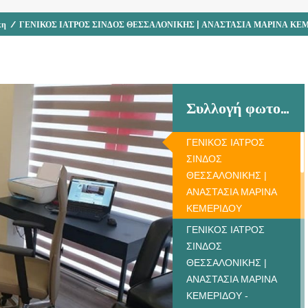
κη
/
ΓΕΝΙΚΟΣ ΙΑΤΡΟΣ ΣΙΝΔΟΣ ΘΕΣΣΑΛΟΝΙΚΗΣ | ΑΝΑΣΤΑΣΙΑ ΜΑΡΙΝΑ ΚΕ
Συλλογή φωτογραφιών
ΓΕΝΙΚΟΣ ΙΑΤΡΟΣ
ΣΙΝΔΟΣ
ΘΕΣΣΑΛΟΝΙΚΗΣ |
ΑΝΑΣΤΑΣΙΑ ΜΑΡΙΝΑ
ΚΕΜΕΡΙΔΟΥ
ΓΕΝΙΚΟΣ ΙΑΤΡΟΣ
ΣΙΝΔΟΣ
ΘΕΣΣΑΛΟΝΙΚΗΣ |
ΑΝΑΣΤΑΣΙΑ ΜΑΡΙΝΑ
ΚΕΜΕΡΙΔΟΥ -