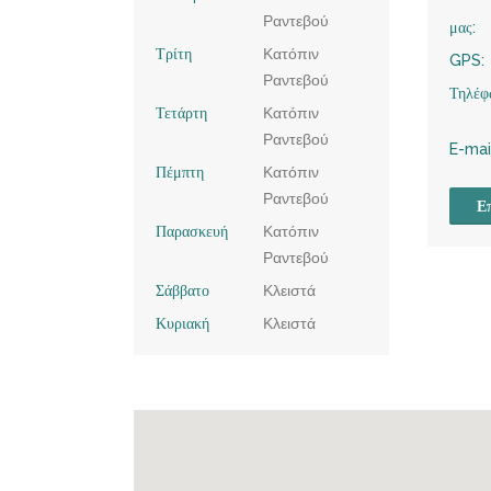
Ραντεβού
μας:
Τρίτη
Κατόπιν
GPS:
Ραντεβού
Τηλέφ
Τετάρτη
Κατόπιν
Ραντεβού
E-mai
Πέμπτη
Κατόπιν
Ραντεβού
Επ
Παρασκευή
Κατόπιν
Ραντεβού
Σάββατο
Κλειστά
Κυριακή
Κλειστά