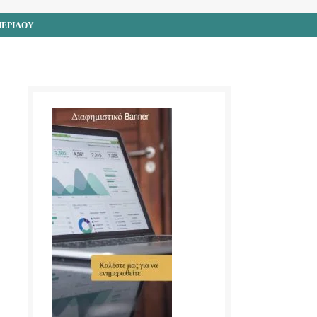
ΜΕΡΙΔΟΥ