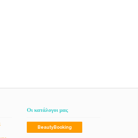
Οι κατάλογοι μας
ς
BeautyBooking