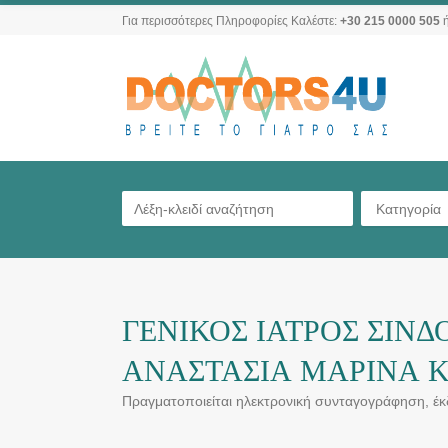
Για περισσότερες Πληροφορίες Καλέστε:
+30 215 0000 505
ή
Κατηγορία
ΓΕΝΙΚΟΣ ΙΑΤΡΟΣ ΣΙΝΔ
ΑΝΑΣΤΑΣΙΑ ΜΑΡΙΝΑ 
Πραγματοποιείται ηλεκτρονική συνταγογράφηση, έ