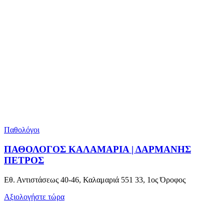
Παθολόγοι
ΠΑΘΟΛΟΓΟΣ ΚΑΛΑΜΑΡΙΑ | ΔΑΡΜΑΝΗΣ
ΠΕΤΡΟΣ
Εθ. Αντιστάσεως 40-46, Καλαμαριά 551 33, 1ος Όροφος
Αξιολογήστε τώρα