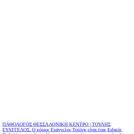
ΠΑΘΟΛΟΓΟΣ ΘΕΣΣΑΛΟΝΙΚΗ ΚΕΝΤΡΟ | ΤΟΥΛΗΣ
ΕΥΑΓΓΕΛΟΣ. Ο κύριος Ευάγγελος Τούλης είναι ένας Ειδικός