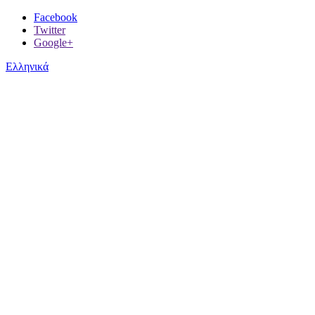
Facebook
Twitter
Google+
Ελληνικά