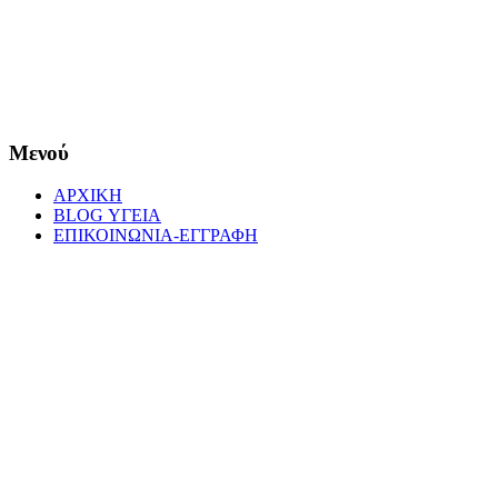
Μενού
ΑΡΧΙΚΗ
BLOG ΥΓΕΙΑ
ΕΠΙΚΟΙΝΩΝΙΑ-ΕΓΓΡΑΦΗ