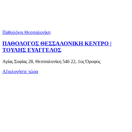
Παθολόγοι Θεσσαλονίκη
ΠΑΘΟΛΟΓΟΣ ΘΕΣΣΑΛΟΝΙΚΗ ΚΕΝΤΡΟ |
ΤΟΥΛΗΣ ΕΥΑΓΓΕΛΟΣ
Αγίας Σοφίας 28, Θεσσαλονίκη 546 22, 1ος Όροφος
Αξιολογήστε τώρα