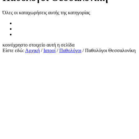
Όλες οι καταχωρήσεις αυτής της κατηγορίας
κοινόχρηστο στοιχείο
αυτή η σελίδα
Είστε εδώ:
Αρχική
/
Ιατροί
/
Παθολόγοι
/
Παθολόγοι Θεσσαλονίκη