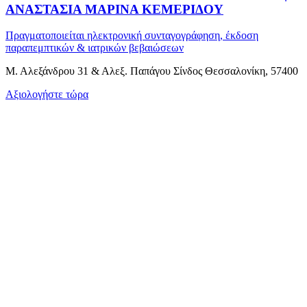
ΑΝΑΣΤΑΣΙΑ ΜΑΡΙΝΑ ΚΕΜΕΡΙΔΟΥ
Πραγματοποιείται ηλεκτρονική συνταγογράφηση, έκδοση
παραπεμπτικών & ιατρικών βεβαιώσεων
Μ. Αλεξάνδρου 31 & Αλεξ. Παπάγου Σίνδος Θεσσαλονίκη, 57400
Αξιολογήστε τώρα