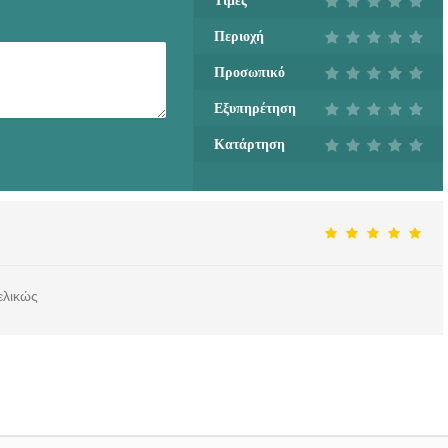
Τιμές
Περιοχή
Προσωπικό
Εξυπηρέτηση
Κατάρτηση
ελικώς