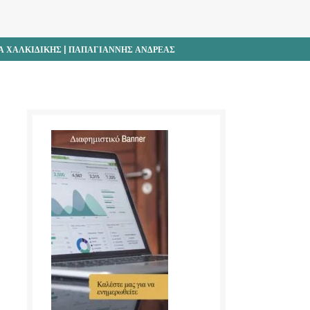
 ΧΑΛΚΙΔΙΚΗΣ | ΠΑΠΑΓΙΑΝΝΗΣ ΑΝΔΡΕΑΣ