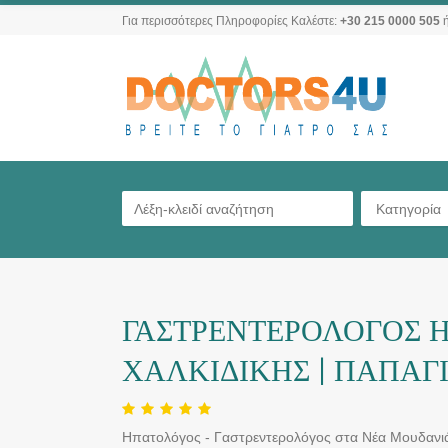
Για περισσότερες Πληροφορίες Καλέστε:
+30 215 0000 505
ή
Κατηγορία
ΓΑΣΤΡΕΝΤΕΡΟΛΟΓΟΣ 
ΧΑΛΚΙΔΙΚΗΣ | ΠΑΠΑΓ
Ηπατολόγος - Γαστρεντερολόγος στα Νέα Μουδανιά