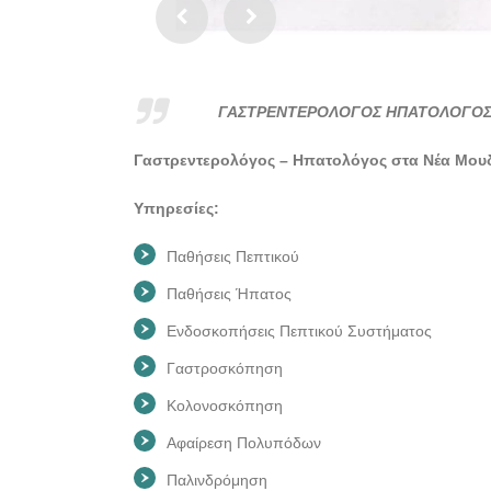
ΓΑΣΤΡΕΝΤΕΡΟΛΟΓΟΣ ΗΠΑΤΟΛΟΓΟΣ Ν
Γαστρεντερολόγος – Ηπατολόγος στα Νέα Μουδ
Υπηρεσίες:
Παθήσεις Πεπτικού
Παθήσεις Ήπατος
Ενδοσκοπήσεις Πεπτικού Συστήματος
Γαστροσκόπηση
Κολονοσκόπηση
Αφαίρεση Πολυπόδων
Παλινδρόμηση