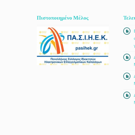
Πιστοποιημένο Μέλος
Τελε