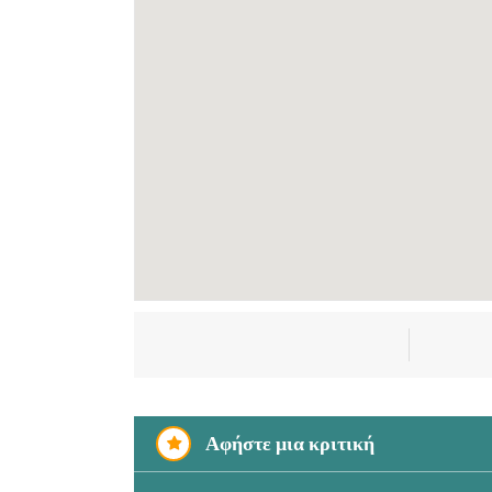
Αφήστε μια κριτική