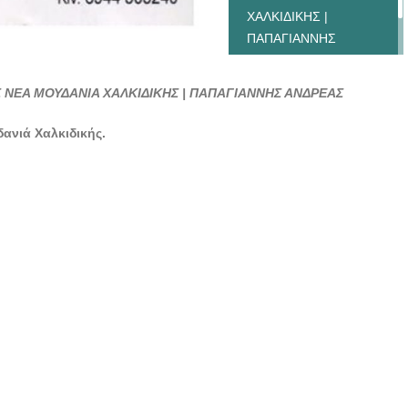
ΧΑΛΚΙΔΙΚΗΣ |
ΠΑΠΑΓΙΑΝΝΗΣ
ΑΝΔΡΕΑΣ -
doctors4u.gr
ΕΑ ΜΟΥΔΑΝΙΑ ΧΑΛΚΙΔΙΚΗΣ | ΠΑΠΑΓΙΑΝΝΗΣ ΑΝΔΡΕΑΣ
ανιά Χαλκιδικής.