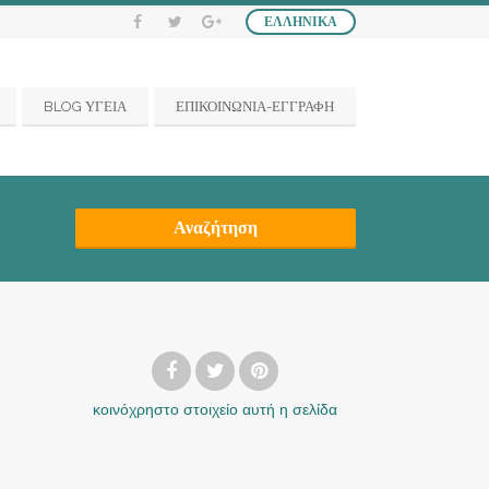
ΕΛΛΗΝΙΚΆ
BLOG ΥΓΕΙΑ
ΕΠΙΚΟΙΝΩΝΙΑ-ΕΓΓΡΑΦΗ
Αναζήτηση
κοινόχρηστο στοιχείο
αυτή η σελίδα