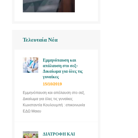
Τελευταία Νέα
Εμμηνόπαυση και
απόλαυση στο σεξ-
Δικαίωμα για όλες τις
γυναίκες
15/10/2019
Εμμηνόπαυση και απόλαυση στο σεξ,
Δικαίωμα για όλες τις γυναίκες
Κωνσταντία Κουλουμπή : επικοινωνία
ΕΔΩ Μαιευ
ΔΙΑΤΡΟΦΗ ΚΑΙ