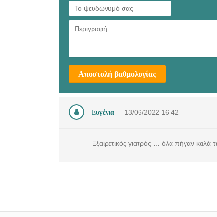
Αποστολή βαθμολογίας
Ευγένια
13/06/2022
16:42
Εξαιρετικός γιατρός … όλα πήγαν καλά τ