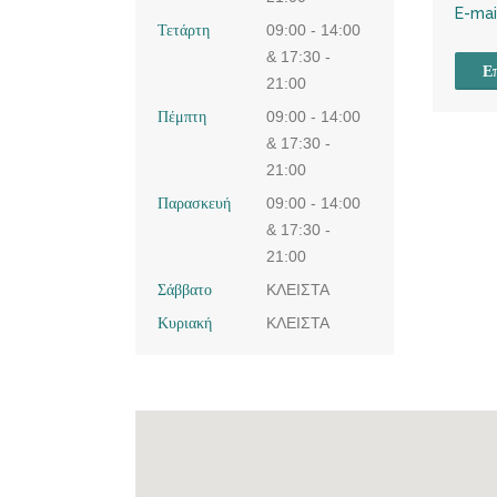
E-mai
Τετάρτη
09:00 - 14:00
& 17:30 -
Επ
21:00
Πέμπτη
09:00 - 14:00
& 17:30 -
21:00
Παρασκευή
09:00 - 14:00
& 17:30 -
21:00
Σάββατο
ΚΛΕΙΣΤΑ
Κυριακή
ΚΛΕΙΣΤΑ