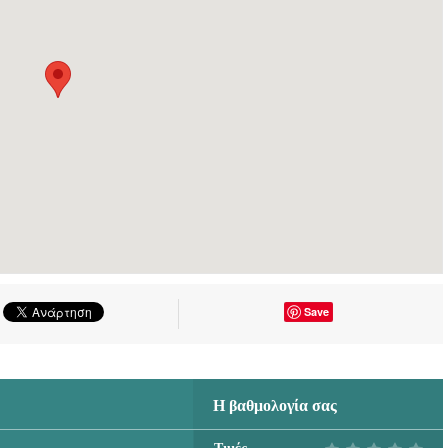
Save
Η βαθμολογία σας