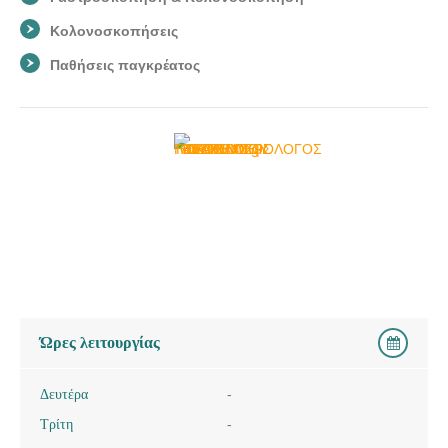
Κολονοσκοπήσεις
Παθήσεις παγκρέατος
Ώρες λειτουργίας
Δευτέρα
-
Τρίτη
-