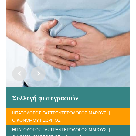
Συλλογή φωτογραφιών
ΗΠΑΤΟΛΟΓΟΣ ΓΑΣΤΡΕΝΤΕΡΟΛΟΓΟΣ ΜΑΡΟΥΣΙ |
ΟΙΚΟΝΟΜΟΥ ΓΕΩΡΓΙΟΣ
ΗΠΑΤΟΛΟΓΟΣ ΓΑΣΤΡΕΝΤΕΡΟΛΟΓΟΣ ΜΑΡΟΥΣΙ |