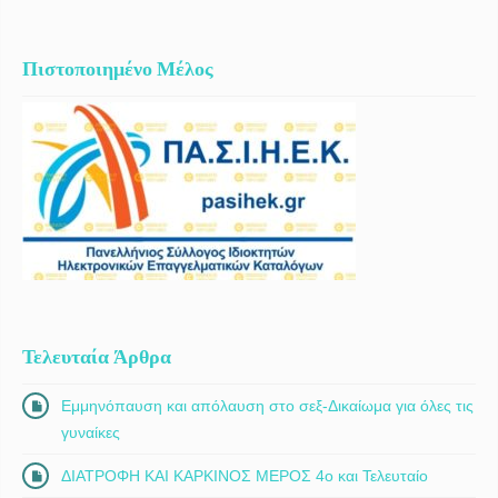
Πιστοποιημένο Μέλος
Τελευταία Άρθρα
Εμμηνόπαυση και απόλαυση στο σεξ-Δικαίωμα για όλες τις
γυναίκες
ΔΙΑΤΡΟΦΗ ΚΑΙ ΚΑΡΚΙΝΟΣ ΜΕΡΟΣ 4ο και Τελευταίο