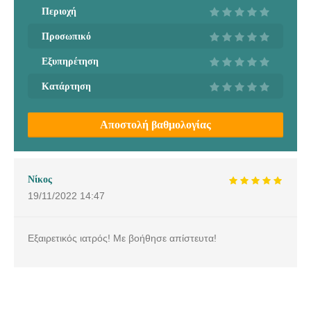
Περιοχή
Προσωπικό
Εξυπηρέτηση
Κατάρτηση
Αποστολή βαθμολογίας
Νίκος
19/11/2022
14:47
Εξαιρετικός ιατρός! Με βοήθησε απίστευτα!