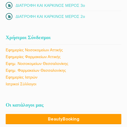
ΔΙΑΤΡΟΦΗ ΚΑΙ ΚΑΡΚΙΝΟΣ ΜΕΡΟΣ 3ο
ΔΙΑΤΡΟΦΗ ΚΑΙ ΚΑΡΚΙΝΟΣ ΜΕΡΟΣ 2ο
Χρήσιμοι Σύνδεσμοι
Εφημερίες Νοσοκομείων Αττικής
Εφημερίες Φαρμακείων Αττικής
Εφημ. Νοσοκομείων Θεσσαλονίκης
Εφημ. Φαρμακείων Θεσσαλονίκης
Εφημερίες Ιατρών
Ιατρικοί Σύλλογοι
Οι κατάλογοι μας
BeautyBooking