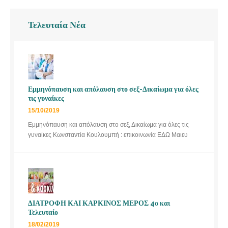
Τελευταία Νέα
Εμμηνόπαυση και απόλαυση στο σεξ-Δικαίωμα για όλες
τις γυναίκες
15/10/2019
Εμμηνόπαυση και απόλαυση στο σεξ, Δικαίωμα για όλες τις
γυναίκες Κωνσταντία Κουλουμπή : επικοινωνία ΕΔΩ Μαιευ
ΔΙΑΤΡΟΦΗ ΚΑΙ ΚΑΡΚΙΝΟΣ ΜΕΡΟΣ 4ο και
Τελευταίο
18/02/2019