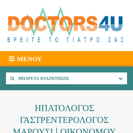
ΜΕΝΟΎ
ΜΠΑΡΈΤΑ ΑΝΑΖΉΤΗΣΗΣ
ΗΠΑΤΟΛΟΓΟΣ
ΓΑΣΤΡΕΝΤΕΡΟΛΟΓΟΣ
ΜΑΡΟΥΣΙ | ΟΙΚΟΝΟΜΟΥ