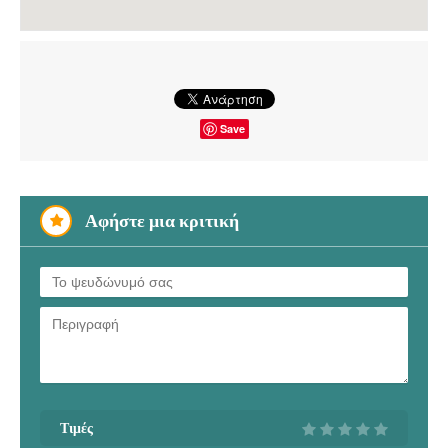
Save
Αφήστε μια κριτική
Τιμές