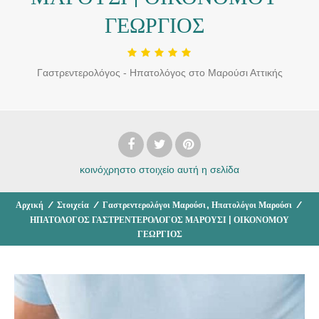
ΓΕΩΡΓΙΟΣ
Γαστρεντερολόγος - Ηπατολόγος στο Μαρούσι Αττικής
κοινόχρηστο στοιχείο
αυτή η σελίδα
,
Αρχική
/
Στοιχεία
/
Γαστρεντερολόγοι Μαρούσι
Ηπατολόγοι Μαρούσι
/
ΗΠΑΤΟΛΟΓΟΣ ΓΑΣΤΡΕΝΤΕΡΟΛΟΓΟΣ ΜΑΡΟΥΣΙ | ΟΙΚΟΝΟΜΟΥ
ΓΕΩΡΓΙΟΣ