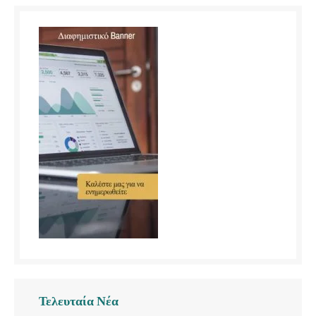
Τελευταία Νέα