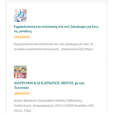
Εμμηνόπαυση και απόλαυση στο σεξ-Δικαίωμα για όλες
τις γυναίκες
15/10/2019
Εμμηνόπαυση και απόλαυση στο σεξ, Δικαίωμα για όλες τις
γυναίκες Κωνσταντία Κουλουμπή : επικοινωνία ΕΔΩ Μαιευ
ΔΙΑΤΡΟΦΗ ΚΑΙ ΚΑΡΚΙΝΟΣ ΜΕΡΟΣ 4ο και
Τελευταίο
18/02/2019
Ιατρός Μαριάννα Σταματιάδου Ειδικός Παθολόγος,
Λιπιδιολόγος, Διατροφολόγος 2610-224858 Κορίνθου 293,
26221, Πάτρ