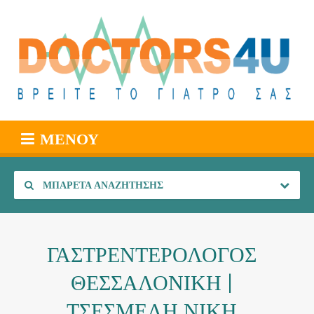
ΜΕΝΟΎ
ΜΠΑΡΈΤΑ ΑΝΑΖΉΤΗΣΗΣ
ΓΑΣΤΡΕΝΤΕΡΟΛΟΓΟΣ
ΘΕΣΣΑΛΟΝΙΚΗ |
ΤΣΕΣΜΕΛΗ ΝΙΚΗ