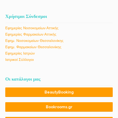
Χρήσιμοι Σύνδεσμοι
Εφημερίες Νοσοκομείων Αττικής
Εφημερίες Φαρμακείων Αττικής
Εφημ. Νοσοκομείων Θεσσαλονίκης
Εφημ. Φαρμακείων Θεσσαλονίκης
Εφημερίες Ιατρών
Ιατρικοί Σύλλογοι
Οι κατάλογοι μας
BeautyBooking
Bookrooms.gr