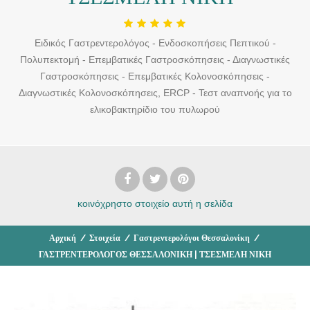
Ειδικός Γαστρεντερολόγος - Ενδοσκοπήσεις Πεπτικού -
Πολυπεκτομή - Επεμβατικές Γαστροσκόπησεις - Διαγνωστικές
Γαστροσκόπησεις - Επεμβατικές Κολονοσκόπησεις -
Διαγνωστικές Κολονοσκόπησεις, ERCP - Τεστ αναπνοής για το
ελικοβακτηρίδιο του πυλωρού
κοινόχρηστο στοιχείο
αυτή η σελίδα
Αρχική
/
Στοιχεία
/
Γαστρεντερολόγοι Θεσσαλονίκη
/
ΓΑΣΤΡΕΝΤΕΡΟΛΟΓΟΣ ΘΕΣΣΑΛΟΝΙΚΗ | ΤΣΕΣΜΕΛΗ ΝΙΚΗ