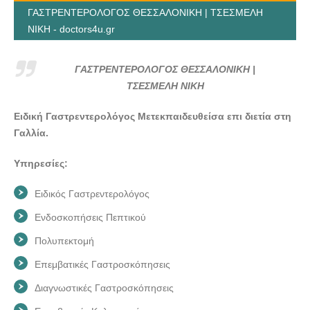
ΓΑΣΤΡΕΝΤΕΡΟΛΟΓΟΣ ΘΕΣΣΑΛΟΝΙΚΗ | ΤΣΕΣΜΕΛΗ
ΝΙΚΗ - doctors4u.gr
ΓΑΣΤΡΕΝΤΕΡΟΛΟΓΟΣ ΘΕΣΣΑΛΟΝΙΚΗ |
ΤΣΕΣΜΕΛΗ ΝΙΚΗ
Ειδική Γαστρεντερολόγος Μετεκπαιδευθείσα επι διετία στη
Γαλλία.
Υπηρεσίες:
Ειδικός Γαστρεντερολόγος
Ενδοσκοπήσεις Πεπτικού
Πολυπεκτομή
Επεμβατικές Γαστροσκόπησεις
Διαγνωστικές Γαστροσκόπησεις