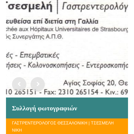
Συλλογή φωτογραφιών
ΓΑΣΤΡΕΝΤΕΡΟΛΟΓΟΣ ΘΕΣΣΑΛΟΝΙΚΗ | ΤΣΕΣΜΕΛΗ
ΝΙΚΗ