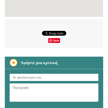
Save
Αφήστε μια κριτική