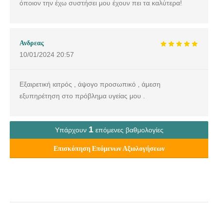
όποιον την έχω συστήσει μου έχουν πει τα καλύτερα!
Ανδρεας
10/01/2024
20:57
Εξαιρετική ιατρός , άψογο προσωπικό , άμεση
εξυπηρέτηση στο πρόβλημα υγείας μου .
1
Υπάρχουν
επόμενες βαθμολογίες
Επισκόπηση Επόμενων Αξιολογήσεων