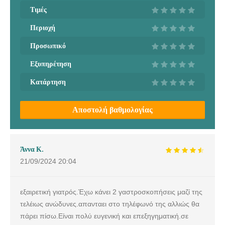
Τιμές
Περιοχή
Προσωπικό
Εξυπηρέτηση
Κατάρτηση
Αποστολή βαθμολογίας
Άννα Κ.
21/09/2024
20:04
εξαιρετική γιατρός.Έχω κάνει 2 γαστροσκοπήσεις μαζί της
τελέιως ανώδυνες.απανταει στο τηλέφωνό της αλλιώς θα
πάρει πίσω.Είναι πολύ ευγενική και επεξηγηματική.σε