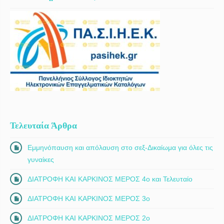
Τελευταία Άρθρα
Εμμηνόπαυση και απόλαυση στο σεξ-Δικαίωμα για όλες τις
γυναίκες
ΔΙΑΤΡΟΦΗ ΚΑΙ ΚΑΡΚΙΝΟΣ ΜΕΡΟΣ 4ο και Τελευταίο
ΔΙΑΤΡΟΦΗ ΚΑΙ ΚΑΡΚΙΝΟΣ ΜΕΡΟΣ 3ο
ΔΙΑΤΡΟΦΗ ΚΑΙ ΚΑΡΚΙΝΟΣ ΜΕΡΟΣ 2ο