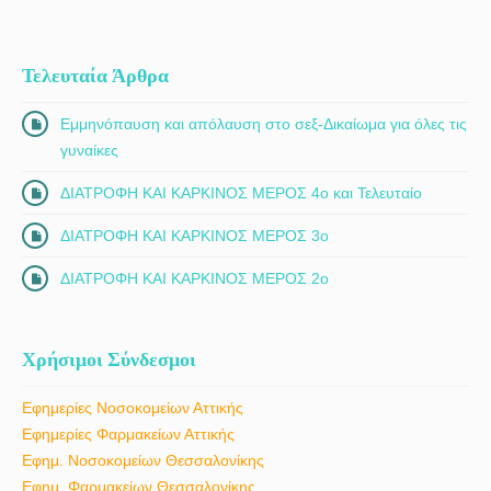
Τελευταία Άρθρα
Εμμηνόπαυση και απόλαυση στο σεξ-Δικαίωμα για όλες τις
γυναίκες
ΔΙΑΤΡΟΦΗ ΚΑΙ ΚΑΡΚΙΝΟΣ ΜΕΡΟΣ 4ο και Τελευταίο
ΔΙΑΤΡΟΦΗ ΚΑΙ ΚΑΡΚΙΝΟΣ ΜΕΡΟΣ 3ο
ΔΙΑΤΡΟΦΗ ΚΑΙ ΚΑΡΚΙΝΟΣ ΜΕΡΟΣ 2ο
Χρήσιμοι Σύνδεσμοι
Εφημερίες Νοσοκομείων Αττικής
Εφημερίες Φαρμακείων Αττικής
Εφημ. Νοσοκομείων Θεσσαλονίκης
Εφημ. Φαρμακείων Θεσσαλονίκης