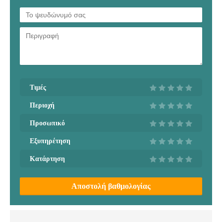
Τιμές
Περιοχή
Προσωπικό
Εξυπηρέτηση
Κατάρτηση
Αποστολή βαθμολογίας