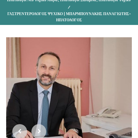
/
ΓΑΣΤΡΕΝΤΕΡΟΛΟΓΟΣ ΨΥΧΙΚΟ | ΜΠΑΡΜΠΟΥΝΑΚΗΣ ΠΑΝΑΓΙΩΤΗΣ-
ΗΠΑΤΟΛΟΓΟΣ