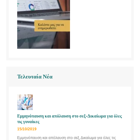
Τελευταία Νέα
Εμμηνόπαυση και απόλαυση στο σεξ-Δικαίωμα για όλες
τις γυναίκες
15/10/2019
Εμμηνόπαυση και απόλαυση στο σεξ, Δικαίωμα για όλες τις