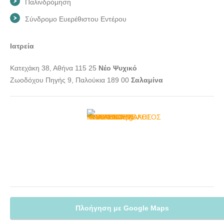
Παλινδρόμηση
Σύνδρομο Ευερέθιστου Εντέρου
Ιατρεία
Κατεχάκη 38, Αθήνα 115 25
Νέο Ψυχικό
Ζωοδόχου Πηγής 9, Παλούκια 189 00
Σαλαμίνα
Πλοήγηση με Google Maps