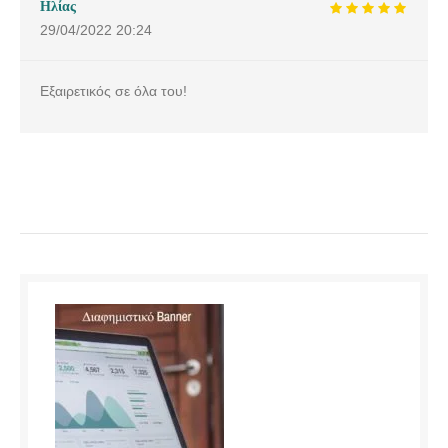
Ηλίας
29/04/2022
20:24
Εξαιρετικός σε όλα του!