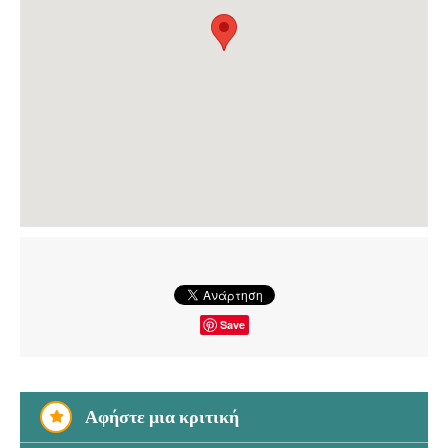
Save
Αφήστε μια κριτική