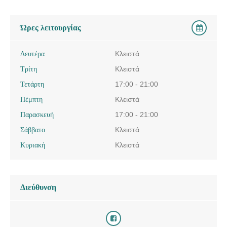
Ώρες λειτουργίας
Δευτέρα
Κλειστά
Τρίτη
Κλειστά
Τετάρτη
17:00 - 21:00
Πέμπτη
Κλειστά
Παρασκευή
17:00 - 21:00
Σάββατο
Κλειστά
Κυριακή
Κλειστά
Διεύθυνση