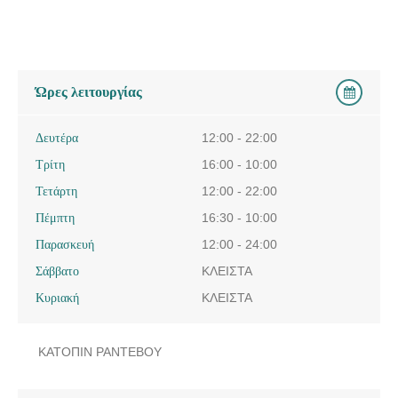
Ώρες λειτουργίας
Δευτέρα
12:00 - 22:00
Τρίτη
16:00 - 10:00
Τετάρτη
12:00 - 22:00
Πέμπτη
16:30 - 10:00
Παρασκευή
12:00 - 24:00
Σάββατο
ΚΛΕΙΣΤΑ
Κυριακή
ΚΛΕΙΣΤΑ
ΚΑΤΟΠΙΝ ΡΑΝΤΕΒΟΥ