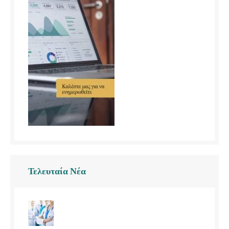
Τελευταία Νέα