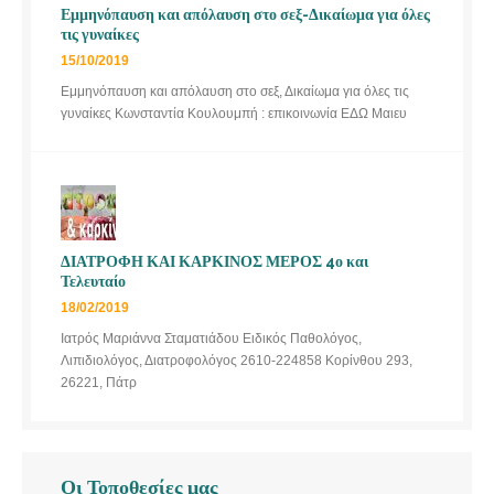
Εμμηνόπαυση και απόλαυση στο σεξ-Δικαίωμα για όλες
τις γυναίκες
15/10/2019
Εμμηνόπαυση και απόλαυση στο σεξ, Δικαίωμα για όλες τις
γυναίκες Κωνσταντία Κουλουμπή : επικοινωνία ΕΔΩ Μαιευ
ΔΙΑΤΡΟΦΗ ΚΑΙ ΚΑΡΚΙΝΟΣ ΜΕΡΟΣ 4ο και
Τελευταίο
18/02/2019
Ιατρός Μαριάννα Σταματιάδου Ειδικός Παθολόγος,
Λιπιδιολόγος, Διατροφολόγος 2610-224858 Κορίνθου 293,
26221, Πάτρ
Οι Τοποθεσίες μας