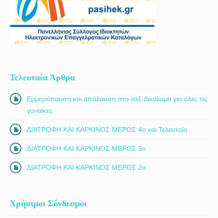
Τελευταία Άρθρα
Εμμηνόπαυση και απόλαυση στο σεξ-Δικαίωμα για όλες τις
γυναίκες
ΔΙΑΤΡΟΦΗ ΚΑΙ ΚΑΡΚΙΝΟΣ ΜΕΡΟΣ 4ο και Τελευταίο
ΔΙΑΤΡΟΦΗ ΚΑΙ ΚΑΡΚΙΝΟΣ ΜΕΡΟΣ 3ο
ΔΙΑΤΡΟΦΗ ΚΑΙ ΚΑΡΚΙΝΟΣ ΜΕΡΟΣ 2ο
Χρήσιμοι Σύνδεσμοι