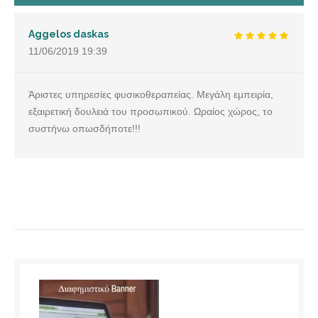
Aggelos daskas
11/06/2019
19:39
Άριστες υπηρεσίες φυσικοθεραπείας. Μεγάλη εμπειρία,
εξαιρετική δουλειά του προσωπικού. Ωραίος χώρος, το
συστήνω οπωσδήποτε!!!