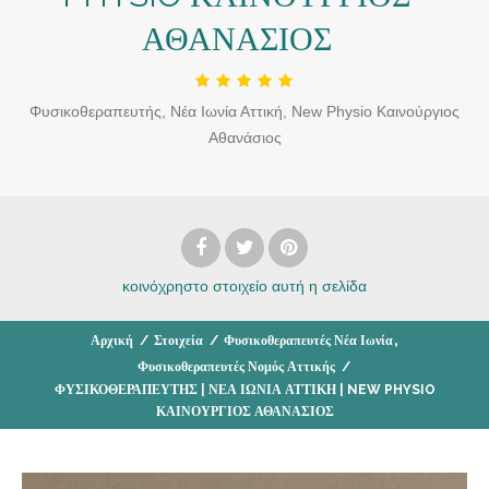
ΑΘΑΝΑΣΙΟΣ
Φυσικοθεραπευτής, Νέα Ιωνία Αττική, New Physio Καινούργιος
Αθανάσιος
κοινόχρηστο στοιχείο
αυτή η σελίδα
,
Αρχική
/
Στοιχεία
/
Φυσικοθεραπευτές Νέα Ιωνία
Φυσικοθεραπευτές Νομός Αττικής
/
ΦΥΣΙΚΟΘΕΡΑΠΕΥΤΗΣ | ΝΕΑ ΙΩΝΙΑ ΑΤΤΙΚΗ | NEW PHYSIO
ΚΑΙΝΟΥΡΓΙΟΣ ΑΘΑΝΑΣΙΟΣ