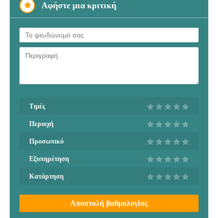
Αφήστε μια κριτική
Τιμές
Περιοχή
Προσωπικό
Εξυπηρέτηση
Κατάρτηση
Αποστολή βαθμολογίας