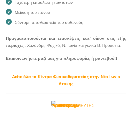
Ταχύτερη επούλωση των ιστών
Μείωση του πόνου
Σύντομη αποθεραπεία του ασθενούς
Πραγματοποιούνται και επισκέψεις κατ’ οίκον στις εξής
περιοχές
: Χαλάνδρι, Ψυχικό, Ν. Ιωνία και γενικά Β. Προάστια.
Επικοινωνήστε μαζί μας για πληροφορίες ή ραντεβού!!
Δείτε όλα τα Κέντρα Φυσικοθεραπείας στην Νέα Ιωνία
Αττικής