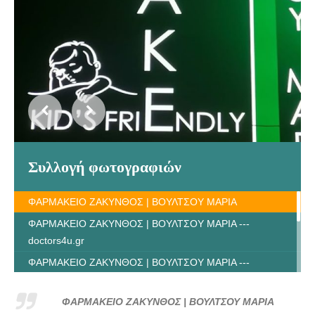
Συλλογή φωτογραφιών
ΦΑΡΜΑΚΕΙΟ ΖΑΚΥΝΘΟΣ | ΒΟΥΛΤΣΟΥ ΜΑΡΙΑ
ΦΑΡΜΑΚΕΙΟ ΖΑΚΥΝΘΟΣ | ΒΟΥΛΤΣΟΥ ΜΑΡΙΑ ---
doctors4u.gr
ΦΑΡΜΑΚΕΙΟ ΖΑΚΥΝΘΟΣ | ΒΟΥΛΤΣΟΥ ΜΑΡΙΑ ---
doctors4u.gr
ΦΑΡΜΑΚΕΙΟ ΖΑΚΥΝΘΟΣ | ΒΟΥΛΤΣΟΥ ΜΑΡΙΑ ---
ΦΑΡΜΑΚΕΙΟ ΖΑΚΥΝΘΟΣ | ΒΟΥΛΤΣΟΥ ΜΑΡΙΑ