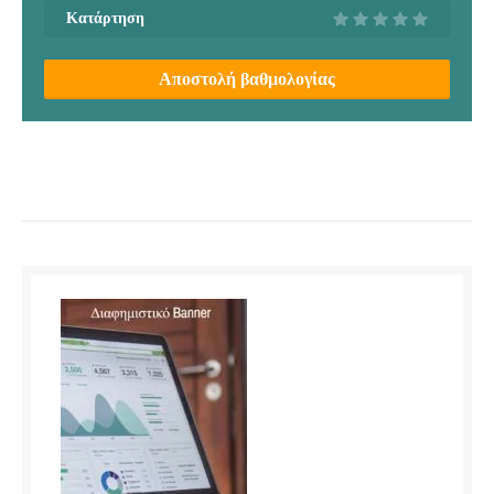
Κατάρτηση
Αποστολή βαθμολογίας