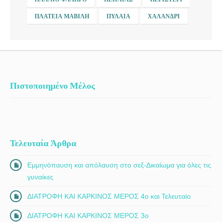
ΠΛΑΤΕΊΑ ΜΑΒΊΛΗ
ΠΥΛΑΊΑ
ΧΑΛΆΝΔΡΙ
Πιστοποιημένο Μέλος
Τελευταία Άρθρα
Εμμηνόπαυση και απόλαυση στο σεξ-Δικαίωμα για όλες τις
γυναίκες
ΔΙΑΤΡΟΦΗ ΚΑΙ ΚΑΡΚΙΝΟΣ ΜΕΡΟΣ 4ο και Τελευταίο
ΔΙΑΤΡΟΦΗ ΚΑΙ ΚΑΡΚΙΝΟΣ ΜΕΡΟΣ 3ο