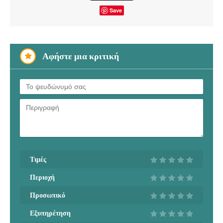
Save
Αφήστε μια κριτική
Τιμές
Περιοχή
Προσωπικό
Εξυπηρέτηση