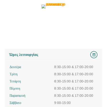
Ώρες λειτουργίας
Δευτέρα
8:30-15:00 & 17:00-20:00
Τρίτη
8:30-15:00 & 17:00-20:00
Τετάρτη
8:30-15:00 & 17:00-20:00
Πέμπτη
8:30-15:00 & 17:00-20:00
Παρασκευή
8:30-15:00 & 17:00-20:00
Σάββατο
9:00-15:00