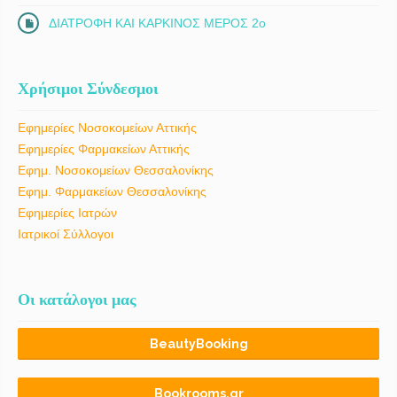
ΔΙΑΤΡΟΦΗ ΚΑΙ ΚΑΡΚΙΝΟΣ ΜΕΡΟΣ 2ο
Χρήσιμοι Σύνδεσμοι
Εφημερίες Νοσοκομείων Αττικής
Εφημερίες Φαρμακείων Αττικής
Εφημ. Νοσοκομείων Θεσσαλονίκης
Εφημ. Φαρμακείων Θεσσαλονίκης
Εφημερίες Ιατρών
Ιατρικοί Σύλλογοι
Οι κατάλογοι μας
BeautyBooking
Bookrooms.gr