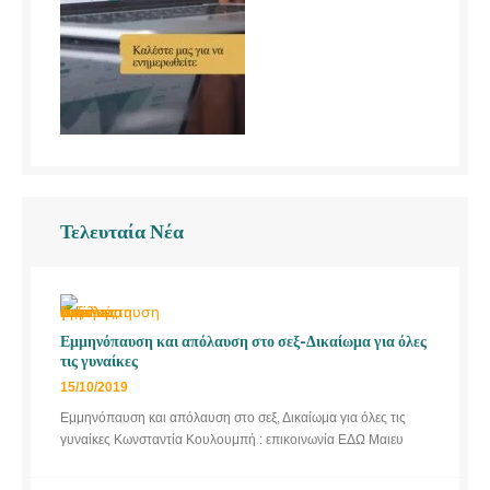
Τελευταία Νέα
Εμμηνόπαυση και απόλαυση στο σεξ-Δικαίωμα για όλες
τις γυναίκες
15/10/2019
Εμμηνόπαυση και απόλαυση στο σεξ, Δικαίωμα για όλες τις
γυναίκες Κωνσταντία Κουλουμπή : επικοινωνία ΕΔΩ Μαιευ