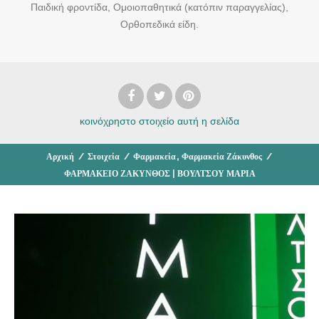
Παιδική φροντίδα, Ομοιοπαθητικά (κατόπιν παραγγελίας),
Ορθοπεδικά είδη.
κοινόχρηστο στοιχείο
αυτή η σελίδα
,
Αρχική
/
Στοιχεία
/
Φαρμακεία
Φαρμακεία Ζάκυνθος
/
ΦΑΡΜΑΚΕΙΟ ΖΑΚΥΝΘΟΣ | ΒΟΥΛΤΣΟΥ ΜΑΡΙΑ