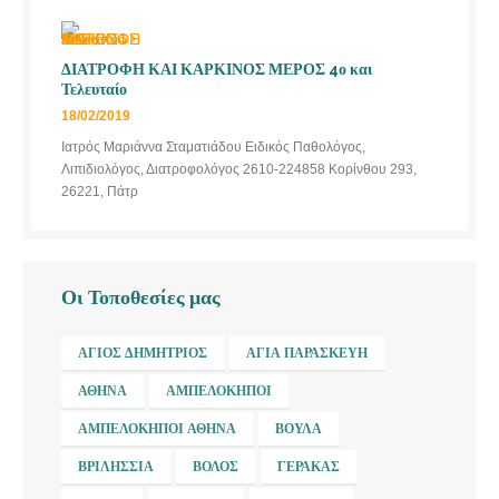
ΔΙΑΤΡΟΦΗ ΚΑΙ ΚΑΡΚΙΝΟΣ ΜΕΡΟΣ 4ο και
Τελευταίο
18/02/2019
Ιατρός Μαριάννα Σταματιάδου Ειδικός Παθολόγος,
Λιπιδιολόγος, Διατροφολόγος 2610-224858 Κορίνθου 293,
26221, Πάτρ
Οι Τοποθεσίες μας
ΆΓΙΟΣ ΔΗΜΉΤΡΙΟΣ
ΑΓΊΑ ΠΑΡΑΣΚΕΥΉ
ΑΘΉΝΑ
ΑΜΠΕΛΌΚΗΠΟΙ
ΑΜΠΕΛΌΚΗΠΟΙ ΑΘΉΝΑ
ΒΟΎΛΑ
ΒΡΙΛΉΣΣΙΑ
ΒΌΛΟΣ
ΓΈΡΑΚΑΣ