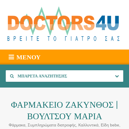
ΜΕΝΟΎ
ΜΠΑΡΈΤΑ ΑΝΑΖΉΤΗΣΗΣ
ΦΑΡΜΑΚΕΙΟ ΖΑΚΥΝΘΟΣ |
ΒΟΥΛΤΣΟΥ ΜΑΡΙΑ
Φάρμακα, Συμπληρώματα διατροφής, Καλλυντικά, Είδη bebe,