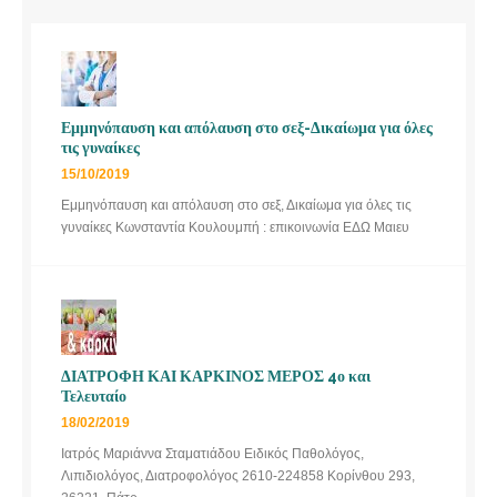
Εμμηνόπαυση και απόλαυση στο σεξ-Δικαίωμα για όλες
τις γυναίκες
15/10/2019
Εμμηνόπαυση και απόλαυση στο σεξ, Δικαίωμα για όλες τις
γυναίκες Κωνσταντία Κουλουμπή : επικοινωνία ΕΔΩ Μαιευ
ΔΙΑΤΡΟΦΗ ΚΑΙ ΚΑΡΚΙΝΟΣ ΜΕΡΟΣ 4ο και
Τελευταίο
18/02/2019
Ιατρός Μαριάννα Σταματιάδου Ειδικός Παθολόγος,
Λιπιδιολόγος, Διατροφολόγος 2610-224858 Κορίνθου 293,