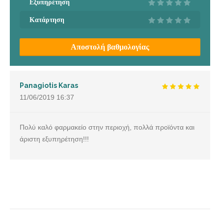
Εξυπηρέτηση
Κατάρτηση
Αποστολή βαθμολογίας
Panagiotis Karas
11/06/2019
16:37
Πολύ καλό φαρμακείο στην περιοχή, πολλά προϊόντα και
άριστη εξυπηρέτηση!!!