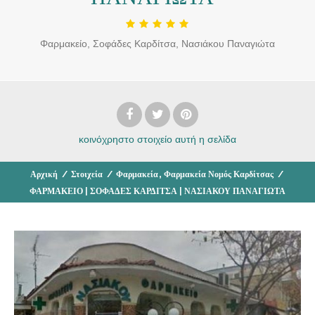
Φαρμακείο, Σοφάδες Καρδίτσα, Νασιάκου Παναγιώτα
κοινόχρηστο στοιχείο
αυτή η σελίδα
,
Αρχική
/
Στοιχεία
/
Φαρμακεία
Φαρμακεία Νομός Καρδίτσας
/
ΦΑΡΜΑΚΕΙΟ | ΣΟΦΑΔΕΣ ΚΑΡΔΙΤΣΑ | ΝΑΣΙΑΚΟΥ ΠΑΝΑΓΙΩΤΑ