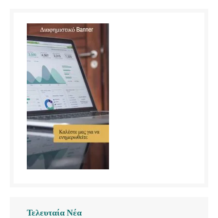
Τελευταία Νέα