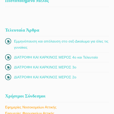
Πιστοποιημένο Μέλος
Τελευταία Άρθρα
Εμμηνόπαυση και απόλαυση στο σεξ-Δικαίωμα για όλες τις
γυναίκες
ΔΙΑΤΡΟΦΗ ΚΑΙ ΚΑΡΚΙΝΟΣ ΜΕΡΟΣ 4ο και Τελευταίο
ΔΙΑΤΡΟΦΗ ΚΑΙ ΚΑΡΚΙΝΟΣ ΜΕΡΟΣ 3ο
ΔΙΑΤΡΟΦΗ ΚΑΙ ΚΑΡΚΙΝΟΣ ΜΕΡΟΣ 2ο
Χρήσιμοι Σύνδεσμοι
Εφημερίες Νοσοκομείων Αττικής
Εφημερίες Φαρμακείων Αττικής