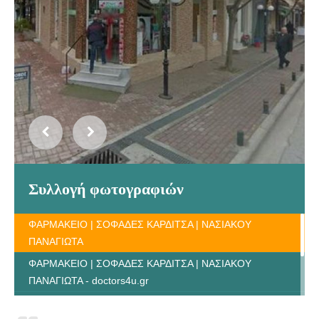
Συλλογή φωτογραφιών
ΦΑΡΜΑΚΕΙΟ | ΣΟΦΑΔΕΣ ΚΑΡΔΙΤΣΑ | ΝΑΣΙΑΚΟΥ
ΠΑΝΑΓΙΩΤΑ
ΦΑΡΜΑΚΕΙΟ | ΣΟΦΑΔΕΣ ΚΑΡΔΙΤΣΑ | ΝΑΣΙΑΚΟΥ
ΠΑΝΑΓΙΩΤΑ - doctors4u.gr
ΦΑΡΜΑΚΕΙΟ | ΣΟΦΑΔΕΣ ΚΑΡΔΙΤΣΑ | ΝΑΣΙΑΚΟΥ