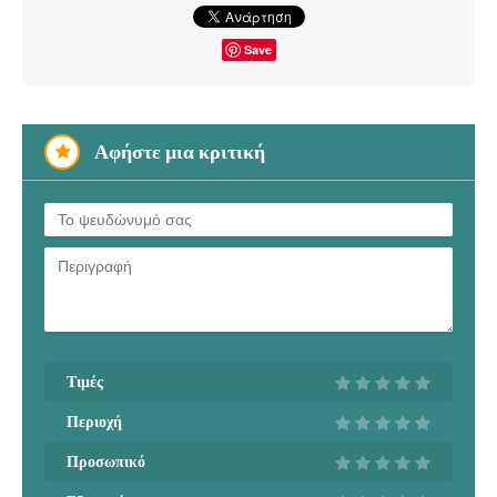
Save
Αφήστε μια κριτική
Τιμές
Περιοχή
Προσωπικό