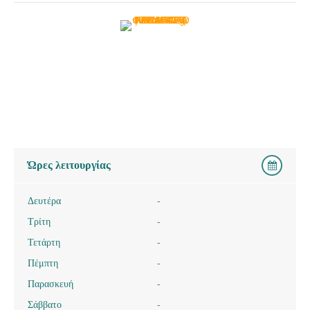
Ώρες λειτουργίας
Δευτέρα
-
Τρίτη
-
Τετάρτη
-
Πέμπτη
-
Παρασκευή
-
Σάββατο
-