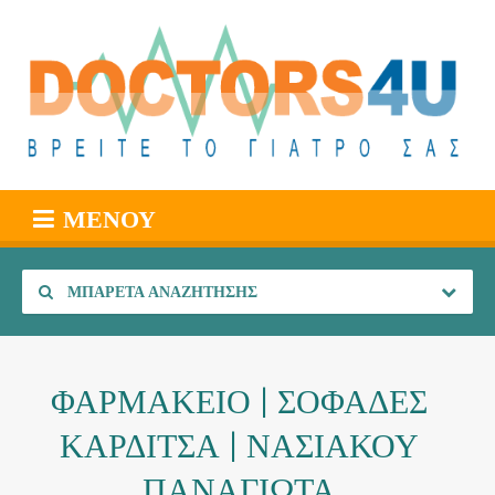
ΜΕΝΟΎ
ΜΠΑΡΈΤΑ ΑΝΑΖΉΤΗΣΗΣ
ΦΑΡΜΑΚΕΙΟ | ΣΟΦΑΔΕΣ
ΚΑΡΔΙΤΣΑ | ΝΑΣΙΑΚΟΥ
ΠΑΝΑΓΙΩΤΑ