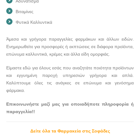
Αδυνάτισμα
Βιταμίνες
Φυτικά Καλλυντικά
Άμεσα και γρήγορα παραγγελίες φαρμάκων και άλλων ειδών.
Ενημερωθείτε για προσφορές ή εκπτώσεις σε διάφορα προϊόντα,
επώνυμα καλλυντικά, κρέμες και άλλα είδη ομορφιάς.
Είμαστε εδώ για όλους εσάς που αναζητάτε ποιότητα προϊόντων
και εγγυημένη παροχή υπηρεσιών γρήγορα και απλά.
Καλύπτουμε όλες τις ανάγκες σε επώνυμα και γενόσημα
φάρμακα.
Επικοινωνήστε μαζί μας για οποιαδήποτε πληροφορία ή
παραγγελία!!
Δείτε όλα τα Φαρμακεία στις Σοφάδες