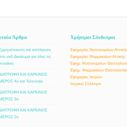
υταία Άρθρα
Χρήσιμοι Σύνδεσμοι
Εμμηνόπαυση και απόλαυση
Εφημερίες Νοσοκομείων Αττική
στο σεξ-Δικαίωμα για όλες τις
Εφημερίες Φαρμακείων Αττικής
γυναίκες
Εφημ. Νοσοκομείων Θεσσαλονί
Εφημ. Φαρμακείων Θεσσαλονίκ
ΔΙΑΤΡΟΦΗ ΚΑΙ ΚΑΡΚΙΝΟΣ
Εφημερίες Ιατρών
ΜΕΡΟΣ 4ο και Τελευταίο
Ιατρικοί Σύλλογοι
ΔΙΑΤΡΟΦΗ ΚΑΙ ΚΑΡΚΙΝΟΣ
ΜΕΡΟΣ 3ο
ΔΙΑΤΡΟΦΗ ΚΑΙ ΚΑΡΚΙΝΟΣ
ΜΕΡΟΣ 2ο