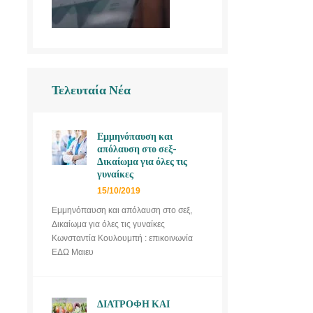
Τελευταία Νέα
Εμμηνόπαυση και
απόλαυση στο σεξ-
Δικαίωμα για όλες τις
γυναίκες
15/10/2019
Εμμηνόπαυση και απόλαυση στο σεξ,
Δικαίωμα για όλες τις γυναίκες
Κωνσταντία Κουλουμπή : επικοινωνία
ΕΔΩ Μαιευ
ΔΙΑΤΡΟΦΗ ΚΑΙ