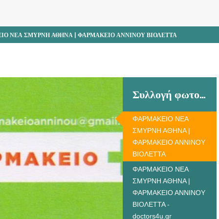
ΙΟ ΝΕΑ ΣΜΥΡΝΗ ΑΘΗΝΑ | ΦΑΡΜΑΚΕΙΟ ΑΝΝΙΝΟΥ ΒΙΟΛΕΤΤΑ
Συλλογή φωτογραφιών
ΦΑΡΜΑΚΕΙΟ ΝΕΑ
ΣΜΥΡΝΗ ΑΘΗΝΑ |
ΦΑΡΜΑΚΕΙΟ ΑΝΝΙΝΟΥ
ΒΙΟΛΕΤΤΑ
ΦΑΡΜΑΚΕΙΟ ΝΕΑ
ΣΜΥΡΝΗ ΑΘΗΝΑ |
ΦΑΡΜΑΚΕΙΟ ΑΝΝΙΝΟΥ
ΒΙΟΛΕΤΤΑ -
doctors4u.gr