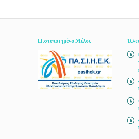
Πιστοποιημένο Μέλος
Τελε