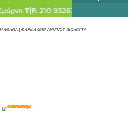
 ΑΘΗΝΑ | ΦΑΡΜΑΚΕΙΟ ΑΝΝΙΝΟΥ ΒΙΟΛΕΤΤΑ