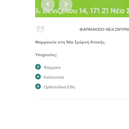
ΦΑΡΜΑΚΕΙΟ ΝΕΑ ΣΜΥΡΝΗ
Φαρμακείο στη Νέα Σμύρνη Αττικής.
Υπηρεσίες:
Φάρμακα
Καλλυντικά
Ορθοπεδικά Είδη