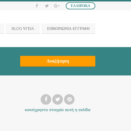
ΕΛΛΗΝΙΚΆ
BLOG ΥΓΕΙΑ
ΕΠΙΚΟΙΝΩΝΙΑ-ΕΓΓΡΑΦΗ
Αναζήτηση
κοινόχρηστο στοιχείο
αυτή η σελίδα