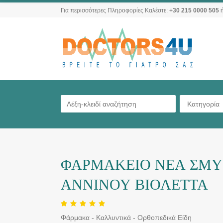
Για περισσότερες Πληροφορίες Καλέστε:
+30 215 0000 505
ή
Κατηγορία
ΦΑΡΜΑΚΕΙΟ ΝΕΑ ΣΜΥ
ΑΝΝΙΝΟΥ ΒΙΟΛΕΤΤΑ
Φάρμακα - Καλλυντικά - Ορθοπεδικά Είδη