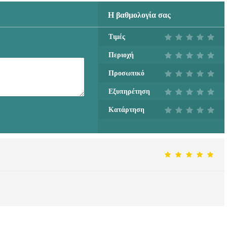
Η βαθμολογία σας
Τιμές
Περιοχή
Προσωπικό
Εξυπηρέτηση
Κατάρτηση