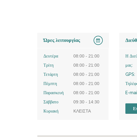
Ώρες λειτουργίας
Διεύ
Δευτέρα
08:00 - 21:00
Η Διε
Τρίτη
08:00 - 21:00
μας:
Τετάρτη
08:00 - 21:00
GPS:
Πέμπτη
08:00 - 21:00
Τηλέφ
Παρασκευή
08:00 - 21:00
E-mai
Σάββατο
09:30 - 14:30
Επ
Κυριακή
ΚΛΕΙΣΤΑ