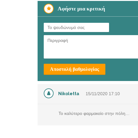
Αφήστε μια κριτική
Αποστολή βαθμολογίας
Nikoletta
15/11/2020
17:10
Το καλύτερο φαρμακείο στην πόλη…