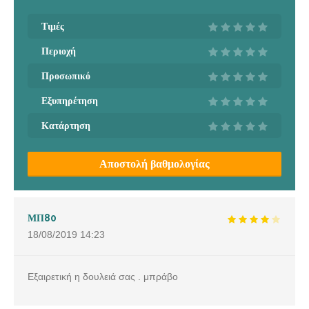
Τιμές
Περιοχή
Προσωπικό
Εξυπηρέτηση
Κατάρτηση
Αποστολή βαθμολογίας
ΜΠ80
18/08/2019
14:23
Εξαιρετική η δουλειά σας . μπράβο