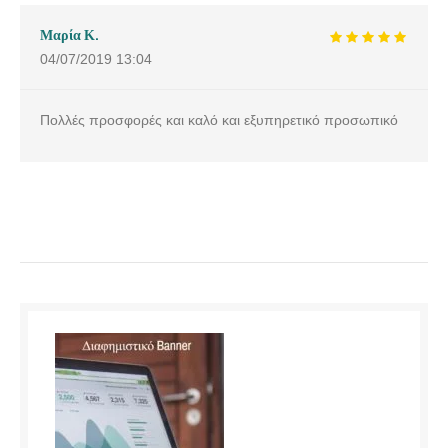
Μαρία Κ.
04/07/2019
13:04
Πολλές προσφορές και καλό και εξυπηρετικό προσωπικό