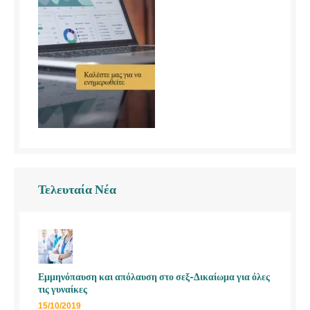
Τελευταία Νέα
Εμμηνόπαυση και απόλαυση στο σεξ-Δικαίωμα για όλες
τις γυναίκες
15/10/2019