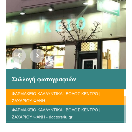
Συλλογή φωτογραφιών
ΦΑΡΜΑΚΕΙΟ ΚΑΛΛΥΝΤΙΚΑ | ΒΟΛΟΣ ΚΕΝΤΡΟ |
ΖΑΧΑΡΙΟΥ ΦΑΝΗ
ΦΑΡΜΑΚΕΙΟ ΚΑΛΛΥΝΤΙΚΑ | ΒΟΛΟΣ ΚΕΝΤΡΟ |
ΖΑΧΑΡΙΟΥ ΦΑΝΗ - doctors4u.gr
ΦΑΡΜΑΚΕΙΟ ΚΑΛΛΥΝΤΙΚΑ | ΒΟΛΟΣ ΚΕΝΤΡΟ |