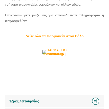
γρήγορα παραγγελίες φαρμάκων και άλλων ειδών.
Επικοινωνήστε μαζί μας για οποιαδήποτε πληροφορία ή
παραγγελία!!
Δείτε όλα τα Φαρμακεία στον Βόλο
Ώρες λειτουργίας