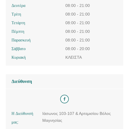
Δευτέρα
08:00 - 21:00
Τρίτη
08:00 - 21:00
Τετάρτη
08:00 - 21:00
Πέμπτη
08:00 - 21:00
Παρασκευή
08:00 - 21:00
Σάββατο
08:00 - 20:00
Κυριακή
ΚΛΕΙΣΤΑ
Διεύθυνση
Η Διεύθυνσή
Ιάσωνος 103-107 & Αρτεμισίου Βόλος
Μαγνησίας
μας: