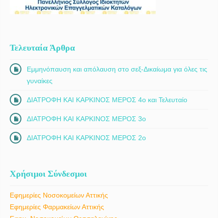
Τελευταία Άρθρα
Εμμηνόπαυση και απόλαυση στο σεξ-Δικαίωμα για όλες τις
γυναίκες
ΔΙΑΤΡΟΦΗ ΚΑΙ ΚΑΡΚΙΝΟΣ ΜΕΡΟΣ 4ο και Τελευταίο
ΔΙΑΤΡΟΦΗ ΚΑΙ ΚΑΡΚΙΝΟΣ ΜΕΡΟΣ 3ο
ΔΙΑΤΡΟΦΗ ΚΑΙ ΚΑΡΚΙΝΟΣ ΜΕΡΟΣ 2ο
Χρήσιμοι Σύνδεσμοι
Εφημερίες Νοσοκομείων Αττικής
Εφημερίες Φαρμακείων Αττικής