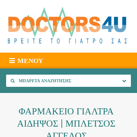
ΜΕΝΟΎ
ΜΠΑΡΈΤΑ ΑΝΑΖΉΤΗΣΗΣ
ΦΑΡΜΑΚΕΙΟ ΓΙΑΛΤΡΑ
ΑΙΔΗΨΟΣ | ΜΠΛΕΤΣΟΣ
ΑΓΓΕΛΟΣ