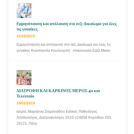
Εμμηνόπαυση και απόλαυση στο σεξ-Δικαίωμα για όλες
τις γυναίκες
15/10/2019
Εμμηνόπαυση και απόλαυση στο σεξ, Δικαίωμα για όλες τις
γυναίκες Κωνσταντία Κουλουμπή : επικοινωνία ΕΔΩ Μαιευ
ΔΙΑΤΡΟΦΗ ΚΑΙ ΚΑΡΚΙΝΟΣ ΜΕΡΟΣ 4ο και
Τελευταίο
18/02/2019
Ιατρός Μαριάννα Σταματιάδου Ειδικός Παθολόγος,
Λιπιδιολόγος, Διατροφολόγος 2610-224858 Κορίνθου 293,
26221, Πάτρ