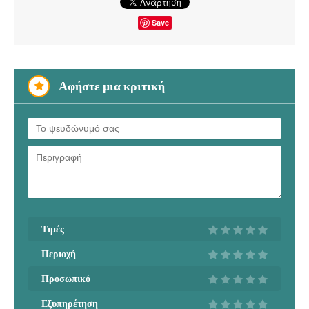
Save
Αφήστε μια κριτική
Τιμές
Περιοχή
Προσωπικό
Εξυπηρέτηση