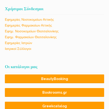
Χρήσιμοι Σύνδεσμοι
Εφημερίες Νοσοκομείων Αττικής
Εφημερίες Φαρμακείων Αττικής
Εφημ. Νοσοκομείων Θεσσαλονίκης
Εφημ. Φαρμακείων Θεσσαλονίκης
Εφημερίες Ιατρών
Ιατρικοί Σύλλογοι
Οι κατάλογοι μας
BeautyBooking
Bookrooms.gr
Greekcatalog