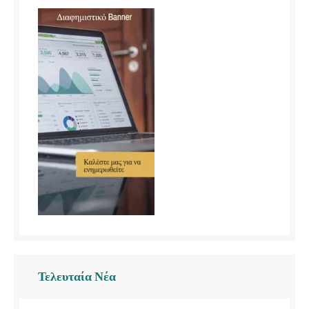
Τελευταία Νέα