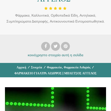
Φάρμακα, Καλλυντικά, Ορθοπεδικά Είδη, Αντηλιακά,
Συμπληρώματα Διατροφής, Αντικουνουπικά Εντομοαπωθητικά.
κοινόχρηστο στοιχείο
αυτή η σελίδα
,
Αρχική
/
Στοιχεία
/
Φαρμακεία
Φαρμακεία Αιδηψός
/
ΦΑΡΜΑΚΕΙΟ ΓΙΑΛΤΡΑ ΑΙΔΗΨΟΣ | ΜΠΛΕΤΣΟΣ ΑΓΓΕΛΟΣ