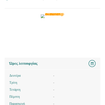
Ώρες λειτουργίας
Δευτέρα
-
Τρίτη
-
Τετάρτη
-
Πέμπτη
-
Παρασκευή
-