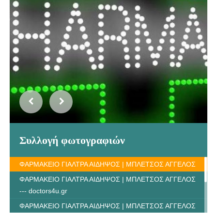
Συλλογή φωτογραφιών
ΦΑΡΜΑΚΕΙΟ ΓΙΑΛΤΡΑ ΑΙΔΗΨΟΣ | ΜΠΛΕΤΣΟΣ ΑΓΓΕΛΟΣ
ΦΑΡΜΑΚΕΙΟ ΓΙΑΛΤΡΑ ΑΙΔΗΨΟΣ | ΜΠΛΕΤΣΟΣ ΑΓΓΕΛΟΣ
--- doctors4u.gr
ΦΑΡΜΑΚΕΙΟ ΓΙΑΛΤΡΑ ΑΙΔΗΨΟΣ | ΜΠΛΕΤΣΟΣ ΑΓΓΕΛΟΣ