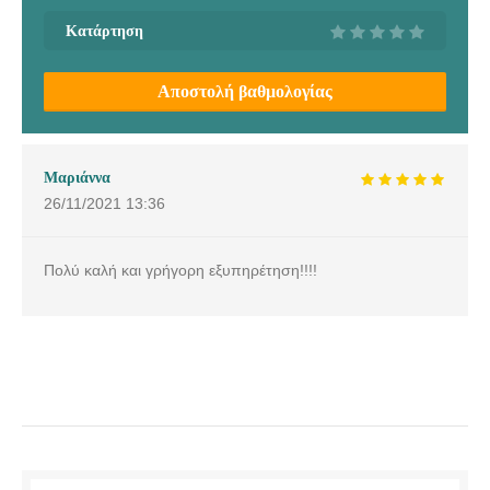
Κατάρτηση
Αποστολή βαθμολογίας
Μαριάννα
26/11/2021
13:36
Πολύ καλή και γρήγορη εξυπηρέτηση!!!!