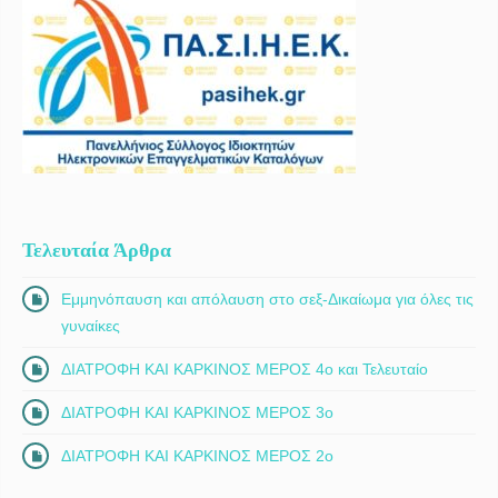
Τελευταία Άρθρα
Εμμηνόπαυση και απόλαυση στο σεξ-Δικαίωμα για όλες τις
γυναίκες
ΔΙΑΤΡΟΦΗ ΚΑΙ ΚΑΡΚΙΝΟΣ ΜΕΡΟΣ 4ο και Τελευταίο
ΔΙΑΤΡΟΦΗ ΚΑΙ ΚΑΡΚΙΝΟΣ ΜΕΡΟΣ 3ο
ΔΙΑΤΡΟΦΗ ΚΑΙ ΚΑΡΚΙΝΟΣ ΜΕΡΟΣ 2ο