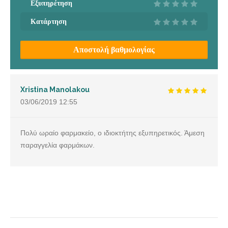
Εξυπηρέτηση
Κατάρτηση
Αποστολή βαθμολογίας
Xristina Manolakou
03/06/2019
12:55
Πολύ ωραίο φαρμακείο, ο ιδιοκτήτης εξυπηρετικός. Άμεση
παραγγελία φαρμάκων.