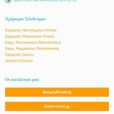
Χρήσιμοι Σύνδεσμοι
Εφημερίες Νοσοκομείων Αττικής
Εφημερίες Φαρμακείων Αττικής
Εφημ. Νοσοκομείων Θεσσαλονίκης
Εφημ. Φαρμακείων Θεσσαλονίκης
Εφημερίες Ιατρών
Ιατρικοί Σύλλογοι
Οι κατάλογοι μας
BeautyBooking
Bookrooms.gr