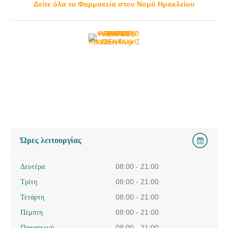
Δείτε όλα τα Φαρμακεία στον Νομό Ηρακλείου
Ώρες λειτουργίας
Δευτέρα
08:00 - 21:00
Τρίτη
08:00 - 21:00
Τετάρτη
08:00 - 21:00
Πέμπτη
08:00 - 21:00
Παρασκευή
08:00 - 21:00