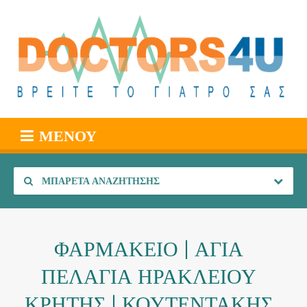
ΜΕΝΟΎ
ΜΠΑΡΈΤΑ ΑΝΑΖΉΤΗΣΗΣ
ΦΑΡΜΑΚΕΙΟ | ΑΓΙΑ
ΠΕΛΑΓΙΑ ΗΡΑΚΛΕΙΟΥ
ΚΡΗΤΗΣ | ΚΟΥΤΕΝΤΑΚΗΣ