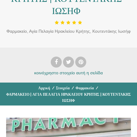
ΙΩΣΗΦ
Φαρμακείο, Αγία Πελαγία Ηρακλείου Κρήτης, Κουτεντάκης Ιωσήφ
κοινόχρηστο στοιχείο
αυτή η σελίδα
Αρχική
/
Στοιχεία
/
Φαρμακεία
/
ΦΑΡΜΑΚΕΙΟ | ΑΓΙΑ ΠΕΛΑΓΙΑ ΗΡΑΚΛΕΙΟΥ ΚΡΗΤΗΣ | ΚΟΥΤΕΝΤΑΚΗΣ
ΙΩΣΗΦ