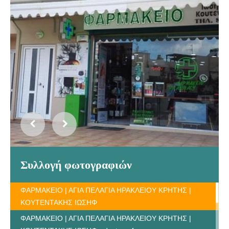
Συλλογή φωτογραφιών
ΦΑΡΜΑΚΕΙΟ | ΑΓΙΑ ΠΕΛΑΓΙΑ ΗΡΑΚΛΕΙΟΥ ΚΡΗΤΗΣ |
ΚΟΥΤΕΝΤΑΚΗΣ ΙΩΣΗΦ
ΦΑΡΜΑΚΕΙΟ | ΑΓΙΑ ΠΕΛΑΓΙΑ ΗΡΑΚΛΕΙΟΥ ΚΡΗΤΗΣ |