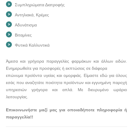
Συμπληρώματα Διατροφής
Αντηλιακά, Κρέμες
Αδυνάτισμα
Βιταμίνες
Φυτικά Καλλυντικά
Άμεσα και γρήγορα παραγγελίες φαρμάκων και άλλων ειδών.
Ενημερωθείτε για προσφορές ή εκπτώσεις σε διάφορα
επώνυμα προϊόντα υγείας και ομορφιάς. Είμαστε εδώ για όλους
εσάς που αναζητάτε ποιότητα προϊόντων και εγγυημένη παροχή
υπηρεσιών γρήγορα και απλά. Με διευρυμένο ωράριο
λειτουργίας.
Επικοινωνήστε μαζί μας για οποιαδήποτε πληροφορία ή
παραγγελία!!