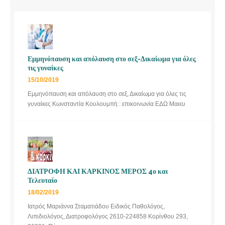
Εμμηνόπαυση και απόλαυση στο σεξ-Δικαίωμα για όλες
τις γυναίκες
15/10/2019
Εμμηνόπαυση και απόλαυση στο σεξ, Δικαίωμα για όλες τις
γυναίκες Κωνσταντία Κουλουμπή : επικοινωνία ΕΔΩ Μαιευ
ΔΙΑΤΡΟΦΗ ΚΑΙ ΚΑΡΚΙΝΟΣ ΜΕΡΟΣ 4ο και
Τελευταίο
18/02/2019
Ιατρός Μαριάννα Σταματιάδου Ειδικός Παθολόγος,
Λιπιδιολόγος, Διατροφολόγος 2610-224858 Κορίνθου 293,