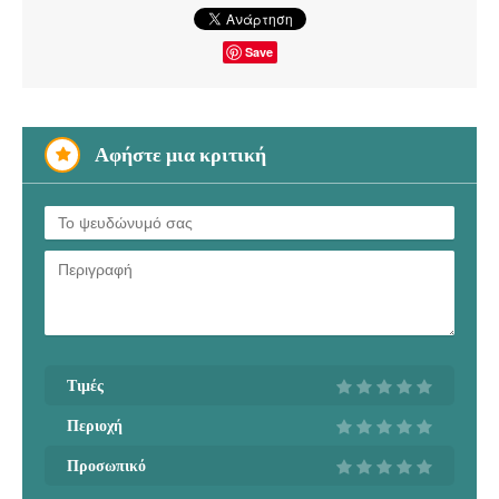
Save
Αφήστε μια κριτική
Τιμές
Περιοχή
Προσωπικό