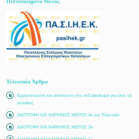
Πιστοποιημένο Μέλος
Τελευταία Άρθρα
Εμμηνόπαυση και απόλαυση στο σεξ-Δικαίωμα για όλες τις
γυναίκες
ΔΙΑΤΡΟΦΗ ΚΑΙ ΚΑΡΚΙΝΟΣ ΜΕΡΟΣ 4ο και Τελευταίο
ΔΙΑΤΡΟΦΗ ΚΑΙ ΚΑΡΚΙΝΟΣ ΜΕΡΟΣ 3ο
ΔΙΑΤΡΟΦΗ ΚΑΙ ΚΑΡΚΙΝΟΣ ΜΕΡΟΣ 2ο