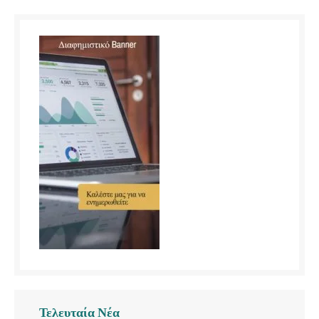
Τελευταία Νέα